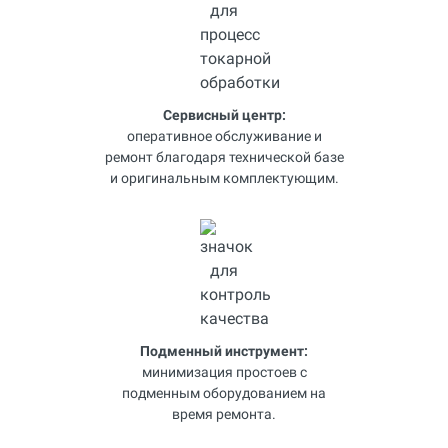
Сервисный центр:
оперативное обслуживание и
ремонт благодаря технической базе
и оригинальным комплектующим.
Подменный инструмент:
минимизация простоев с
подменным оборудованием на
время ремонта.