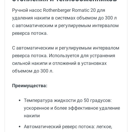
Ручной насос Rothenberger Romatic 20 для
удаления накипи в системах объемом до 300 л
с автоматическим и регулируемым интервалом
реверса потока.
С автоматическим и регулируемым интервалом
реверса потока. Используется для устранения
сильной накипи и отложений в установках
объемом до 300 л.
Преимущества:
Температура жидкости до 50 градусов:
ускоренное и более эффективное удаление
накипи
Автоматический реверс потока: легкое,