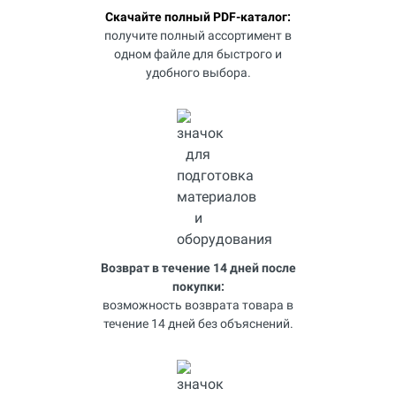
Скачайте полный PDF-каталог:
получите полный ассортимент в
одном файле для быстрого и
удобного выбора.
Возврат в течение 14 дней после
покупки:
возможность возврата товара в
течение 14 дней без объяснений.