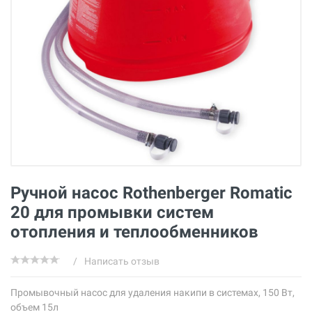
Ручной насос Rothenberger Romatic
20 для промывки систем
отопления и теплообменников
/
Написать отзыв
Промывочный насос для удаления накипи в системах, 150 Вт,
объем 15л