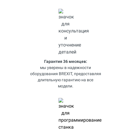
Гарантия 36 месяцев:
мы уверены в надежности
оборудования BREXIT, предоставляя
длительную гарантию на все
модели.