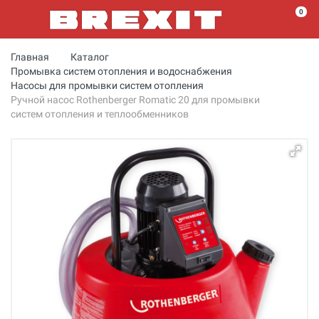
0
Главная
Каталог
Промывка систем отопления и водоснабжения
Насосы для промывки систем отопления
Ручной насос Rothenberger Romatic 20 для промывки
систем отопления и теплообменников