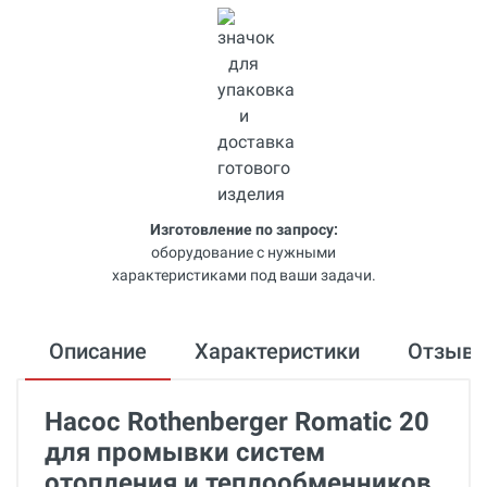
Изготовление по запросу:
оборудование с нужными
характеристиками под ваши задачи.
Описание
Характеристики
Отзыв
Насос Rothenberger Romatic 20
для промывки систем
отопления и теплообменников