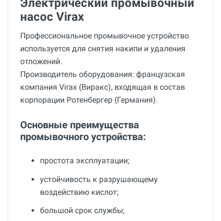
Электрический промывочный
насос Virax
Профессиональное промывочное устройство
используется для снятия накипи и удаления
отложений.
Производитель оборудования: французская
компания Virax (Виракс), входящая в состав
корпорации Ротенбергер (Германия).
Основные преимущества
промывочного устройства:
простота эксплуатации;
устойчивость к разрушающему
воздействию кислот;
большой срок службы;