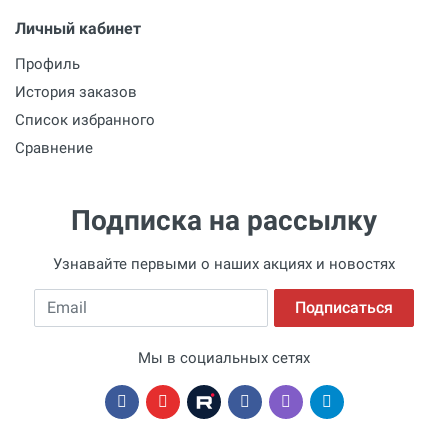
Степень защиты
Личный кабинет
Размеры
Профиль
мм
История заказов
Список избранного
Комплектация
Сравнение
Подписка на рассылку
Узнавайте первыми о наших акциях и новостях
Email
Подписаться
Мы в социальных сетях