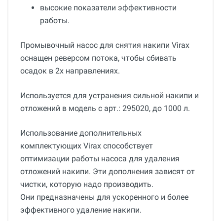
высокие показатели эффективности
работы.
Промывочный насос для снятия накипи Virax
оснащен реверсом потока, чтобы сбивать
осадок в 2х направлениях.
Используется для устранения сильной накипи и
отложений в модель с арт.: 295020, до 1000 л.
Использование дополнительных
комплектующих Virax способствует
оптимизации работы насоса для удаления
отложений накипи. Эти дополнения зависят от
чистки, которую надо производить.
Они предназначены для ускоренного и более
эффективного удаление накипи.