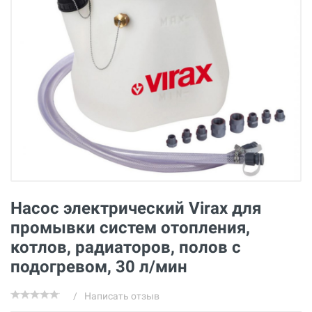
Насос электрический Virax для
промывки систем отопления,
котлов, радиаторов, полов с
подогревом, 30 л/мин
/
Написать отзыв