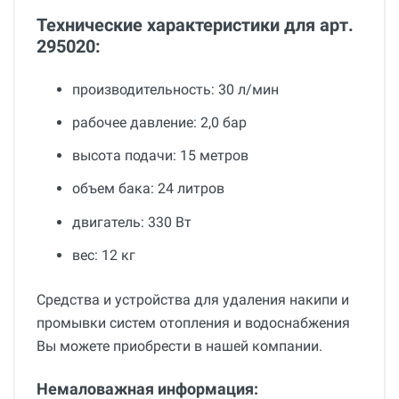
Технические характеристики для арт.
295020:
производительность: 30 л/мин
рабочее давление: 2,0 бар
высота подачи: 15 метров
объем бака: 24 литров
двигатель: 330 Вт
вес: 12 кг
Средства и устройства для удаления накипи и
промывки систем отопления и водоснабжения
Вы можете приобрести в нашей компании.
Немаловажная информация: