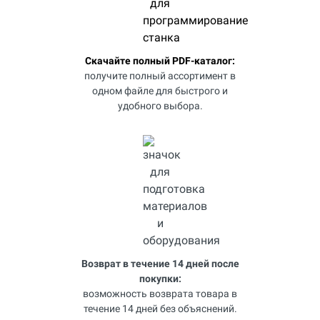
Скачайте полный PDF-каталог:
получите полный ассортимент в
одном файле для быстрого и
удобного выбора.
Возврат в течение 14 дней после
покупки:
возможность возврата товара в
течение 14 дней без объяснений.