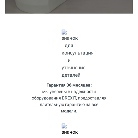
Гарантия 36 месяцев:
мы уверены в надежности
оборудования BREXIT, предоставляя
длительную гарантию на все
модели.