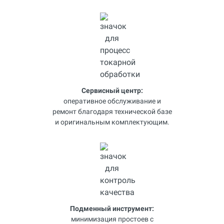
Сервисный центр:
оперативное обслуживание и
ремонт благодаря технической базе
и оригинальным комплектующим.
Подменный инструмент:
минимизация простоев с