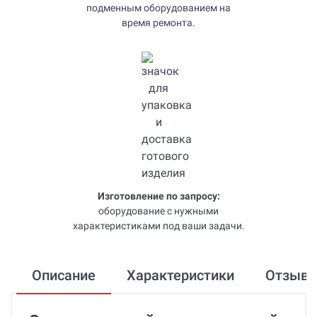
подменным оборудованием на
время ремонта.
Изготовление по запросу:
оборудование с нужными
характеристиками под ваши задачи.
Описание
Характеристики
Отзыв