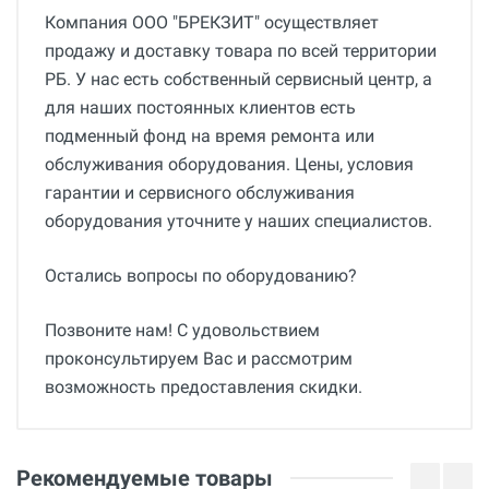
Компания ООО "БРЕКЗИТ" осуществляет
продажу и доставку товара по всей территории
РБ. У нас есть собственный сервисный центр, а
для наших постоянных клиентов есть
подменный фонд на время ремонта или
обслуживания оборудования. Цены, условия
гарантии и сервисного обслуживания
оборудования уточните у наших специалистов.
Остались вопросы по оборудованию?
Позвоните нам! С удовольствием
проконсультируем Вас и рассмотрим
возможность предоставления скидки.
Общие
Добавьте свой отзыв
Гарантия
Оценка
Рекомендуемые товары
36 месяцев