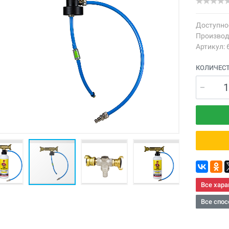
Доступно
Производ
Артикул: 
КОЛИЧЕС
Все хара
Все спос