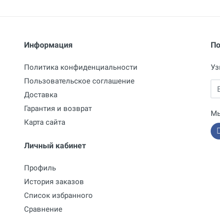
Информация
По
Политика конфиденциальности
Уз
Пользовательское соглашение
Em
Доставка
Гарантия и возврат
Мы
Карта сайта
Личный кабинет
Профиль
История заказов
Список избранного
Сравнение