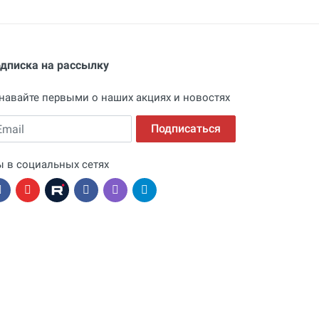
дписка на рассылку
навайте первыми о наших акциях и новостях
ail
Подписаться
 в социальных сетях