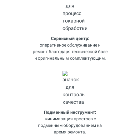
Сервисный центр:
оперативное обслуживание и
ремонт благодаря технической базе
и оригинальным комплектующим.
Подменный инструмент:
минимизация простоев с
подменным оборудованием на
время ремонта.