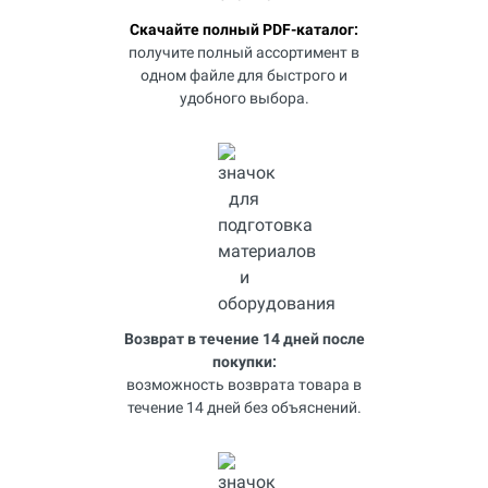
Скачайте полный PDF-каталог:
получите полный ассортимент в
одном файле для быстрого и
удобного выбора.
Возврат в течение 14 дней после
покупки:
возможность возврата товара в
течение 14 дней без объяснений.