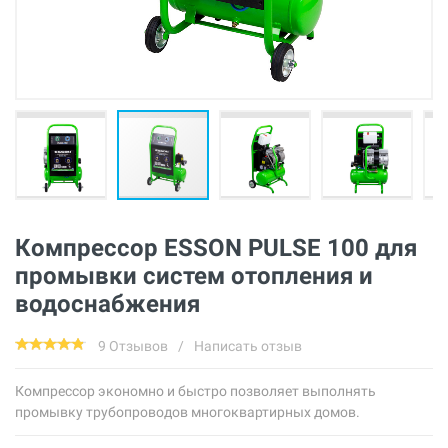
Компрессор ESSON PULSE 100 для
промывки систем отопления и
водоснабжения
9 Отзывов
/
Написать отзыв
Компрессор экономно и быстро позволяет выполнять
промывку трубопроводов многоквартирных домов.