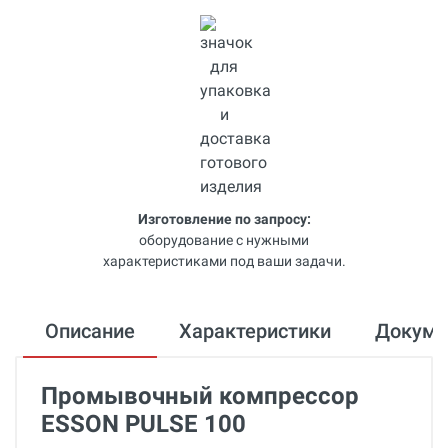
Изготовление по запросу:
оборудование с нужными
характеристиками под ваши задачи.
Описание
Характеристики
Докум
Промывочный компрессор
ESSON PULSE 100