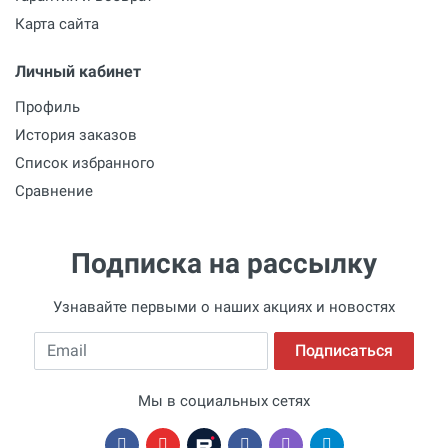
Карта сайта
Ваше имя
Личный кабинет
Профиль
Email
История заказов
Список избранного
Сравнение
Ваше сообщение
Подписка на рассылку
Узнавайте первыми о наших акциях и новостях
Email
Подписаться
Отправить отзыв
Мы в социальных сетях