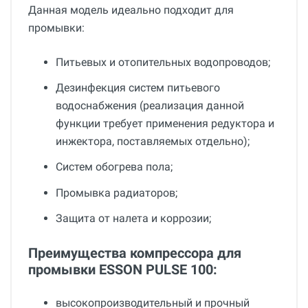
Данная модель идеально подходит для
промывки:
Питьевых и отопительных водопроводов;
Дезинфекция систем питьевого
водоснабжения (реализация данной
функции требует применения редуктора и
инжектора, поставляемых отдельно);
Систем обогрева пола;
Промывка радиаторов;
Защита от налета и коррозии;
Преимущества компрессора для
промывки ESSON PULSE 100:
высокопроизводительный и прочный