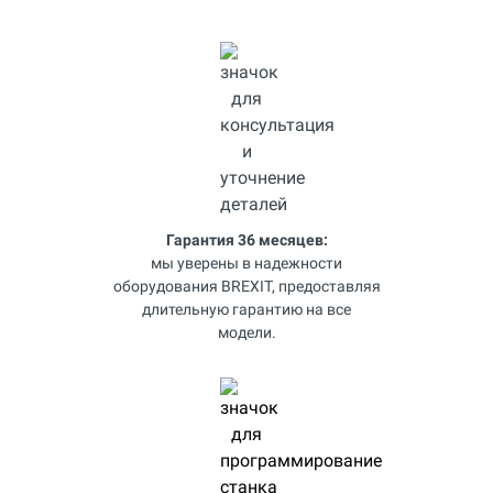
Гарантия 36 месяцев:
мы уверены в надежности
оборудования BREXIT, предоставляя
длительную гарантию на все
модели.