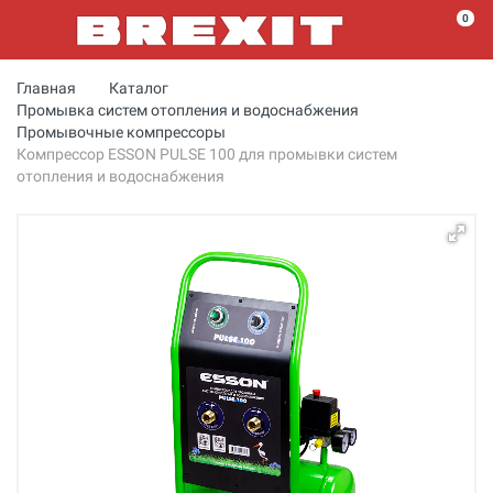
0
Главная
Каталог
Промывка систем отопления и водоснабжения
Промывочные компрессоры
Компрессор ESSON PULSE 100 для промывки систем
отопления и водоснабжения