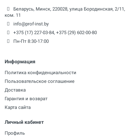
Беларусь,
Минск
,
220028
,
улица Бородинская, 2/11,
ком. 11
info@prof-inst.by
+375 (17) 227-03-84
,
+375 (29) 602-00-80
Пн-Пт 8:30-17:00
Информация
Политика конфиденциальности
Пользовательское соглашение
Доставка
Гарантия и возврат
Карта сайта
Личный кабинет
Профиль