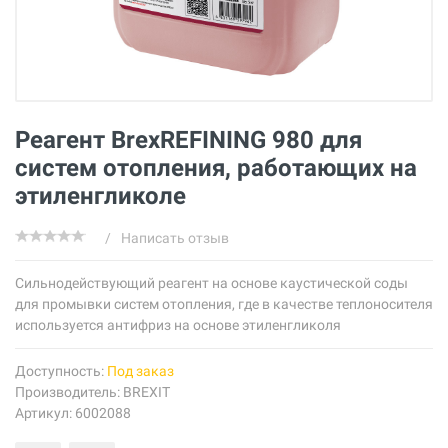
Реагент BrexREFINING 980 для
систем отопления, работающих на
этиленгликоле
/
Написать отзыв
Сильнодействующий реагент на основе каустической соды
для промывки систем отопления, где в качестве теплоносителя
используется антифриз на основе этиленгликоля
Доступность:
Под заказ
Производитель:
BREXIT
Артикул: 6002088