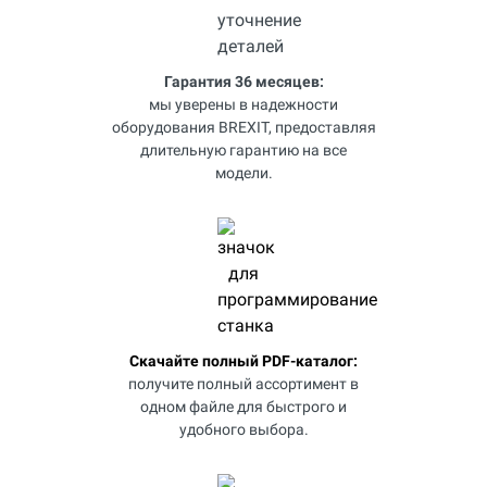
Гарантия 36 месяцев:
мы уверены в надежности
оборудования BREXIT, предоставляя
длительную гарантию на все
модели.
Скачайте полный PDF-каталог:
получите полный ассортимент в
одном файле для быстрого и
удобного выбора.