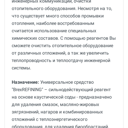
инженерных коммуникаций, очистки
отопительного оборудования. Несмотря на то,
что существует много способов промывки
отопления, наиболее востребованным
считается использование специальных
химических составов. С помощью реагентов Вы
сможете очистить отопительное оборудование
от различных отложений, а так же увеличить
теплопроводность и теплоотдачу инженерной
системы.
Назначение:
Универсальное средство
"BrexREFINING" – сильнодействующий реагент
на основе каустической соды - предназначено
для удаления смазок, масляно-жировых
зягрязнений, нагаров и комбинированных
отложений с теплоэнергетического
оборудования, для удаления биообрастаний,