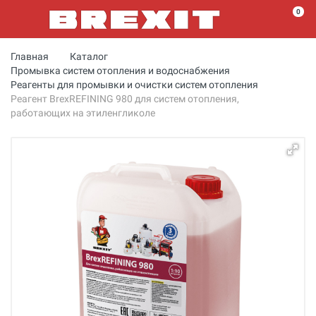
0
Главная
Каталог
Промывка систем отопления и водоснабжения
Реагенты для промывки и очистки систем отопления
Реагент BrexREFINING 980 для систем отопления,
работающих на этиленгликоле