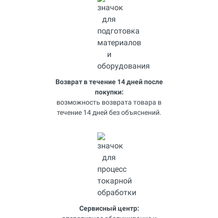
Возврат в течение 14 дней после
покупки:
возможность возврата товара в
течение 14 дней без объяснений.
Сервисный центр: