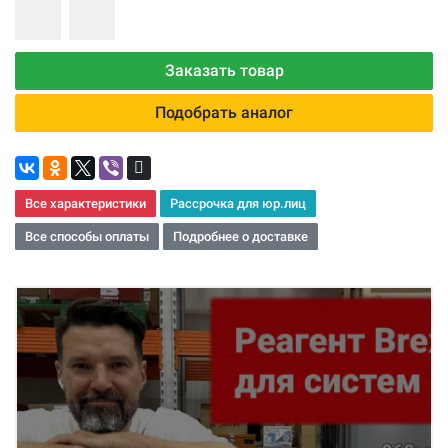
Заказать товар
Подобрать аналог
Все характеристики
Рассрочка для юр.лиц
Все способы оплаты
Подробнее о доставке