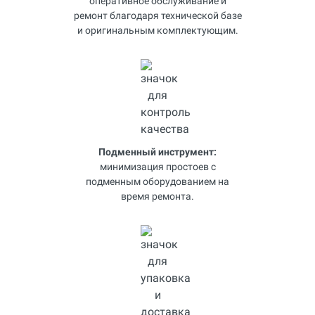
оперативное обслуживание и
ремонт благодаря технической базе
и оригинальным комплектующим.
Подменный инструмент:
минимизация простоев с
подменным оборудованием на
время ремонта.