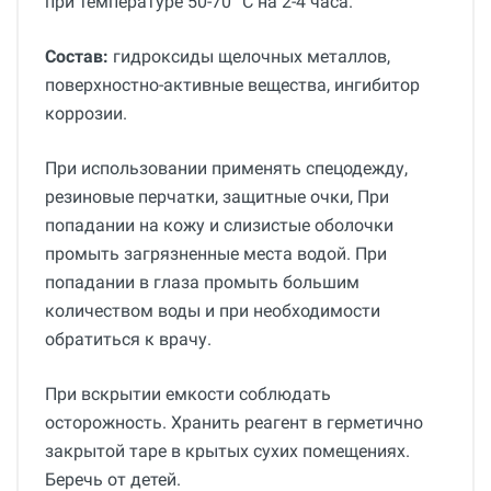
при температуре 50-70 °С на 2-4 часа.
Состав:
гидроксиды щелочных металлов,
поверхностно-активные вещества, ингибитор
коррозии.
При использовании применять спецодежду,
резиновые перчатки, защитные очки, При
попадании на кожу и слизистые оболочки
промыть загрязненные места водой. При
попадании в глаза промыть большим
количеством воды и при необходимости
обратиться к врачу.
При вскрытии емкости соблюдать
осторожность. Хранить реагент в герметично
закрытой таре в крытых сухих помещениях.
Беречь от детей.