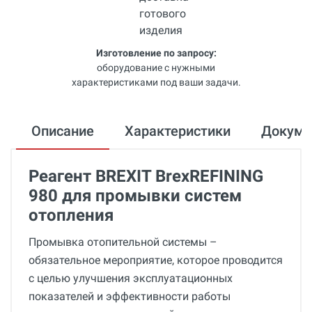
Изготовление по запросу:
оборудование с нужными
характеристиками под ваши задачи.
Описание
Характеристики
Докум
Реагент BREXIT BrexREFINING
980 для промывки систем
отопления
Промывка отопительной системы –
обязательное мероприятие, которое проводится
с целью улучшения эксплуатационных
показателей и эффективности работы