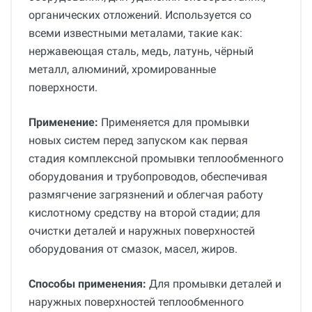
органических отложений. Используется со
всеми известными металами, такие как:
нержавеющая сталь, медь, латунь, чёрный
металл, алюминий, хромированные
поверхности.
Применение:
Применяется для промывки
новых систем перед запуском как первая
стадия комплексной промывки теплообменного
оборудования и трубопроводов, обеспечивая
размягчение загрязнений и облегчая работу
кислотному средству на второй стадии; для
очистки деталей и наружных поверхностей
оборудования от смазок, масел, жиров.
Способы применения:
Для промывки деталей и
наружных поверхностей теплообменного