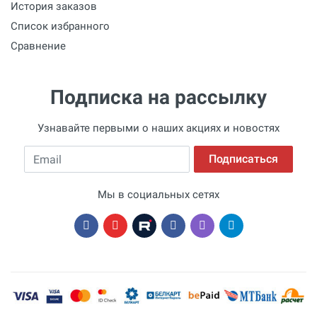
История заказов
Список избранного
Сравнение
Подписка на рассылку
Узнавайте первыми о наших акциях и новостях
Email
Подписаться
Мы в социальных сетях