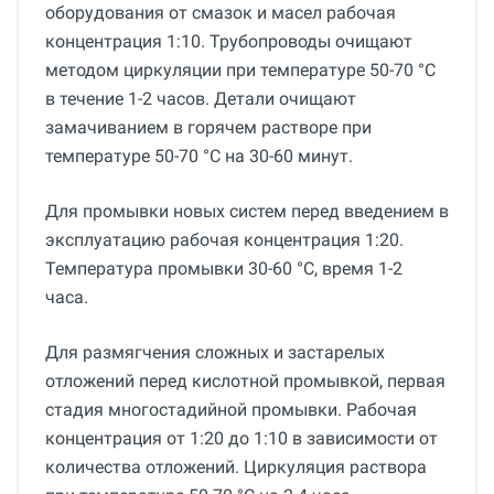
оборудования от смазок и масел рабочая
концентрация 1:10. Трубопроводы очищают
методом циркуляции при температуре 50-70 °С
в течение 1-2 часов. Детали очищают
замачиванием в горячем растворе при
температуре 50-70 °С на 30-60 минут.
Для промывки новых систем перед введением в
эксплуатацию рабочая концентрация 1:20.
Температура промывки 30-60 °С, время 1-2
часа.
Для размягчения сложных и застарелых
отложений перед кислотной промывкой, первая
стадия многостадийной промывки. Рабочая
концентрация от 1:20 до 1:10 в зависимости от
количества отложений. Циркуляция раствора