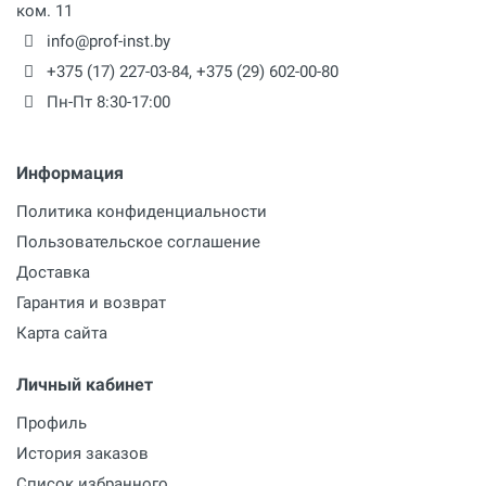
ком. 11
info@prof-inst.by
+375 (17) 227-03-84
,
+375 (29) 602-00-80
Пн-Пт 8:30-17:00
Информация
Политика конфиденциальности
Пользовательское соглашение
Доставка
Гарантия и возврат
Карта сайта
Личный кабинет
Профиль
История заказов
Список избранного