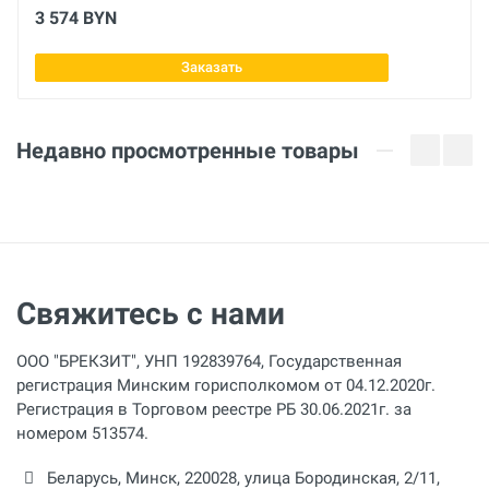
3 574 BYN
Заказать
Недавно просмотренные товары
Свяжитесь с нами
ООО "БРЕКЗИТ", УНП 192839764, Государственная
регистрация Минским горисполкомом от 04.12.2020г.
Регистрация в Торговом реестре РБ 30.06.2021г. за
номером 513574.
Беларусь,
Минск
,
220028
,
улица Бородинская, 2/11,