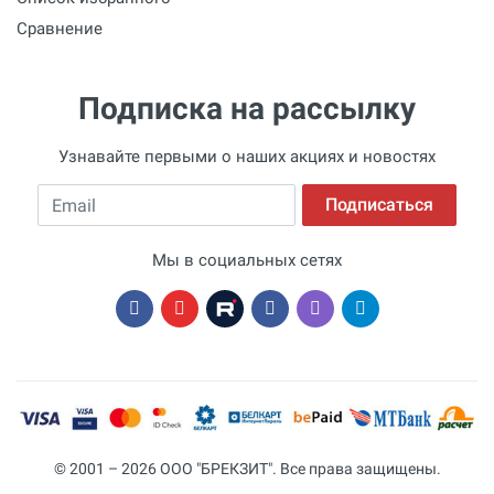
Сравнение
Подписка на рассылку
Узнавайте первыми о наших акциях и новостях
Email
Подписаться
Мы в социальных сетях
© 2001 – 2026 ООО "БРЕКЗИТ". Все права защищены.