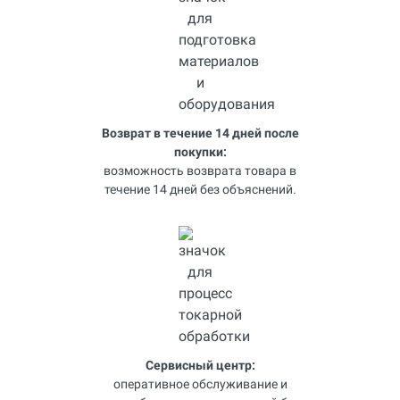
Возврат в течение 14 дней после
покупки:
возможность возврата товара в
течение 14 дней без объяснений.
Сервисный центр:
оперативное обслуживание и