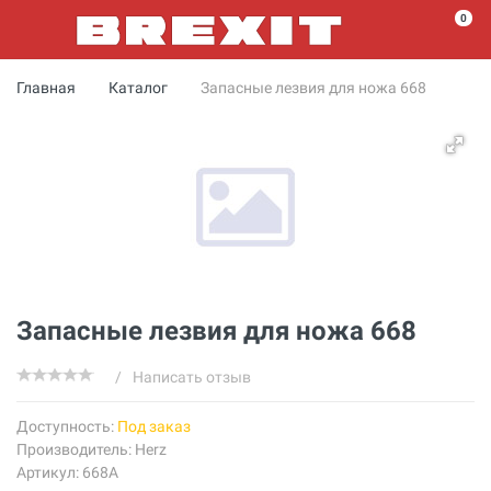
0
Главная
Каталог
Запасные лезвия для ножа 668
Запасные лезвия для ножа 668
/
Написать отзыв
Доступность:
Под заказ
Производитель:
Herz
Артикул: 668A