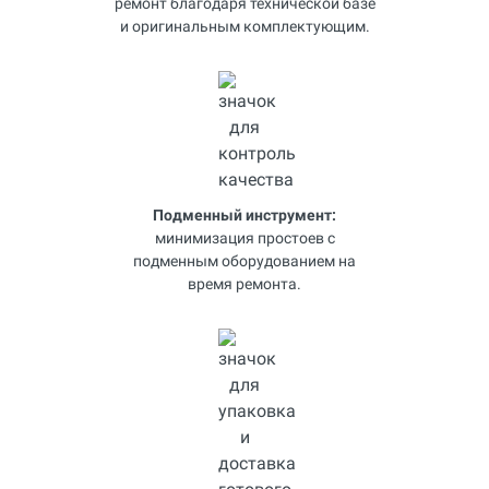
ремонт благодаря технической базе
и оригинальным комплектующим.
Подменный инструмент:
минимизация простоев с
подменным оборудованием на
время ремонта.