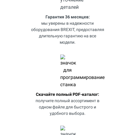
Гарантия 36 месяцев:
мы уверены в надежности
оборудования BREXIT, предоставляя
длительную гарантию на все
модели.
Скачайте полный PDF-каталог:
получите полный ассортимент в
одном файле для быстрого и
удобного выбора.