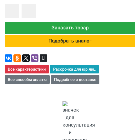
Заказать товар
Подобрать аналог
Все характеристики
Рассрочка для юр.лиц
Все способы оплаты
Подробнее о доставке