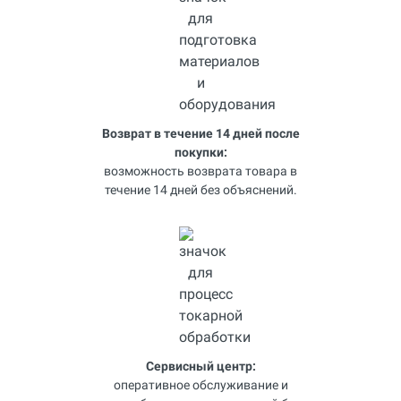
Возврат в течение 14 дней после
покупки:
возможность возврата товара в
течение 14 дней без объяснений.
Сервисный центр:
оперативное обслуживание и