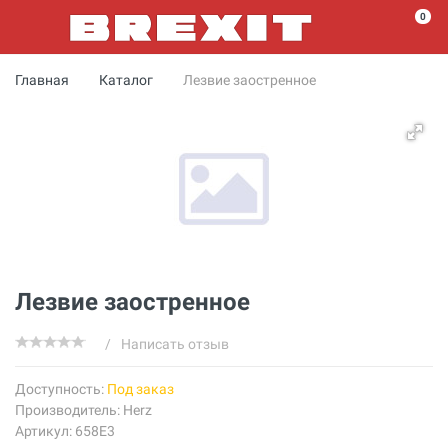
0
Главная
Каталог
Лезвие заостренное
Лезвие заостренное
/
Написать отзыв
Доступность:
Под заказ
Производитель:
Herz
Артикул: 658Е3