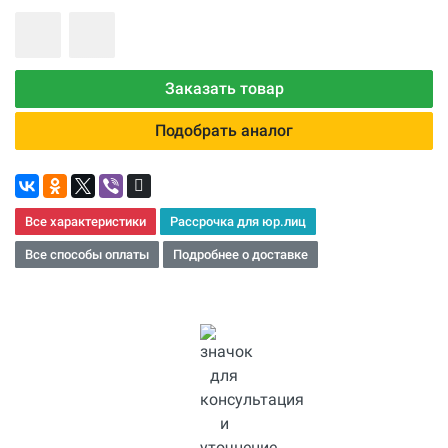
Заказать товар
Подобрать аналог
Все характеристики
Рассрочка для юр.лиц
Все способы оплаты
Подробнее о доставке