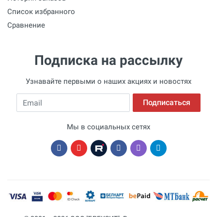
Список избранного
Сравнение
Подписка на рассылку
Узнавайте первыми о наших акциях и новостях
Email
Подписаться
Мы в социальных сетях