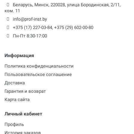
Беларусь,
Минск
,
220028
,
улица Бородинская, 2/11,
ком. 11
info@prof-inst.by
+375 (17) 227-03-84
,
+375 (29) 602-00-80
Пн-Пт 8:30-17:00
Информация
Политика конфиденциальности
Пользовательское соглашение
Доставка
Гарантия и возврат
Карта сайта
Личный кабинет
Профиль
История заказов