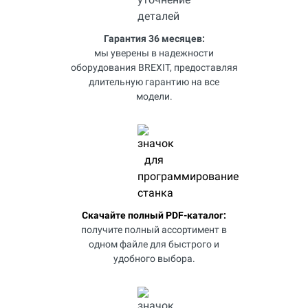
Гарантия 36 месяцев:
мы уверены в надежности
оборудования BREXIT, предоставляя
длительную гарантию на все
модели.
Скачайте полный PDF-каталог:
получите полный ассортимент в
одном файле для быстрого и
удобного выбора.