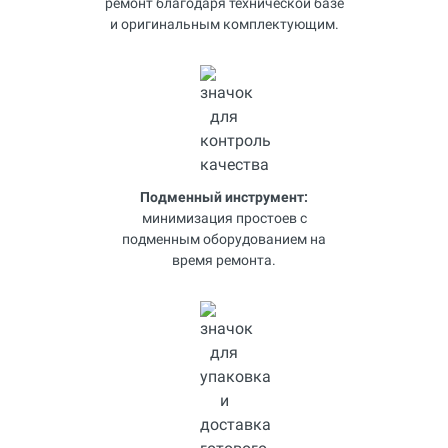
ремонт благодаря технической базе
и оригинальным комплектующим.
Подменный инструмент:
минимизация простоев с
подменным оборудованием на
время ремонта.