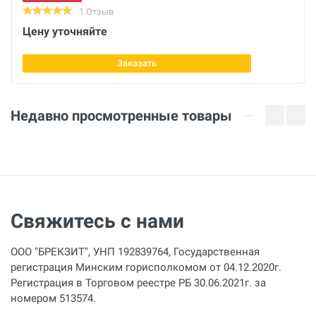
1 Отзыв
Цену уточняйте
Заказать
Недавно просмотренные товары
Свяжитесь с нами
ООО "БРЕКЗИТ", УНП 192839764, Государственная
регистрация Минским горисполкомом от 04.12.2020г.
Регистрация в Торговом реестре РБ 30.06.2021г. за
номером 513574.