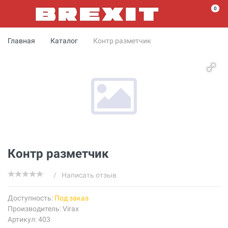
0
Главная
Каталог
Контр разметчик
Контр разметчик
/
Написать отзыв
Доступность:
Под заказ
Производитель:
Virax
Артикул: 403