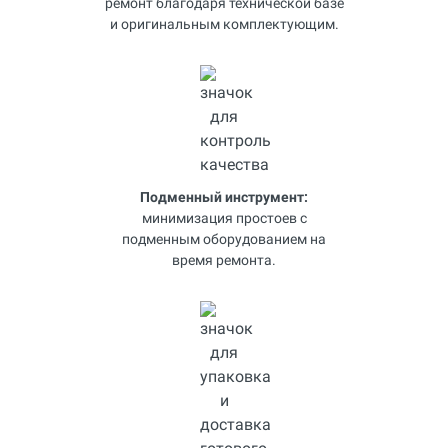
ремонт благодаря технической базе
и оригинальным комплектующим.
Подменный инструмент:
минимизация простоев с
подменным оборудованием на
время ремонта.