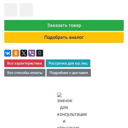
Заказать товар
Подобрать аналог
Все характеристики
Рассрочка для юр.лиц
Все способы оплаты
Подробнее о доставке