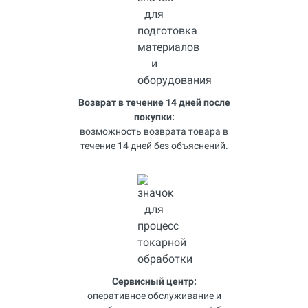
Возврат в течение 14 дней после
покупки:
возможность возврата товара в
течение 14 дней без объяснений.
Сервисный центр:
оперативное обслуживание и