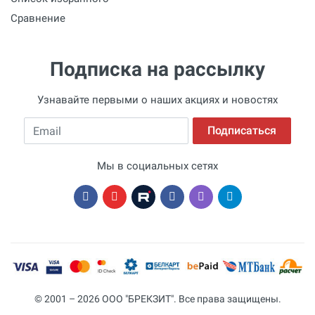
Сравнение
Подписка на рассылку
Узнавайте первыми о наших акциях и новостях
Email
Подписаться
Мы в социальных сетях
© 2001 – 2026 ООО "БРЕКЗИТ". Все права защищены.