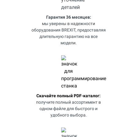
Гарантия 36 месяцев:
мы уверены в надежности
оборудования BREXIT, предоставляя
длительную гарантию на все
модели.
Скачайте полный PDF-каталог:
получите полный ассортимент в
одном файле для быстрого и
удобного выбора.