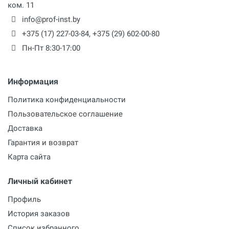
ком. 11
info@prof-inst.by
+375 (17) 227-03-84
,
+375 (29) 602-00-80
Пн-Пт 8:30-17:00
Информация
Политика конфиденциальности
Пользовательское соглашение
Доставка
Гарантия и возврат
Карта сайта
Личный кабинет
Профиль
История заказов
Список избранного