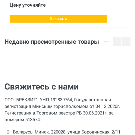
Цену уточняйте
Заказать
Недавно просмотренные товары
Свяжитесь с нами
ООО "БРЕКЗИТ", УНП 192839764, Государственная
регистрация Минским горисполкомом от 04.12.2020г.
Регистрация в Торговом реестре РБ 30.06.2021г. за
номером 513574.
Беларусь,
Минск
,
220028
,
улица Бородинская, 2/11,