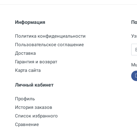
Информация
По
Политика конфиденциальности
Уз
Пользовательское соглашение
Em
Доставка
Гарантия и возврат
Мы
Карта сайта
Личный кабинет
Профиль
История заказов
Список избранного
Сравнение