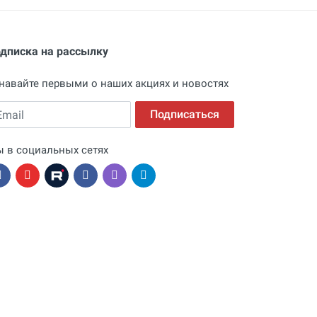
дписка на рассылку
навайте первыми о наших акциях и новостях
ail
Подписаться
 в социальных сетях