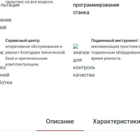
гарантию на все модели.
Сервисный центр:
Подменный инструмент:
оперативное обслуживание и
минимизация простоев 
ремонт благодаря технической
подменным оборудовани
базе и оригинальным
время ремонта.
комплектующим.
Описание
Характеристик