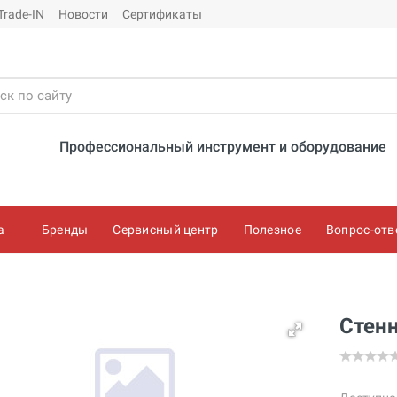
Trade-IN
Новости
Сертификаты
Профессиональный инструмент и оборудование
а
Бренды
Сервисный центр
Полезное
Вопрос-отв
Стен