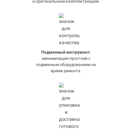
и оригинальным комплектующим.
Подменный инструмент:
минимизация простоев с
подменным оборудованием на
время ремонта.