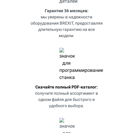
Гарантия 36 месяцев:
мы уверены в надежности
оборудования BREXIT, предоставляя
длительную гарантию на все
модели.
Скачайте полный PDF-каталог:
получите полный ассортимент в
одном файле для быстрого и
удобного выбора.