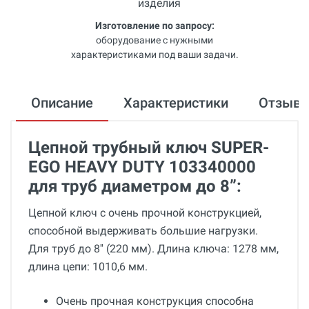
Изготовление по запросу:
оборудование с нужными
характеристиками под ваши задачи.
Описание
Характеристики
Отзыв
Цепной трубный ключ SUPER-
EGO HEAVY DUTY 103340000
для труб диаметром до 8”:
Цепной ключ с очень прочной конструкцией,
способной выдерживать большие нагрузки.
Для труб до 8'' (220 мм). Длина ключа: 1278 мм,
длина цепи: 1010,6 мм.
Очень прочная конструкция способна