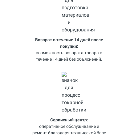
Возврат в течение 14 дней после
покупки:
возможность возврата товара в
течение 14 дней без объяснений.
Сервисный центр:
оперативное обслуживание и
ремонт благодаря технической базе