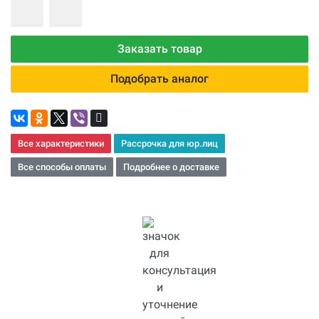
Заказать товар
Подобрать аналог
Все характеристики
Рассрочка для юр.лиц
Все способы оплаты
Подробнее о доставке