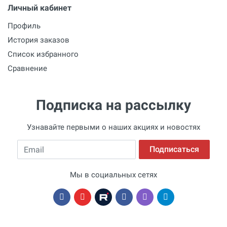
Личный кабинет
Профиль
История заказов
Список избранного
Сравнение
Подписка на рассылку
Узнавайте первыми о наших акциях и новостях
Email
Подписаться
Мы в социальных сетях