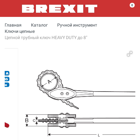
0
Главная
Каталог
Ручной инструмент
Ключи цепные
Цепной трубный ключ HEAVY DUTY до 8"