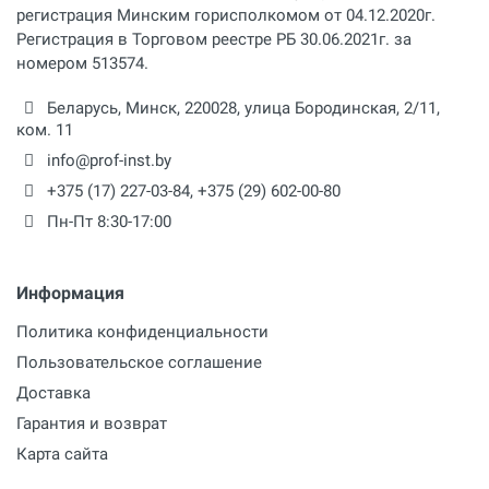
регистрация Минским горисполкомом от 04.12.2020г.
Регистрация в Торговом реестре РБ 30.06.2021г. за
номером 513574.
Беларусь,
Минск
,
220028
,
улица Бородинская, 2/11,
ком. 11
info@prof-inst.by
+375 (17) 227-03-84
,
+375 (29) 602-00-80
Пн-Пт 8:30-17:00
Информация
Политика конфиденциальности
Пользовательское соглашение
Доставка
Гарантия и возврат
Карта сайта