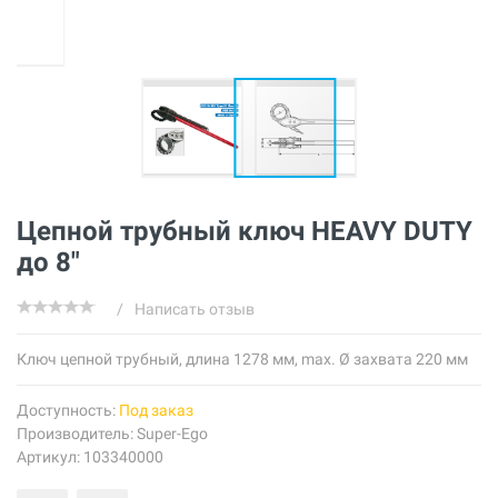
Цепной трубный ключ HEAVY DUTY
до 8"
/
Написать отзыв
Ключ цепной трубный, длина 1278 мм, max. Ø захвата 220 мм
Доступность:
Под заказ
Производитель:
Super-Ego
Артикул: 103340000