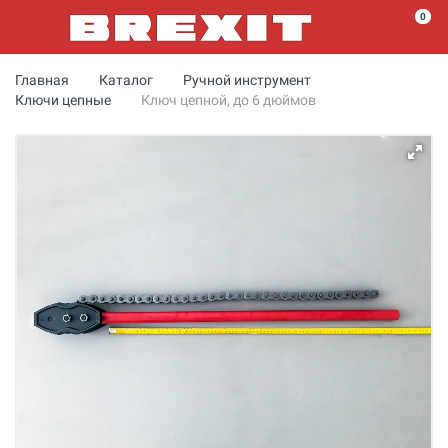
0
Главная
Каталог
Ручной инструмент
Ключи цепные
Ключ цепной, до 6 дюймов