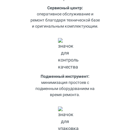
Сервисный центр:
оперативное обслуживание и
ремонт благодаря технической базе
и оригинальным комплектующим.
Подменный инструмент:
минимизация простоев с
подменным оборудованием на
время ремонта.