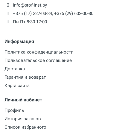
info@prof-inst.by
+375 (17) 227-03-84
,
+375 (29) 602-00-80
Пн-Пт 8:30-17:00
Информация
Политика конфиденциальности
Пользовательское соглашение
Доставка
Гарантия и возврат
Карта сайта
Личный кабинет
Профиль
История заказов
Список избранного