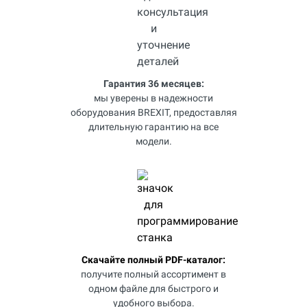
Гарантия 36 месяцев:
мы уверены в надежности
оборудования BREXIT, предоставляя
длительную гарантию на все
модели.
Скачайте полный PDF-каталог:
получите полный ассортимент в
одном файле для быстрого и
удобного выбора.