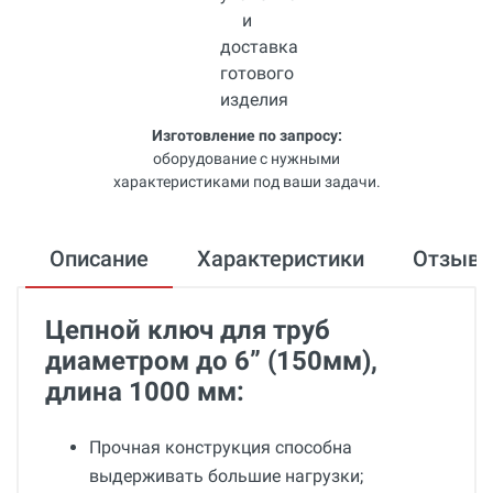
Изготовление по запросу:
оборудование с нужными
характеристиками под ваши задачи.
Описание
Характеристики
Отзыв
Цепной ключ для труб
диаметром до 6” (150мм),
длина 1000 мм:
Прочная конструкция способна
выдерживать большие нагрузки;