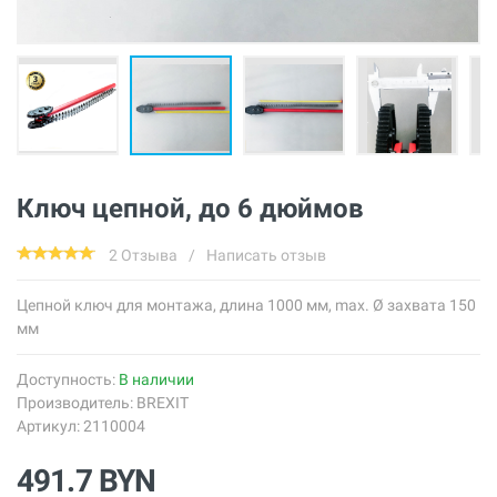
Ключ цепной, до 6 дюймов
2 Отзыва
/
Написать отзыв
Цепной ключ для монтажа, длина 1000 мм, max. Ø захвата 150
мм
Доступность:
В наличии
Производитель:
BREXIT
Артикул: 2110004
491.7 BYN