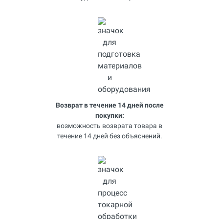
Возврат в течение 14 дней после
покупки:
возможность возврата товара в
течение 14 дней без объяснений.