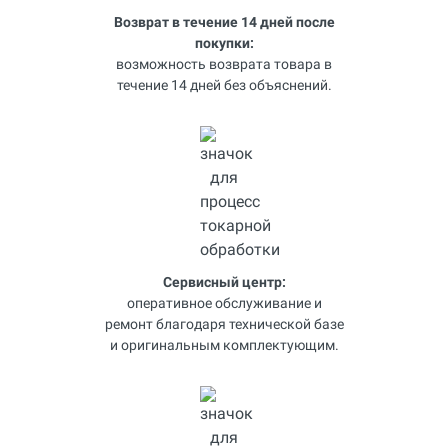
Возврат в течение 14 дней после
покупки:
возможность возврата товара в
течение 14 дней без объяснений.
Сервисный центр:
оперативное обслуживание и
ремонт благодаря технической базе
и оригинальным комплектующим.