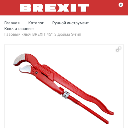
0
Главная
Каталог
Ручной инструмент
Ключи газовые
Газовый ключ BREXIT 45°, 3 дюйма S-тип