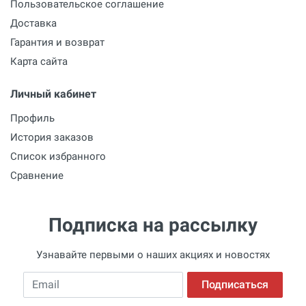
Пользовательское соглашение
Доставка
Гарантия и возврат
Карта сайта
Личный кабинет
Профиль
История заказов
Список избранного
Сравнение
Подписка на рассылку
Узнавайте первыми о наших акциях и новостях
Email
Подписаться