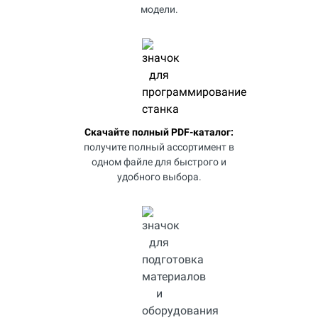
модели.
Скачайте полный PDF-каталог:
получите полный ассортимент в
одном файле для быстрого и
удобного выбора.