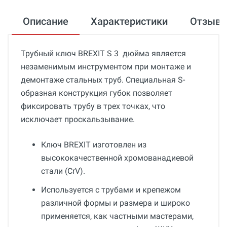
Описание
Характеристики
Отзыв
Трубный ключ BREXIT S 3 дюйма является
незаменимым инструментом при монтаже и
демонтаже стальных труб. Специальная S-
образная конструкция губок позволяет
фиксировать трубу в трех точках, что
исключает проскальзывание.
Ключ BREXIT изготовлен из
высококачественной хромованадиевой
стали (CrV).
Используется с трубами и крепежом
различной формы и размера и широко
применяется, как частными мастерами,