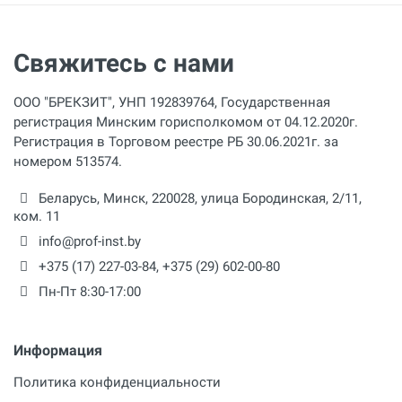
Свяжитесь с нами
ООО "БРЕКЗИТ", УНП 192839764, Государственная
регистрация Минским горисполкомом от 04.12.2020г.
Регистрация в Торговом реестре РБ 30.06.2021г. за
номером 513574.
Беларусь,
Минск
,
220028
,
улица Бородинская, 2/11,
ком. 11
info@prof-inst.by
+375 (17) 227-03-84
,
+375 (29) 602-00-80
Пн-Пт 8:30-17:00
Информация
Политика конфиденциальности