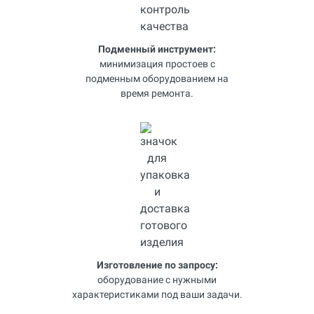
Подменный инструмент:
минимизация простоев с
подменным оборудованием на
время ремонта.
Изготовление по запросу:
оборудование с нужными
характеристиками под ваши задачи.