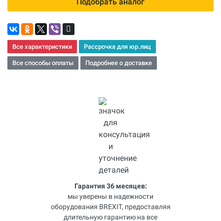
Подобрать аналог
Все характеристики
Рассрочка для юр.лиц
Все способы оплаты
Подробнее о доставке
Гарантия 36 месяцев:
мы уверены в надежности
оборудования BREXIT, предоставляя
длительную гарантию на все