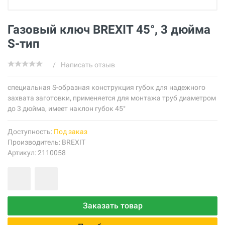
Газовый ключ BREXIT 45°, 3 дюйма
S-тип
/
Написать отзыв
специальная S-образная конструкция губок для надежного
захвата заготовки, применяется для монтажа труб диаметром
до 3 дюйма, имеет наклон губок 45°
Доступность:
Под заказ
Производитель:
BREXIT
Артикул: 2110058
Заказать товар