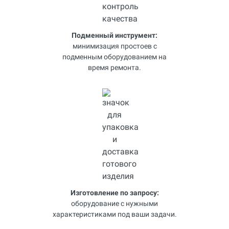
Подменный инструмент:
минимизация простоев с
подменным оборудованием на
время ремонта.
Изготовление по запросу:
оборудование с нужными
характеристиками под ваши задачи.