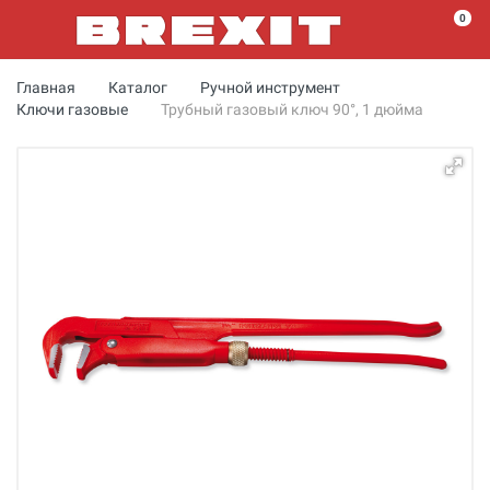
0
Главная
Каталог
Ручной инструмент
Ключи газовые
Трубный газовый ключ 90°, 1 дюйма