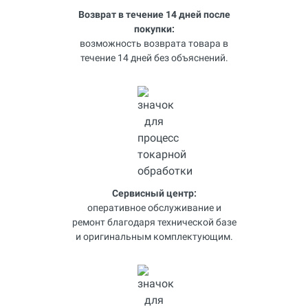
Возврат в течение 14 дней после
покупки:
возможность возврата товара в
течение 14 дней без объяснений.
Сервисный центр:
оперативное обслуживание и
ремонт благодаря технической базе
и оригинальным комплектующим.