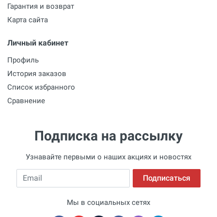
Гарантия и возврат
Карта сайта
Личный кабинет
Профиль
История заказов
Список избранного
Сравнение
Подписка на рассылку
Узнавайте первыми о наших акциях и новостях
Email
Подписаться
Мы в социальных сетях