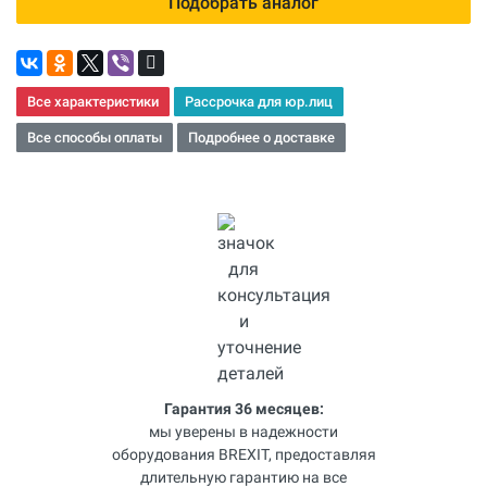
Подобрать аналог
Все характеристики
Рассрочка для юр.лиц
Все способы оплаты
Подробнее о доставке
Гарантия 36 месяцев:
мы уверены в надежности
оборудования BREXIT, предоставляя
длительную гарантию на все