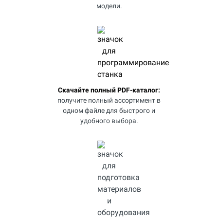
модели.
Скачайте полный PDF-каталог:
получите полный ассортимент в
одном файле для быстрого и
удобного выбора.