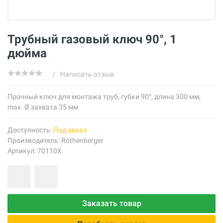
Трубный газовый ключ 90°, 1
дюйма
/
Написать отзыв
Прочный ключ для монтажа труб, губки 90°, длина 300 мм,
max. Ø захвата 35 мм
Доступность:
Под заказ
Производитель:
Rothenberger
Артикул: 70110X
Заказать товар