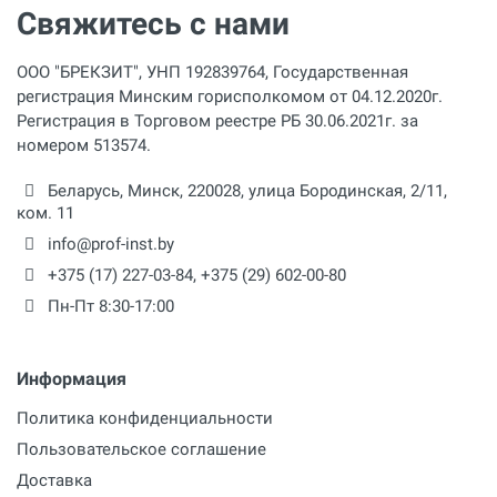
Свяжитесь с нами
ООО "БРЕКЗИТ", УНП 192839764, Государственная
регистрация Минским горисполкомом от 04.12.2020г.
Регистрация в Торговом реестре РБ 30.06.2021г. за
номером 513574.
Беларусь,
Минск
,
220028
,
улица Бородинская, 2/11,
ком. 11
info@prof-inst.by
+375 (17) 227-03-84
,
+375 (29) 602-00-80
Пн-Пт 8:30-17:00
Информация
Политика конфиденциальности
Пользовательское соглашение
Доставка