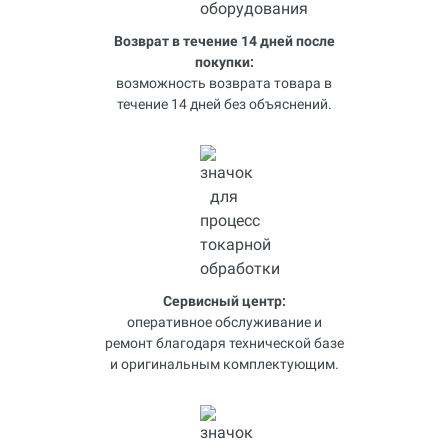
Возврат в течение 14 дней после
покупки:
возможность возврата товара в
течение 14 дней без объяснений.
Сервисный центр:
оперативное обслуживание и
ремонт благодаря технической базе
и оригинальным комплектующим.