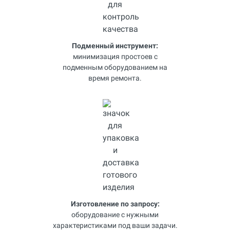
Подменный инструмент:
минимизация простоев с
подменным оборудованием на
время ремонта.
Изготовление по запросу:
оборудование с нужными
характеристиками под ваши задачи.