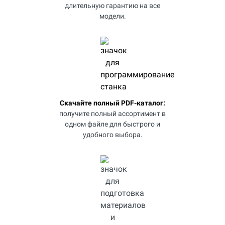
длительную гарантию на все
модели.
Скачайте полный PDF-каталог:
получите полный ассортимент в
одном файле для быстрого и
удобного выбора.