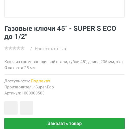
Газовые ключи 45˚ - SUPER S ECO
до 1/2"
/
Написать отзыв
Ключ из хромованадиевой стали, губки 45°, длина 235 мм, max.
Ø захвата 25 мм
Доступность:
Под заказ
Производитель:
Super-Ego
Артикул: 1000000503
Заказать товар