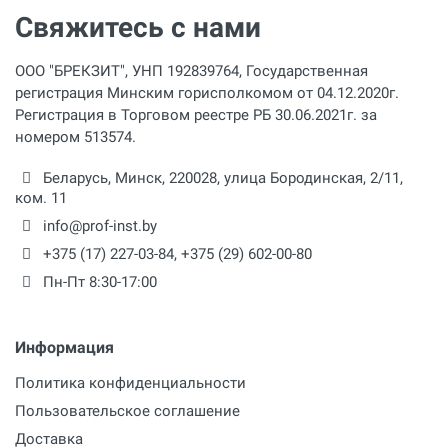
Свяжитесь с нами
ООО "БРЕКЗИТ", УНП 192839764, Государственная
регистрация Минским горисполкомом от 04.12.2020г.
Регистрация в Торговом реестре РБ 30.06.2021г. за
номером 513574.
Беларусь,
Минск
,
220028
,
улица Бородинская, 2/11,
ком. 11
info@prof-inst.by
+375 (17) 227-03-84
,
+375 (29) 602-00-80
Пн-Пт 8:30-17:00
Информация
Политика конфиденциальности
Пользовательское соглашение
Доставка