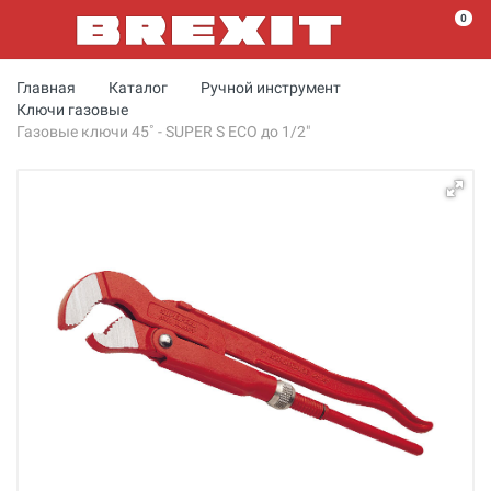
0
Главная
Каталог
Ручной инструмент
Ключи газовые
Газовые ключи 45˚ - SUPER S ECO до 1/2"