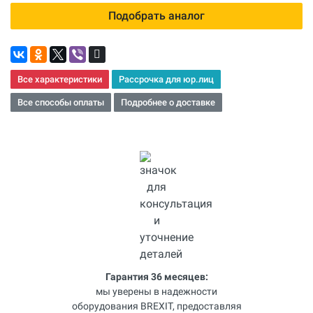
Подобрать аналог
Все характеристики
Рассрочка для юр.лиц
Все способы оплаты
Подробнее о доставке
Гарантия 36 месяцев:
мы уверены в надежности
оборудования BREXIT, предоставляя