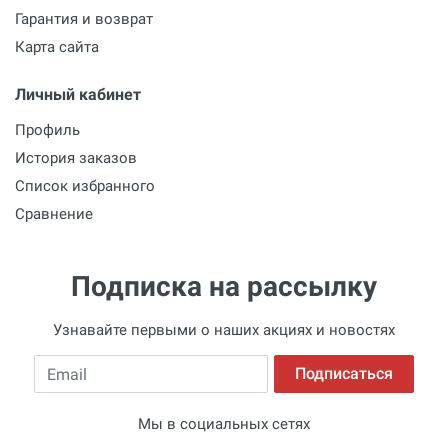
Гарантия и возврат
Карта сайта
Личный кабинет
Профиль
История заказов
Список избранного
Сравнение
Подписка на рассылку
Узнавайте первыми о наших акциях и новостях
Email
Подписаться
Мы в социальных сетях