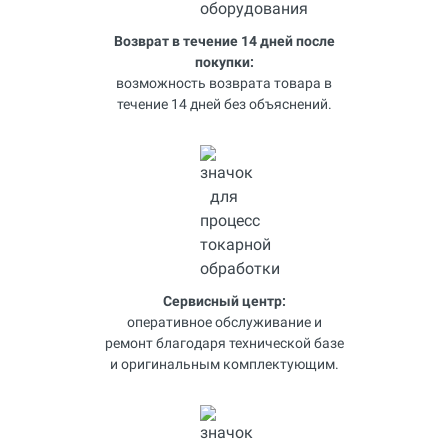
Возврат в течение 14 дней после
покупки:
возможность возврата товара в
течение 14 дней без объяснений.
Сервисный центр:
оперативное обслуживание и
ремонт благодаря технической базе
и оригинальным комплектующим.