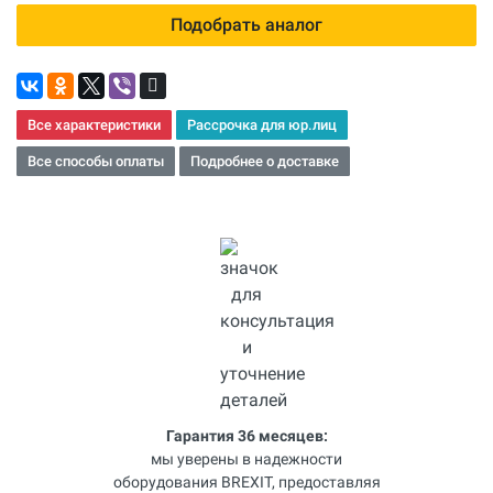
Подобрать аналог
Все характеристики
Рассрочка для юр.лиц
Все способы оплаты
Подробнее о доставке
Гарантия 36 месяцев:
мы уверены в надежности
оборудования BREXIT, предоставляя