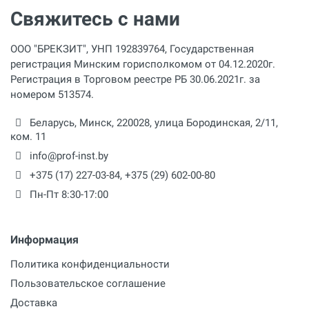
Свяжитесь с нами
ООО "БРЕКЗИТ", УНП 192839764, Государственная
регистрация Минским горисполкомом от 04.12.2020г.
Регистрация в Торговом реестре РБ 30.06.2021г. за
номером 513574.
Беларусь,
Минск
,
220028
,
улица Бородинская, 2/11,
ком. 11
info@prof-inst.by
+375 (17) 227-03-84
,
+375 (29) 602-00-80
Пн-Пт 8:30-17:00
Информация
Политика конфиденциальности
Пользовательское соглашение
Доставка