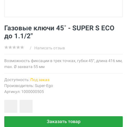
Газовые ключи 45˚ - SUPER S ECO
до 1.1/2"
/
Написать отзыв
Возможность фиксации в трех точках, губки 45°, длина 416 мм,
max. Ø захвата 55 мм
Доступность:
Под заказ
Производитель:
Super-Ego
Артикул: 1000000505
Заказать товар