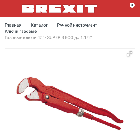
0
Главная
Каталог
Ручной инструмент
Ключи газовые
Газовые ключи 45˚ - SUPER S ECO до 1.1/2"