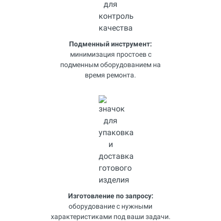
Подменный инструмент:
минимизация простоев с
подменным оборудованием на
время ремонта.
Изготовление по запросу:
оборудование с нужными
характеристиками под ваши задачи.