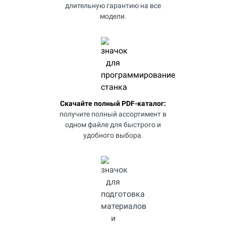
длительную гарантию на все
модели.
Скачайте полный PDF-каталог:
получите полный ассортимент в
одном файле для быстрого и
удобного выбора.