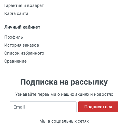
Гарантия и возврат
Карта сайта
Личный кабинет
Профиль
История заказов
Список избранного
Сравнение
Подписка на рассылку
Узнавайте первыми о наших акциях и новостях
Email
Подписаться
Мы в социальных сетях