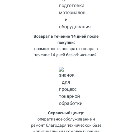
Возврат в течение 14 дней после
покупки:
возможность возврата товара в
течение 14 дней без объяснений.
Сервисный центр:
оперативное обслуживание и
ремонт благодаря технической базе
и оригинальным комплектующим.