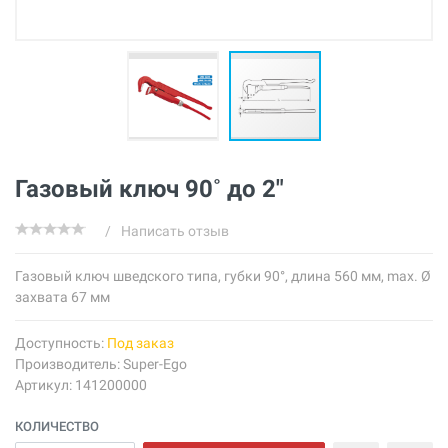
Газовый ключ 90˚ до 2"
/
Написать отзыв
Газовый ключ шведского типа, губки 90°, длина 560 мм, max. Ø
захвата 67 мм
Доступность:
Под заказ
Производитель:
Super-Ego
Артикул: 141200000
КОЛИЧЕСТВО