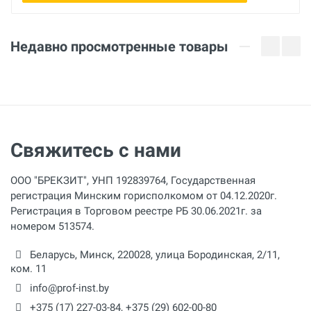
Недавно просмотренные товары
Свяжитесь с нами
ООО "БРЕКЗИТ", УНП 192839764, Государственная
регистрация Минским горисполкомом от 04.12.2020г.
Регистрация в Торговом реестре РБ 30.06.2021г. за
номером 513574.
Беларусь,
Минск
,
220028
,
улица Бородинская, 2/11,
ком. 11
info@prof-inst.by
+375 (17) 227-03-84
,
+375 (29) 602-00-80