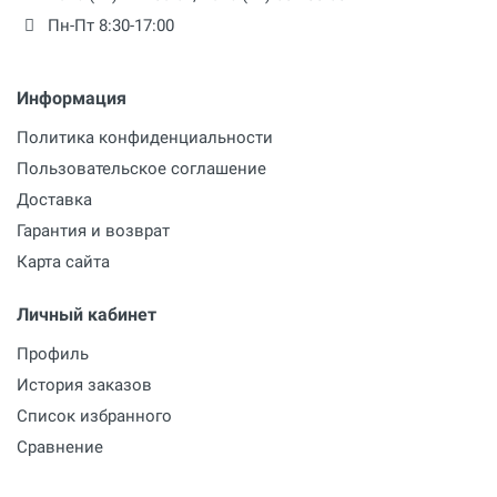
Пн-Пт 8:30-17:00
Информация
Политика конфиденциальности
Пользовательское соглашение
Доставка
Гарантия и возврат
Карта сайта
Личный кабинет
Профиль
История заказов
Список избранного
Сравнение