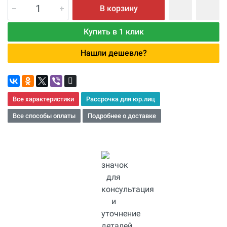
В корзину
Купить в 1 клик
Нашли дешевле?
Все характеристики
Рассрочка для юр.лиц
Все способы оплаты
Подробнее о доставке