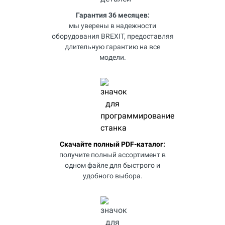
Гарантия 36 месяцев:
мы уверены в надежности
оборудования BREXIT, предоставляя
длительную гарантию на все
модели.
Скачайте полный PDF-каталог:
получите полный ассортимент в
одном файле для быстрого и
удобного выбора.