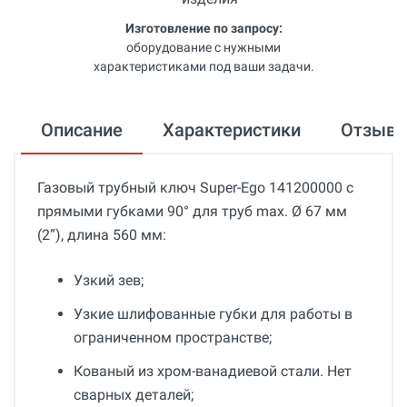
Изготовление по запросу:
оборудование с нужными
характеристиками под ваши задачи.
Описание
Характеристики
Отзыв
Газовый трубный ключ Super-Ego 141200000 с
прямыми губками 90° для труб max. Ø 67 мм
(2”), длина 560 мм:
Узкий зев;
Узкие шлифованные губки для работы в
ограниченном пространстве;
Кованый из хром-ванадиевой стали. Нет
сварных деталей;