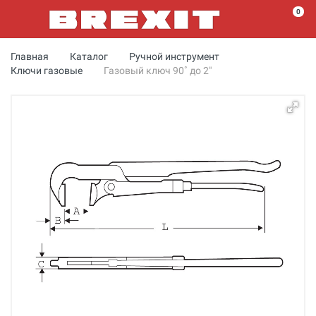
0
Главная
Каталог
Ручной инструмент
Ключи газовые
Газовый ключ 90˚ до 2"