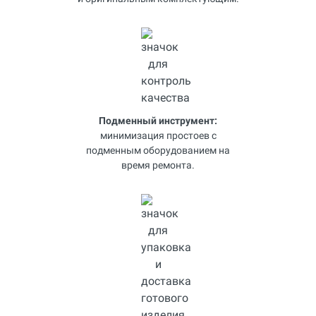
Подменный инструмент:
минимизация простоев с
подменным оборудованием на
время ремонта.