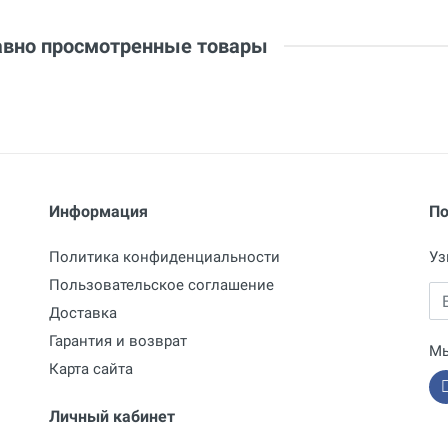
вно просмотренные товары
Информация
По
Политика конфиденциальности
Уз
Пользовательское соглашение
Em
Доставка
Гарантия и возврат
Мы
Карта сайта
Личный кабинет