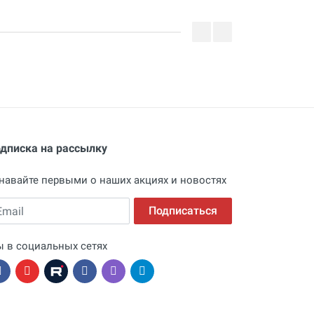
дписка на рассылку
навайте первыми о наших акциях и новостях
ail
Подписаться
 в социальных сетях