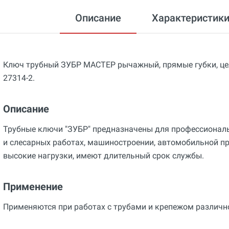
Описание
Характеристик
Ключ трубный ЗУБР МАСТЕР рычажный, прямые губки, цель
27314-2.
Описание
Трубные ключи "ЗУБР" предназначены для профессиональ
и слесарных работах, машиностроении, автомобильной п
высокие нагрузки, имеют длительный срок службы.
Применение
Применяются при работах с трубами и крепежом различн