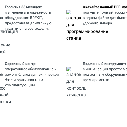
Гарантия 36 месяцев:
Скачайте полный PDF-кат
мы уверены в надежности
получите полный ассорт
оборудования BREXIT,
в одном файле для быстр
предоставляя длительную
удобного выбора.
гарантию на все модели.
Сервисный центр:
Подменный инструмент:
оперативное обслуживание и
минимизация простоев 
ремонт благодаря технической
подменным оборудовани
базе и оригинальным
время ремонта.
комплектующим.