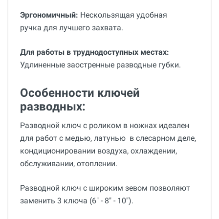
Эргономичный:
Нескользящая удобная
ручка для лучшего захвата.
Для работы в труднодоступных местах:
Удлиненные заостренные разводные губки.
Особенности ключей
разводных:
Разводной ключ с роликом в ножнах идеален
для работ с медью, латунью в слесарном деле,
кондиционировании воздуха, охлаждении,
обслуживании, отоплении.
Разводной ключ с широким зевом позволяют
заменить 3 ключа (6" - 8" - 10").