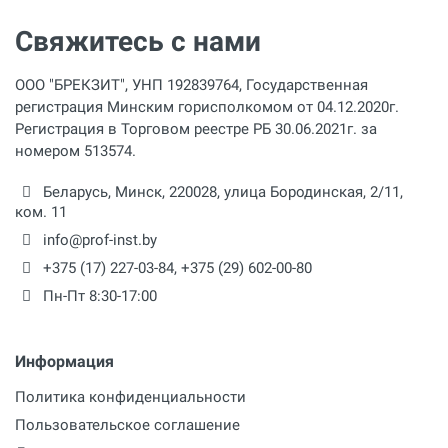
Свяжитесь с нами
ООО "БРЕКЗИТ", УНП 192839764, Государственная
регистрация Минским горисполкомом от 04.12.2020г.
Регистрация в Торговом реестре РБ 30.06.2021г. за
номером 513574.
Беларусь,
Минск
,
220028
,
улица Бородинская, 2/11,
ком. 11
info@prof-inst.by
+375 (17) 227-03-84
,
+375 (29) 602-00-80
Пн-Пт 8:30-17:00
Информация
Политика конфиденциальности
Пользовательское соглашение