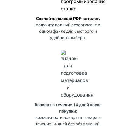
Скачайте полный PDF-каталог:
получите полный ассортимент в
одном файле для быстрого и
удобного выбора.
Возврат в течение 14 дней после
покупки:
возможность возврата товара в
течение 14 дней без объяснений.