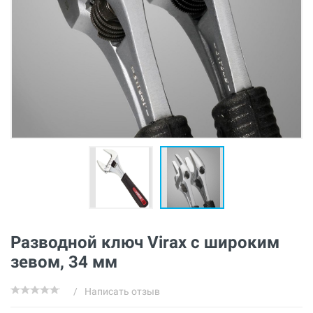
Разводной ключ Virax с широким
зевом, 34 мм
/
Написать отзыв