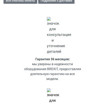
Все способы оплаты
Подробнее о доставке
Гарантия 36 месяцев:
мы уверены в надежности
оборудования BREXIT, предоставляя
длительную гарантию на все
модели.