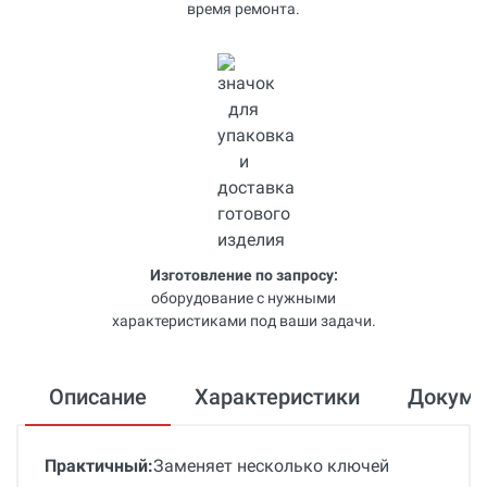
время ремонта.
Изготовление по запросу:
оборудование с нужными
характеристиками под ваши задачи.
Описание
Характеристики
Докум
Практичный:
Заменяет несколько ключей