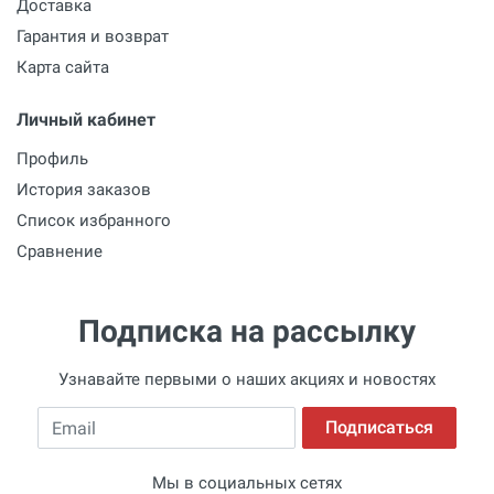
Доставка
Гарантия и возврат
Карта сайта
Личный кабинет
Профиль
История заказов
Список избранного
Сравнение
Подписка на рассылку
Узнавайте первыми о наших акциях и новостях
Email
Подписаться
Мы в социальных сетях