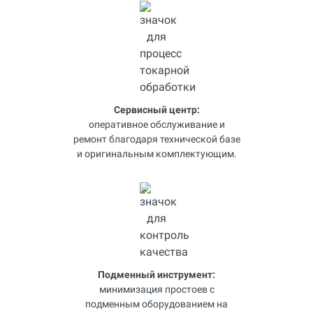
Сервисный центр:
оперативное обслуживание и
ремонт благодаря технической базе
и оригинальным комплектующим.
Подменный инструмент:
минимизация простоев с
подменным оборудованием на