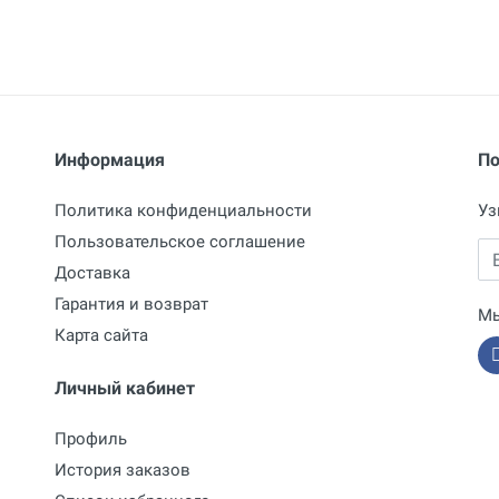
Информация
По
Политика конфиденциальности
Уз
Пользовательское соглашение
Em
Доставка
Гарантия и возврат
Мы
Карта сайта
Личный кабинет
Профиль
История заказов