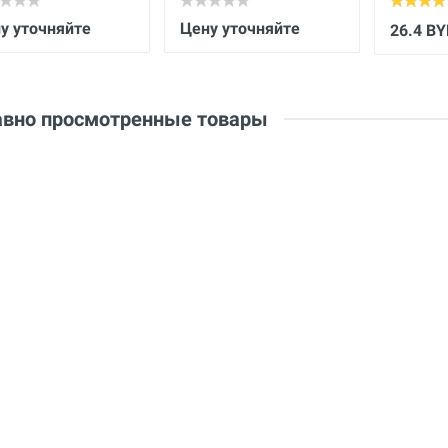
у уточняйте
Цену уточняйте
26.4 B
вно просмотренные товары