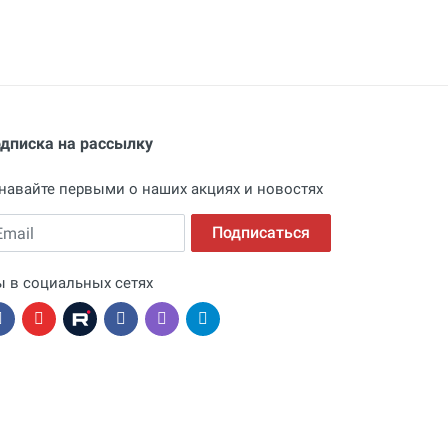
дписка на рассылку
навайте первыми о наших акциях и новостях
ail
Подписаться
 в социальных сетях