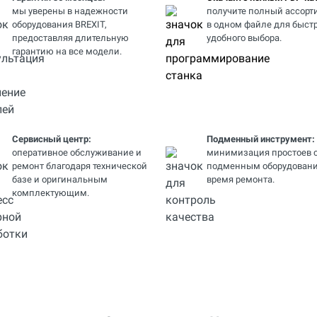
мы уверены в надежности
получите полный ассорт
оборудования BREXIT,
в одном файле для быстр
предоставляя длительную
удобного выбора.
гарантию на все модели.
Сервисный центр:
Подменный инструмент:
оперативное обслуживание и
минимизация простоев 
ремонт благодаря технической
подменным оборудовани
базе и оригинальным
время ремонта.
комплектующим.