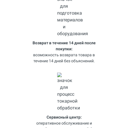
Возврат в течение 14 дней после
покупки:
возможность возврата товара в
течение 14 дней без объяснений.
Сервисный центр:
оперативное обслуживание и