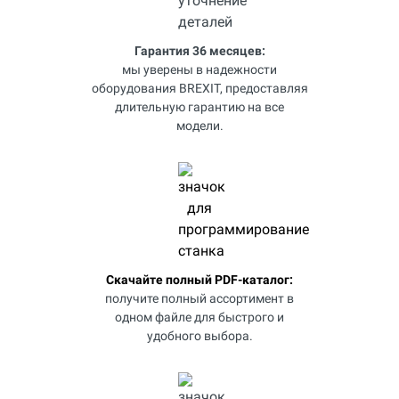
Гарантия 36 месяцев:
мы уверены в надежности
оборудования BREXIT, предоставляя
длительную гарантию на все
модели.
Скачайте полный PDF-каталог:
получите полный ассортимент в
одном файле для быстрого и
удобного выбора.