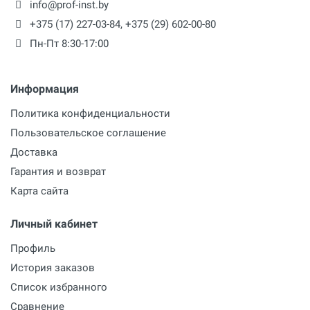
info@prof-inst.by
+375 (17) 227-03-84
,
+375 (29) 602-00-80
Пн-Пт 8:30-17:00
Информация
Политика конфиденциальности
Пользовательское соглашение
Доставка
Гарантия и возврат
Карта сайта
Личный кабинет
Профиль
История заказов
Список избранного
Сравнение