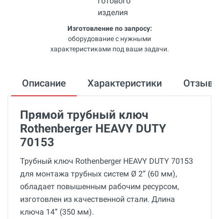
Изготовление по запросу:
оборудование с нужными
характеристиками под ваши задачи.
Описание
Характеристики
Отзыв
Прямой трубный ключ
Rothenberger HEAVY DUTY
70153
Трубный ключ Rothenberger HEAVY DUTY 70153
для монтажа трубных систем Ø 2” (60 мм),
обладает повышенным рабочим ресурсом,
изготовлен из качественной стали. Длина
ключа 14” (350 мм).