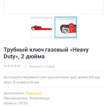
Трубный ключ газовый «Heavy
Duty», 2 дюйма
/
Написать отзыв
Быстрорегулируемый ключ для монтажа труб, длина 350 мм,
макс. Ø захвата 60 мм
Доступность:
Под заказ
Производитель:
Rothenberger
Артикул: 70153