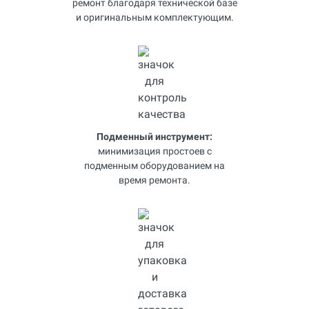
ремонт благодаря технической базе
и оригинальным комплектующим.
Подменный инструмент:
минимизация простоев с
подменным оборудованием на
время ремонта.