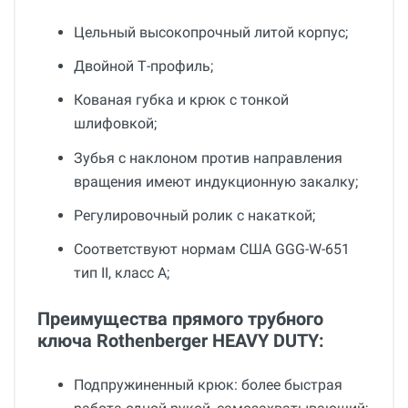
Цельный высокопрочный литой корпус;
Двойной Т-профиль;
Кованая губка и крюк с тонкой
шлифовкой;
Зубья с наклоном против направления
вращения имеют индукционную закалку;
Регулировочный ролик с накаткой;
Соответствуют нормам США GGG-W-651
тип II, класс A;
Преимущества прямого трубного
ключа Rothenberger HEAVY DUTY:
Подпружиненный крюк: более быстрая