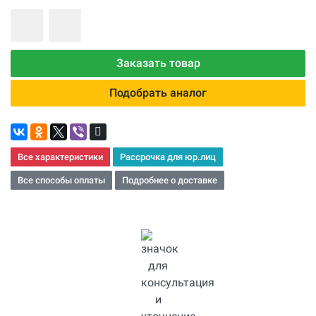
Заказать товар
Подобрать аналог
Все характеристики
Рассрочка для юр.лиц
Все способы оплаты
Подробнее о доставке