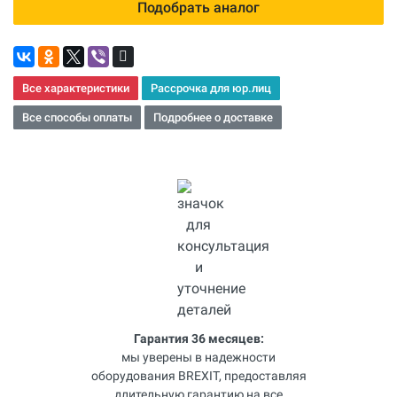
Подобрать аналог
Все характеристики
Рассрочка для юр.лиц
Все способы оплаты
Подробнее о доставке
Гарантия 36 месяцев:
мы уверены в надежности
оборудования BREXIT, предоставляя
длительную гарантию на все