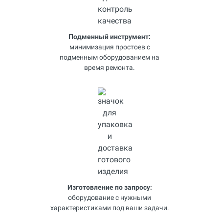
Подменный инструмент:
минимизация простоев с
подменным оборудованием на
время ремонта.
Изготовление по запросу:
оборудование с нужными
характеристиками под ваши задачи.