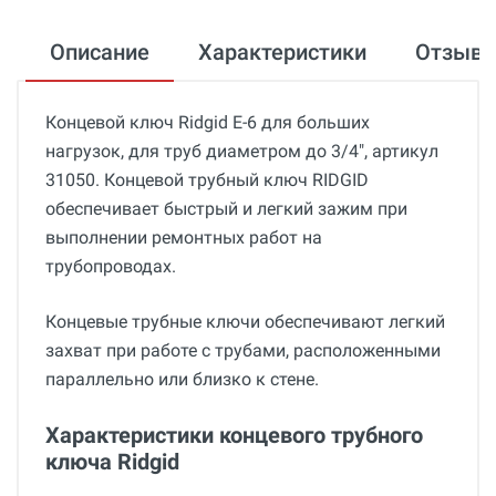
Описание
Характеристики
Отзыв
Концевой ключ Ridgid E-6 для больших
нагрузок, для труб диаметром до 3/4", артикул
31050. Концевой трубный ключ RIDGID
обеспечивает быстрый и легкий зажим при
выполнении ремонтных работ на
трубопроводах.
Концевые трубные ключи обеспечивают легкий
захват при работе с трубами, расположенными
параллельно или близко к стене.
Характеристики концевого трубного
ключа Ridgid