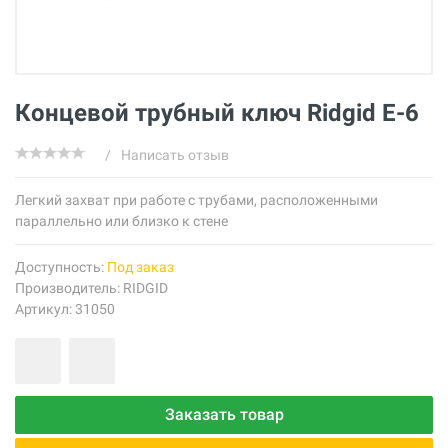
Концевой трубный ключ Ridgid E-6
/
Написать отзыв
Легкий захват при работе с трубами, расположенными
параллельно или близко к стене
Доступность:
Под заказ
Производитель:
RIDGID
Артикул: 31050
Заказать товар