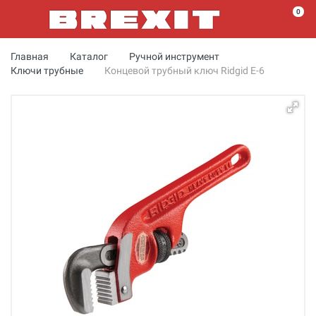
0
Главная
Каталог
Ручной инструмент
Ключи трубные
Концевой трубный ключ Ridgid E-6