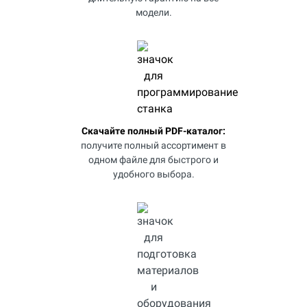
модели.
Скачайте полный PDF-каталог:
получите полный ассортимент в
одном файле для быстрого и
удобного выбора.