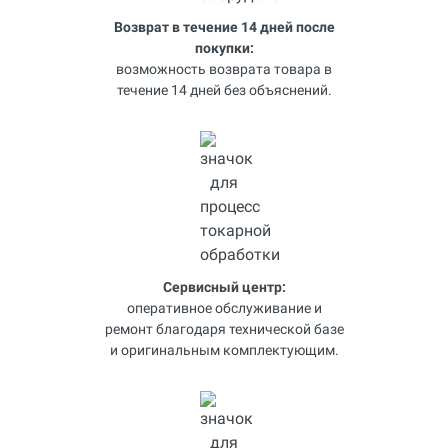
Возврат в течение 14 дней после
покупки:
возможность возврата товара в
течение 14 дней без объяснений.
Сервисный центр:
оперативное обслуживание и
ремонт благодаря технической базе
и оригинальным комплектующим.