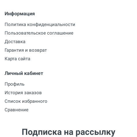
Информация
Политика конфиденциальности
Пользовательское соглашение
Доставка
Гарантия и возврат
Карта сайта
Личный кабинет
Профиль
История заказов
Список избранного
Сравнение
Подписка на рассылку