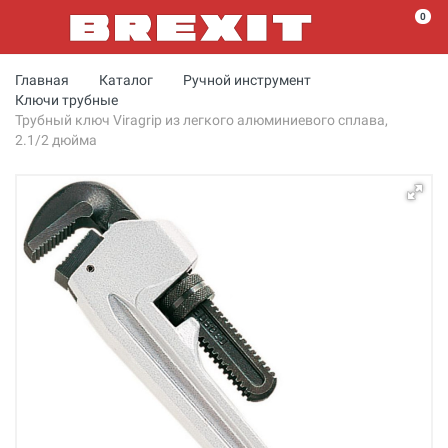
0
Главная
Каталог
Ручной инструмент
Ключи трубные
Трубный ключ Viragrip из легкого алюминиевого сплава,
2.1/2 дюйма