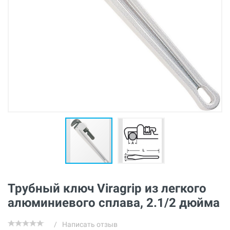
Трубный ключ Viragrip из легкого
алюминиевого сплава, 2.1/2 дюйма
/
Написать отзыв