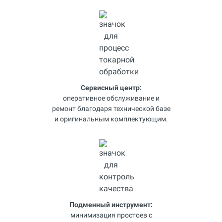
Сервисный центр:
оперативное обслуживание и
ремонт благодаря технической базе
и оригинальным комплектующим.
Подменный инструмент:
минимизация простоев с