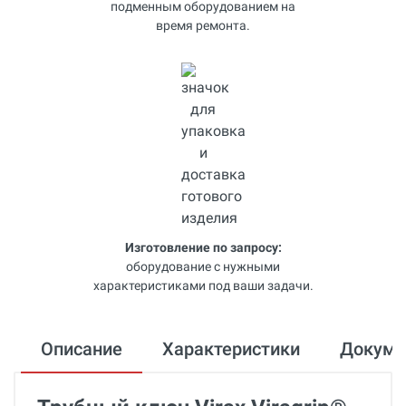
подменным оборудованием на
время ремонта.
Изготовление по запросу:
оборудование с нужными
характеристиками под ваши задачи.
Описание
Характеристики
Докум