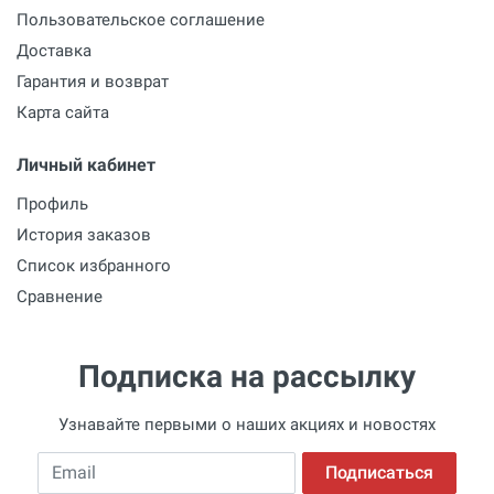
Пользовательское соглашение
Доставка
Гарантия и возврат
Карта сайта
Личный кабинет
Профиль
История заказов
Список избранного
Сравнение
Подписка на рассылку
Узнавайте первыми о наших акциях и новостях
Email
Подписаться