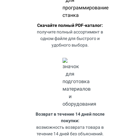
Скачайте полный PDF-каталог:
получите полный ассортимент в
одном файле для быстрого и
удобного выбора.
Возврат в течение 14 дней после
покупки:
возможность возврата товара в
течение 14 дней без объяснений.