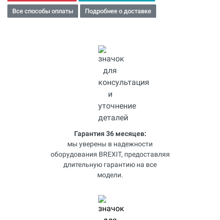
Все способы оплаты
Подробнее о доставке
Гарантия 36 месяцев:
мы уверены в надежности
оборудования BREXIT, предоставляя
длительную гарантию на все
модели.