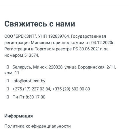
Свяжитесь с нами
ООО "БРЕКЗИТ", УНП 192839764, Государственная
регистрация Минским горисполкомом от 04.12.2020г.
Регистрация в Торговом реестре РБ 30.06.2021г. за
номером 513574.
Беларусь,
Минск
,
220028
,
улица Бородинская, 2/11,
ком. 11
info@prof-inst.by
+375 (17) 227-03-84
,
+375 (29) 602-00-80
Пн-Пт 8:30-17:00
Информация
Политика конфиденциальности