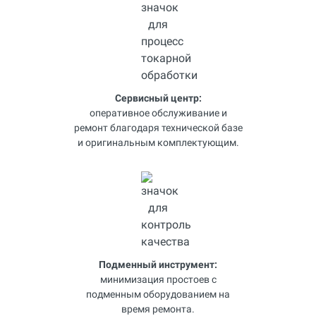
Сервисный центр:
оперативное обслуживание и
ремонт благодаря технической базе
и оригинальным комплектующим.
Подменный инструмент:
минимизация простоев с
подменным оборудованием на
время ремонта.