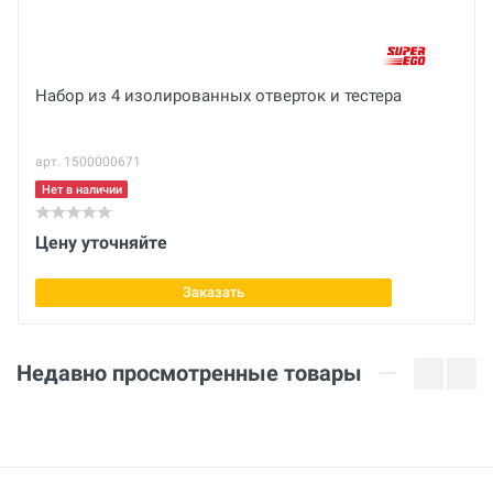
Количество
Отправить отзыв
29 шт.
Набор из 4 изолированных отверток и тестера
арт. 1500000671
Нет в наличии
Цену уточняйте
Заказать
Недавно просмотренные товары