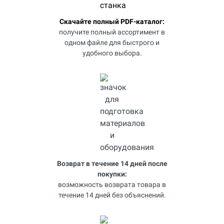
Скачайте полный PDF-каталог:
получите полный ассортимент в
одном файле для быстрого и
удобного выбора.
Возврат в течение 14 дней после
покупки:
возможность возврата товара в
течение 14 дней без объяснений.