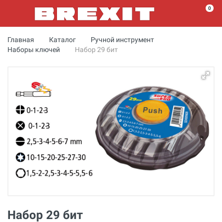
0
Главная
Каталог
Ручной инструмент
Наборы ключей
Набор 29 бит
Набор 29 бит