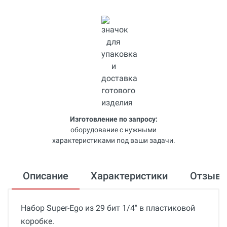
Изготовление по запросу:
оборудование с нужными
характеристиками под ваши задачи.
Описание
Характеристики
Отзыв
Набор Super-Ego из 29 бит 1/4'' в пластиковой
коробке.