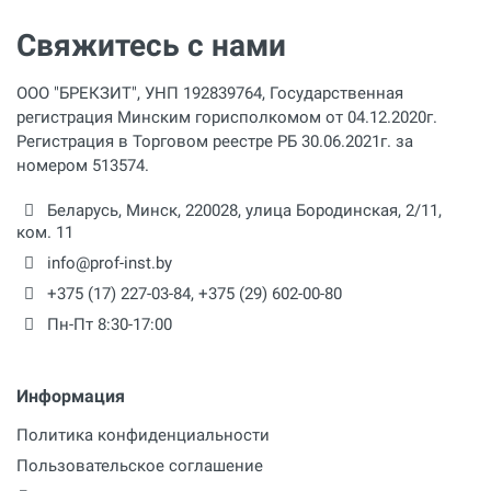
Свяжитесь с нами
ООО "БРЕКЗИТ", УНП 192839764, Государственная
регистрация Минским горисполкомом от 04.12.2020г.
Регистрация в Торговом реестре РБ 30.06.2021г. за
номером 513574.
Беларусь,
Минск
,
220028
,
улица Бородинская, 2/11,
ком. 11
info@prof-inst.by
+375 (17) 227-03-84
,
+375 (29) 602-00-80
Пн-Пт 8:30-17:00
Информация
Политика конфиденциальности
Пользовательское соглашение