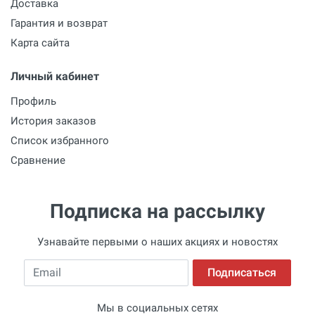
Доставка
Гарантия и возврат
Карта сайта
Личный кабинет
Профиль
История заказов
Список избранного
Сравнение
Подписка на рассылку
Узнавайте первыми о наших акциях и новостях
Email
Подписаться
Мы в социальных сетях