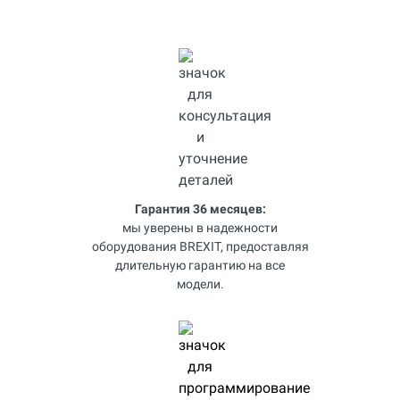
Гарантия 36 месяцев:
мы уверены в надежности
оборудования BREXIT, предоставляя
длительную гарантию на все
модели.