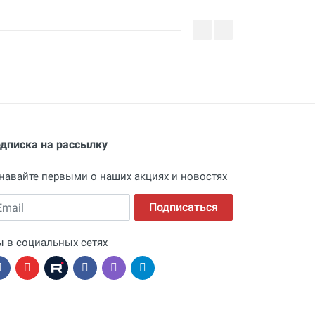
дписка на рассылку
навайте первыми о наших акциях и новостях
ail
Подписаться
 в социальных сетях