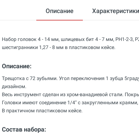
Описание
Характеристик
Набор головок 4 - 14 мм, шлицевых бит 4 - 7 мм, PH1-2-3, PZ
шестигранники 1,27 - 8 мм в пластиковом кейсе.
Описание:
Трещотка с 72 зубьями. Угол переключения 1 зубца 5гра
дизайном.
Весь инструмент сделан из хром-ванадиевой стали. Покр
Головки имеют соединение 1/4" с закругленными краями,
В практичном пластиковом кейсе.
Состав набора: