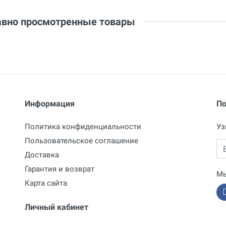
вно просмотренные товары
Информация
По
Политика конфиденциальности
Уз
Пользовательское соглашение
Em
Доставка
Гарантия и возврат
Мы
Карта сайта
Личный кабинет