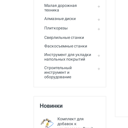
Малая дорожная
техника
Алмазные диски
Плиткорезы
Сверлильные станки
Фаскосъемные станки
Инструмент для укладки
напольных покрытий
Строительный
инструмент и
оборудование
Новинки
Комплект для
добавок к