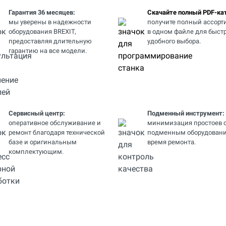
Гарантия 36 месяцев:
Скачайте полный PDF-кат
мы уверены в надежности
получите полный ассорт
оборудования BREXIT,
в одном файле для быстр
предоставляя длительную
удобного выбора.
гарантию на все модели.
Сервисный центр:
Подменный инструмент:
оперативное обслуживание и
минимизация простоев 
ремонт благодаря технической
подменным оборудовани
базе и оригинальным
время ремонта.
комплектующим.