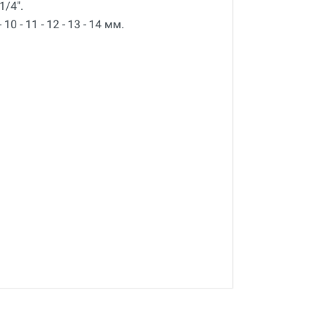
1/4".
 10 - 11 - 12 - 13 - 14 мм.