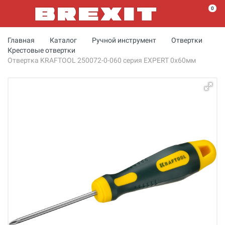
0
Главная
Каталог
Ручной инструмент
Отвертки
Крестовые отвертки
Отвертка KRAFTOOL 250072-0-060 серия EXPERT 0x60мм