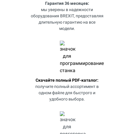
Гарантия 36 месяцев:
мы уверены в надежности
оборудования BREXIT, предоставляя
длительную гарантию на все
модели.
Скачайте полный PDF-каталог:
получите полный ассортимент в
одном файле для быстрого и
удобного выбора.