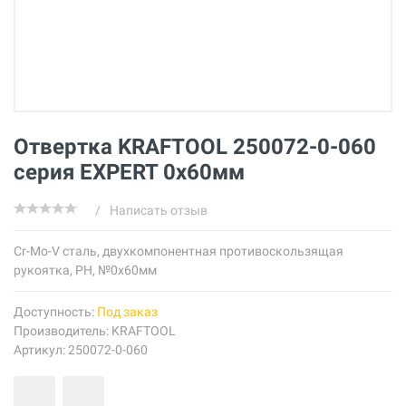
Отвертка KRAFTOOL 250072-0-060
серия EXPERT 0x60мм
/
Написать отзыв
Cr-Mo-V сталь, двухкомпонентная противоскользящая
рукоятка, PH, №0x60мм
Доступность:
Под заказ
Производитель:
KRAFTOOL
Артикул: 250072-0-060