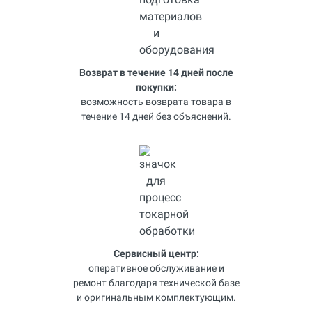
Возврат в течение 14 дней после
покупки:
возможность возврата товара в
течение 14 дней без объяснений.
Сервисный центр:
оперативное обслуживание и
ремонт благодаря технической базе
и оригинальным комплектующим.