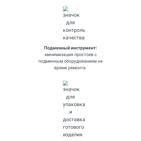
Подменный инструмент:
минимизация простоев с
подменным оборудованием на
время ремонта.