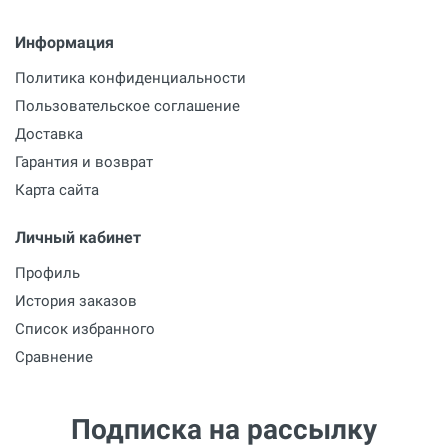
Информация
Политика конфиденциальности
Пользовательское соглашение
Доставка
Гарантия и возврат
Карта сайта
Личный кабинет
Профиль
История заказов
Список избранного
Сравнение
Подписка на рассылку