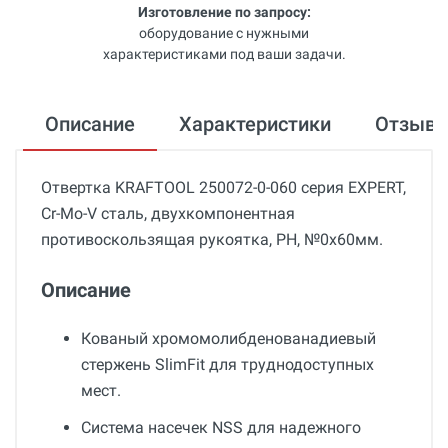
Изготовление по запросу:
оборудование с нужными
характеристиками под ваши задачи.
Описание
Характеристики
Отзыв
Отвертка KRAFTOOL 250072-0-060 серия EXPERT,
Cr-Mo-V сталь, двухкомпонентная
противоскользящая рукоятка, PH, №0x60мм.
Описание
Кованый хромомолибденованадиевый
стержень SlimFit для труднодоступных
мест.
Система насечек NSS для надежного