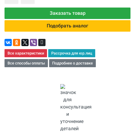
Заказать товар
Подобрать аналог
Все характеристики
Рассрочка для юр.лиц
Все способы оплаты
Подробнее о доставке