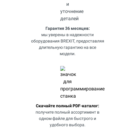
Гарантия 36 месяцев:
мы уверены в надежности
оборудования BREXIT, предоставляя
длительную гарантию на все
модели.
Скачайте полный PDF-каталог:
получите полный ассортимент в
одном файле для быстрого и
удобного выбора.