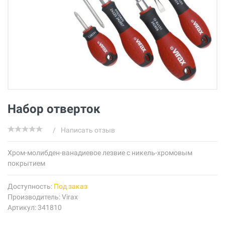
Набор отверток
/
Написать отзыв
Хром-молибден-ванадиевое лезвие с никель-хромовым
покрытием
Доступность:
Под заказ
Производитель:
Virax
Артикул: 341810