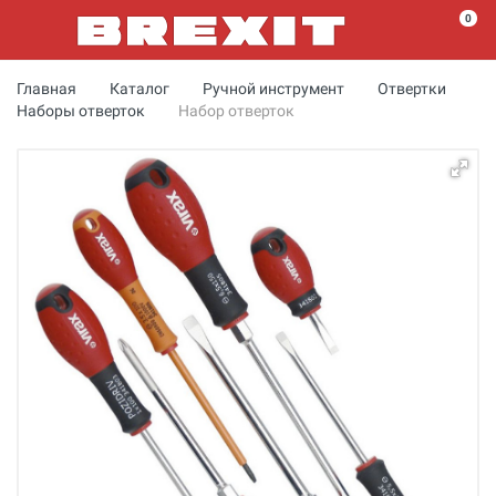
0
Главная
Каталог
Ручной инструмент
Отвертки
Наборы отверток
Набор отверток