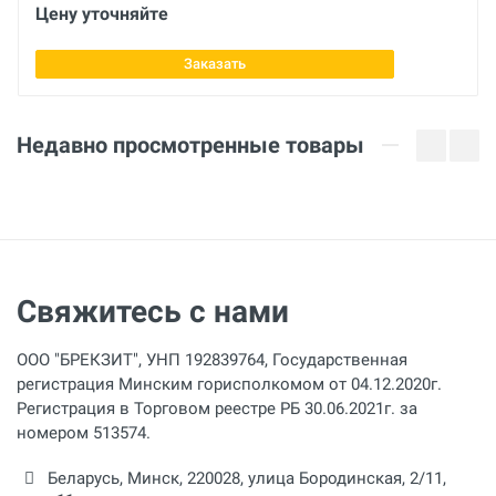
Цену уточняйте
Заказать
Недавно просмотренные товары
Свяжитесь с нами
ООО "БРЕКЗИТ", УНП 192839764, Государственная
регистрация Минским горисполкомом от 04.12.2020г.
Регистрация в Торговом реестре РБ 30.06.2021г. за
номером 513574.
Беларусь,
Минск
,
220028
,
улица Бородинская, 2/11,