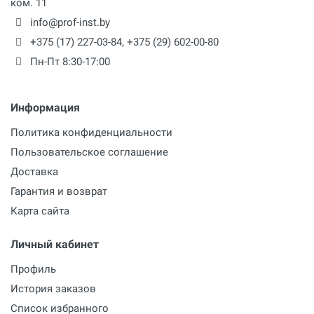
ком. 11
info@prof-inst.by
+375 (17) 227-03-84
,
+375 (29) 602-00-80
Пн-Пт 8:30-17:00
Информация
Политика конфиденциальности
Пользовательское соглашение
Доставка
Гарантия и возврат
Карта сайта
Личный кабинет
Профиль
История заказов
Список избранного