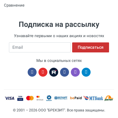
Сравнение
Подписка на рассылку
Узнавайте первыми о наших акциях и новостях
Email
Подписаться
Мы в социальных сетях
© 2001 – 2026 ООО "БРЕКЗИТ". Все права защищены.