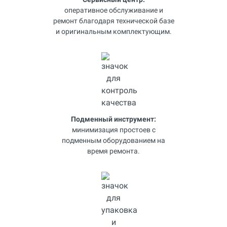
оперативное обслуживание и
ремонт благодаря технической базе
и оригинальным комплектующим.
Подменный инструмент:
минимизация простоев с
подменным оборудованием на
время ремонта.