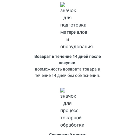
Возврат в течение 14 дней после
покупки:
возможность возврата товара в
течение 14 дней без объяснений.
Сервисный центр: