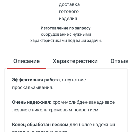
Изготовление по запросу:
оборудование с нужными
характеристиками под ваши задачи.
Описание
Характеристики
Отзыв
Эффективная работа
, отсутствие
проскальзывания.
Очень надежная:
хром-молибден-ванадиевое
лезвие с никель-хромовым покрытием.
Конец обработан песком
для более надежной