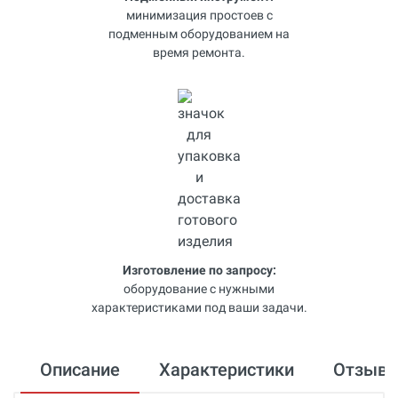
минимизация простоев с
подменным оборудованием на
время ремонта.
Изготовление по запросу:
оборудование с нужными
характеристиками под ваши задачи.
Описание
Характеристики
Отзыв