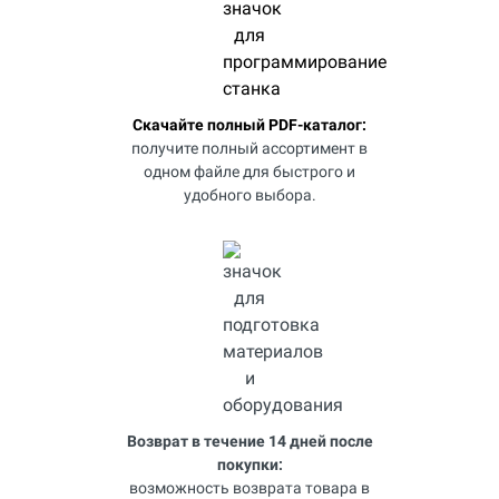
Скачайте полный PDF-каталог:
получите полный ассортимент в
одном файле для быстрого и
удобного выбора.
Возврат в течение 14 дней после
покупки:
возможность возврата товара в