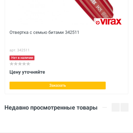
Отправить отзыв
Отвертка с семью битами 342511
арт. 342511
Нет в наличии
Цену уточняйте
Заказать
Недавно просмотренные товары