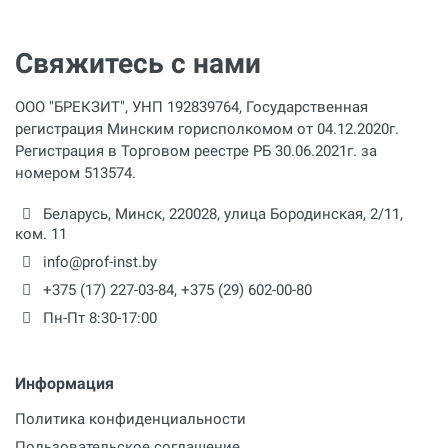
Свяжитесь с нами
ООО "БРЕКЗИТ", УНП 192839764, Государственная
регистрация Минским горисполкомом от 04.12.2020г.
Регистрация в Торговом реестре РБ 30.06.2021г. за
номером 513574.
Беларусь,
Минск
,
220028
,
улица Бородинская, 2/11,
ком. 11
info@prof-inst.by
+375 (17) 227-03-84
,
+375 (29) 602-00-80
Пн-Пт 8:30-17:00
Информация
Политика конфиденциальности
Пользовательское соглашение