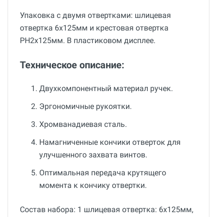
Упаковка с двумя отвертками: шлицевая
отвертка 6х125мм и крестовая отвертка
PH2x125мм. В пластиковом дисплее.
Техническое описание:
Двухкомпонентный материал ручек.
Эргономичные рукоятки.
Хромванадиевая сталь.
Намагниченные кончики отверток для
улучшенного захвата винтов.
Оптимальная передача крутящего
момента к кончику отвертки.
Состав набора: 1 шлицевая отвертка: 6х125мм,