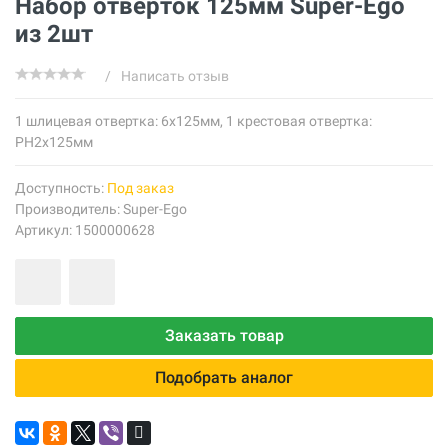
Набор отверток 125мм Super-Ego
из 2шт
/
Написать отзыв
1 шлицевая отвертка: 6х125мм, 1 крестовая отвертка:
PH2х125мм
Доступность:
Под заказ
Производитель:
Super-Ego
Артикул: 1500000628
Заказать товар
Подобрать аналог