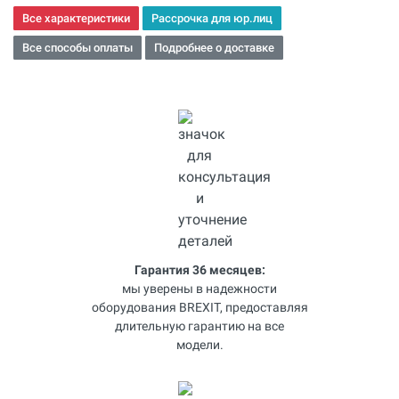
Все характеристики
Рассрочка для юр.лиц
Все способы оплаты
Подробнее о доставке
Гарантия 36 месяцев:
мы уверены в надежности
оборудования BREXIT, предоставляя
длительную гарантию на все
модели.