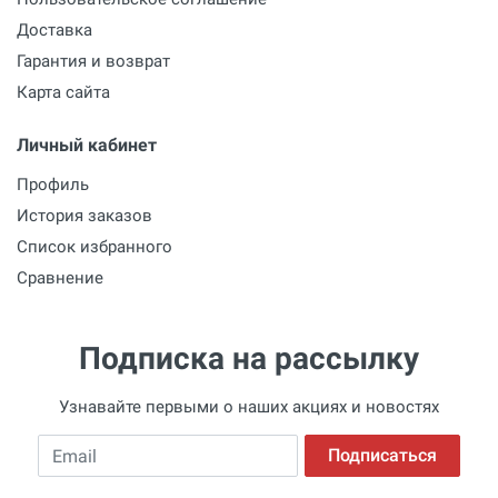
Доставка
Гарантия и возврат
Карта сайта
Личный кабинет
Профиль
История заказов
Список избранного
Сравнение
Подписка на рассылку
Узнавайте первыми о наших акциях и новостях
Email
Подписаться