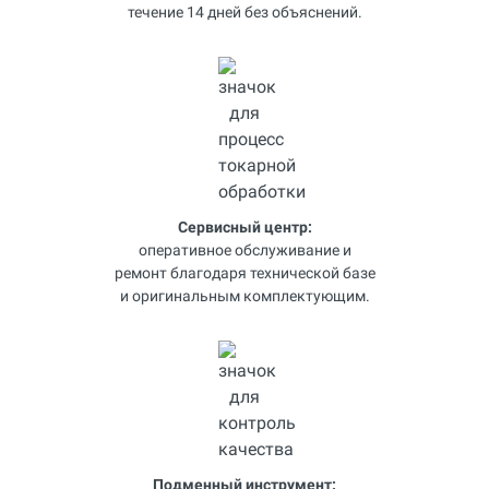
течение 14 дней без объяснений.
Сервисный центр:
оперативное обслуживание и
ремонт благодаря технической базе
и оригинальным комплектующим.
Подменный инструмент: