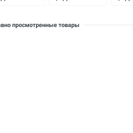
вно просмотренные товары