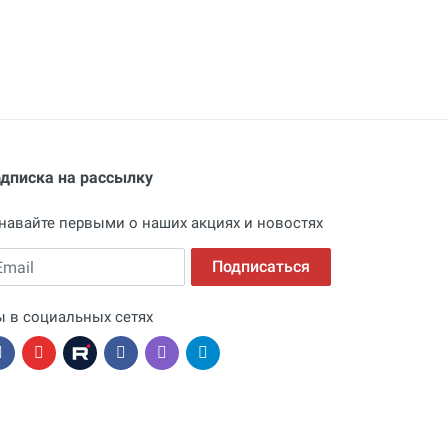
дписка на рассылку
навайте первыми о наших акциях и новостях
ail
Подписаться
 в социальных сетях