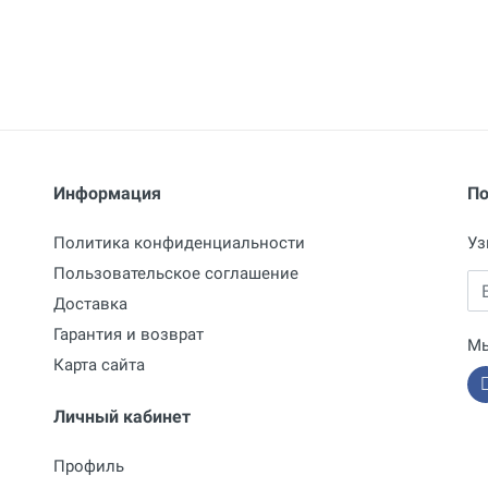
Информация
По
Политика конфиденциальности
Уз
Пользовательское соглашение
Em
Доставка
Гарантия и возврат
Мы
Карта сайта
Личный кабинет
Профиль