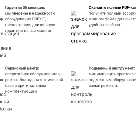
Гарантия 36 месяцев:
Скачайте полный PDF-кат
мы уверены в надежности
получите полный ассорт
оборудования BREXIT,
в одном файле для быстр
предоставляя длительную
удобного выбора.
гарантию на все модели.
Сервисный центр:
Подменный инструмент:
оперативное обслуживание и
минимизация простоев 
ремонт благодаря технической
подменным оборудовани
базе и оригинальным
время ремонта.
комплектующим.