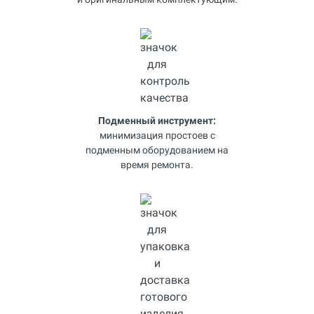
Подменный инструмент:
минимизация простоев с
подменным оборудованием на
время ремонта.