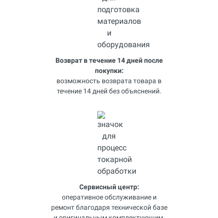
Возврат в течение 14 дней после
покупки:
возможность возврата товара в
течение 14 дней без объяснений.
Сервисный центр:
оперативное обслуживание и
ремонт благодаря технической базе
и оригинальным комплектующим.