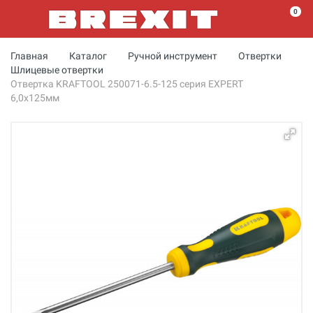
0
Главная
Каталог
Ручной инструмент
Отвертки
Шлицевые отвертки
Отвертка KRAFTOOL 250071-6.5-125 серия EXPERT
6,0x125мм