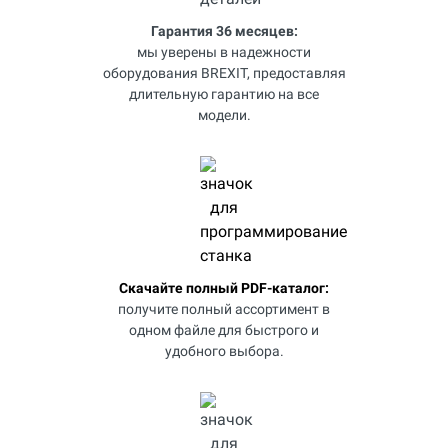
Гарантия 36 месяцев:
мы уверены в надежности
оборудования BREXIT, предоставляя
длительную гарантию на все
модели.
Скачайте полный PDF-каталог:
получите полный ассортимент в
одном файле для быстрого и
удобного выбора.