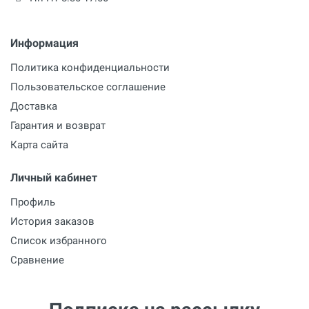
Информация
Политика конфиденциальности
Пользовательское соглашение
Доставка
Гарантия и возврат
Карта сайта
Личный кабинет
Профиль
История заказов
Список избранного
Сравнение