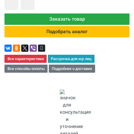
Заказать товар
Подобрать аналог
Все характеристики
Рассрочка для юр.лиц
Все способы оплаты
Подробнее о доставке