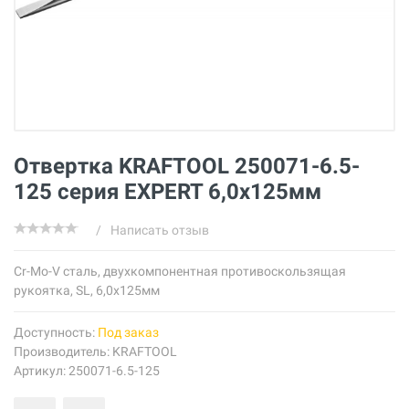
Отвертка KRAFTOOL 250071-6.5-
125 серия EXPERT 6,0x125мм
/
Написать отзыв
Cr-Mo-V сталь, двухкомпонентная противоскользящая
рукоятка, SL, 6,0x125мм
Доступность:
Под заказ
Производитель:
KRAFTOOL
Артикул: 250071-6.5-125