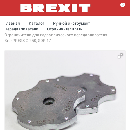
0
Главная
Каталог
Ручной инструмент
Передавливатели
Ограничители SDR
Ограничители для гидравлического передавливателя
BrexPRESS G 250, SDR 17