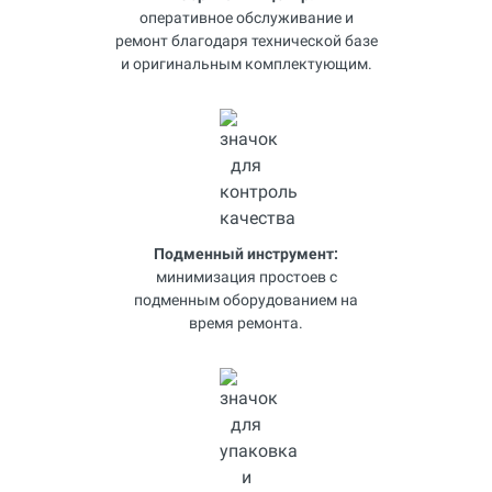
оперативное обслуживание и
ремонт благодаря технической базе
и оригинальным комплектующим.
Подменный инструмент:
минимизация простоев с
подменным оборудованием на
время ремонта.