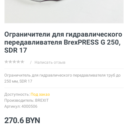
Ограничители для гидравлического
передавливателя BrexPRESS G 250,
SDR 17
/
Написать отзыв
Ограничитель для гидравлического передавливателя труб до
250 мм, SDR 17
Доступность:
Под заказ
Производитель:
BREXIT
Артикул: 4000506
270.6 BYN