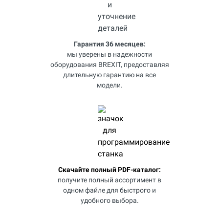
Гарантия 36 месяцев:
мы уверены в надежности
оборудования BREXIT, предоставляя
длительную гарантию на все
модели.
Скачайте полный PDF-каталог:
получите полный ассортимент в
одном файле для быстрого и
удобного выбора.