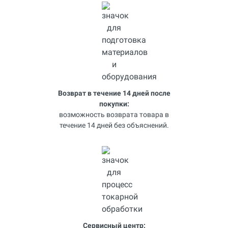
Возврат в течение 14 дней после
покупки:
возможность возврата товара в
течение 14 дней без объяснений.
Сервисный центр: