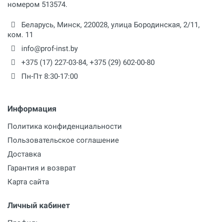
номером 513574.
Беларусь,
Минск
,
220028
,
улица Бородинская, 2/11,
ком. 11
info@prof-inst.by
+375 (17) 227-03-84
,
+375 (29) 602-00-80
Пн-Пт 8:30-17:00
Информация
Политика конфиденциальности
Пользовательское соглашение
Доставка
Гарантия и возврат
Карта сайта
Личный кабинет