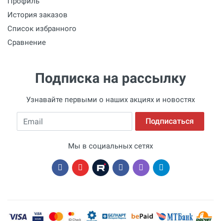
Профиль
История заказов
Список избранного
Сравнение
Подписка на рассылку
Узнавайте первыми о наших акциях и новостях
Email
Подписаться
Мы в социальных сетях