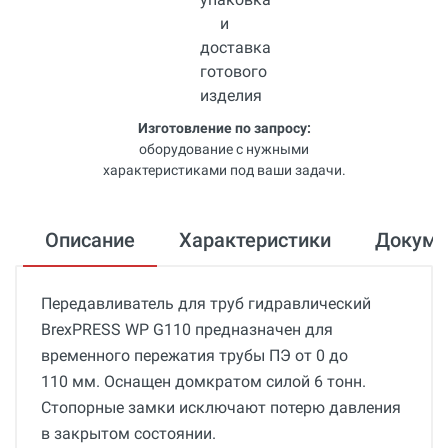
Изготовление по запросу:
оборудование с нужными
характеристиками под ваши задачи.
Описание
Характеристики
Докум
Передавливатель для труб гидравлический
BrexPRESS WP G110 предназначен для
временного пережатия трубы ПЭ от 0 до
110 мм. Оснащен домкратом силой 6 тонн.
Стопорные замки исключают потерю давления
в закрытом состоянии.