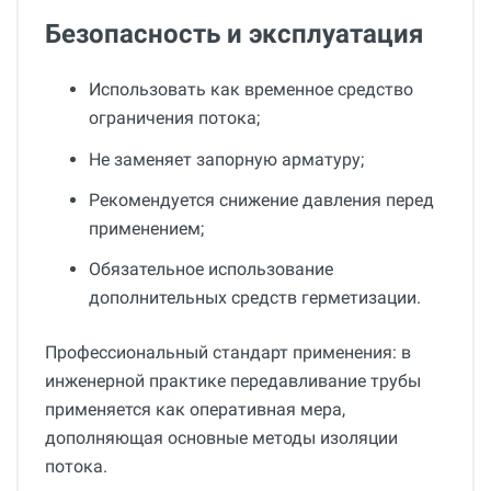
Безопасность и эксплуатация
Использовать как временное средство
ограничения потока;
Не заменяет запорную арматуру;
Рекомендуется снижение давления перед
применением;
Обязательное использование
дополнительных средств герметизации.
Профессиональный стандарт применения: в
инженерной практике передавливание трубы
применяется как оперативная мера,
дополняющая основные методы изоляции
потока.