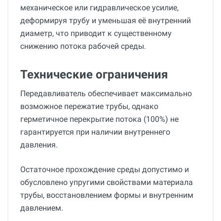
механическое или гидравлическое усилие,
деформируя трубу и уменьшая её внутренний
диаметр, что приводит к существенному
снижению потока рабочей среды.
Технические ограничения
Передавливатель обеспечивает максимально
возможное пережатие трубы, однако
герметичное перекрытие потока (100%) не
гарантируется при наличии внутреннего
давления.
Остаточное прохождение среды допустимо и
обусловлено упругими свойствами материала
трубы, восстановлением формы и внутренним
давлением.