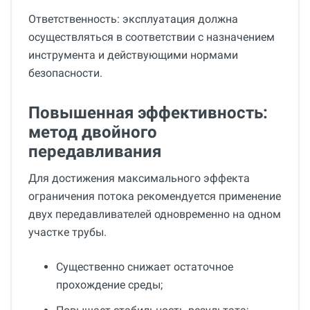
Ответственность: эксплуатация должна
осуществляться в соответствии с назначением
инструмента и действующими нормами
безопасности.
Повышенная эффективность:
метод двойного
передавливания
Для достижения максимального эффекта
ограничения потока рекомендуется применение
двух передавливателей одновременно на одном
участке трубы.
Существенно снижает остаточное
прохождение среды;