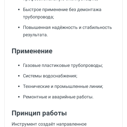
Быстрое применение без демонтажа
трубопровода;
Повышенная надёжность и стабильность
результата.
Применение
Газовые пластиковые трубопроводы;
Системы водоснабжения;
Технические и промышленные линии;
Ремонтные и аварийные работы.
Принцип работы
Инструмент создаёт направленное