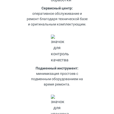
Сервисный центр:
оперативное обслуживание и
ремонт благодаря технической базе
и оригинальным комплектующим.
Подменный инструмент:
минимизация простоев с
подменным оборудованием на
время ремонта.