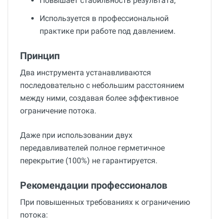
Повышает стабильность результата;
Используется в профессиональной
практике при работе под давлением.
Принцип
Два инструмента устанавливаются
последовательно с небольшим расстоянием
между ними, создавая более эффективное
ограничение потока.
Даже при использовании двух
передавливателей полное герметичное
перекрытие (100%) не гарантируется.
Рекомендации профессионалов
При повышенных требованиях к ограничению
потока: