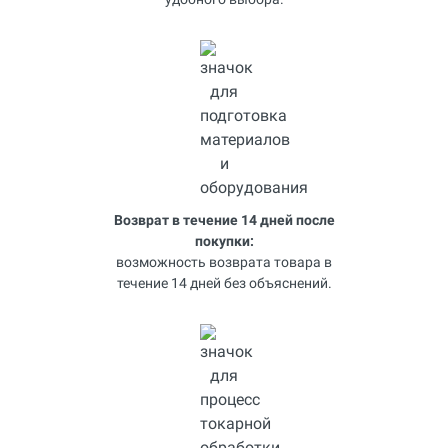
Возврат в течение 14 дней после
покупки:
возможность возврата товара в
течение 14 дней без объяснений.