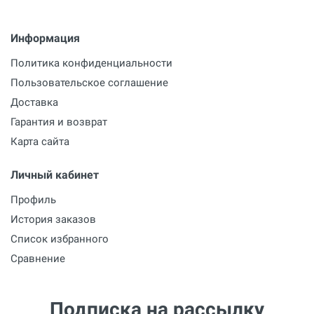
Информация
Политика конфиденциальности
Пользовательское соглашение
Доставка
Гарантия и возврат
Карта сайта
Личный кабинет
Профиль
История заказов
Список избранного
Сравнение
Подписка на рассылку