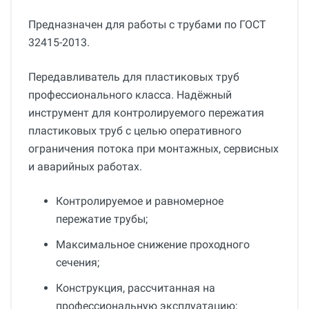
Предназначен для работы с трубами по ГОСТ
32415-2013.
Передавливатель для пластиковых труб
профессионального класса. Надёжный
инструмент для контролируемого пережатия
пластиковых труб с целью оперативного
ограничения потока при монтажных, сервисных
и аварийных работах.
Контролируемое и равномерное
пережатие трубы;
Максимальное снижение проходного
сечения;
Конструкция, рассчитанная на
профессиональную эксплуатацию;