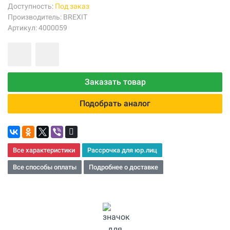
Доступность:
Под заказ
Производитель:
BREXIT
Артикул: 4000059
Заказать товар
Подобрать аналог
Все характеристики
Рассрочка для юр.лиц
Все способы оплаты
Подробнее о доставке