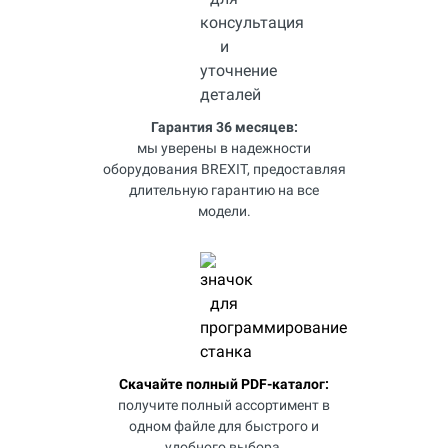
Гарантия 36 месяцев:
мы уверены в надежности
оборудования BREXIT, предоставляя
длительную гарантию на все
модели.
Скачайте полный PDF-каталог:
получите полный ассортимент в
одном файле для быстрого и
удобного выбора.