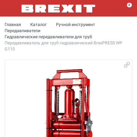
0
Главная
Каталог
Ручной инструмент
Передавливатели
Гидравлические передавливатели для труб
Передавливатель для труб гидравлический BrexPRESS WP
G110