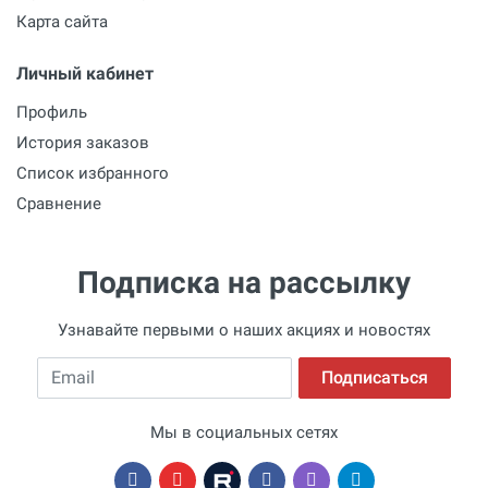
Карта сайта
Личный кабинет
Профиль
История заказов
Список избранного
Сравнение
Подписка на рассылку
Узнавайте первыми о наших акциях и новостях
Email
Подписаться
Мы в социальных сетях