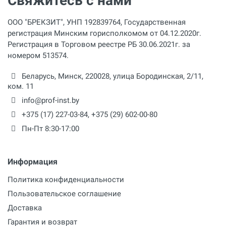
Свяжитесь с нами
ООО "БРЕКЗИТ", УНП 192839764, Государственная
регистрация Минским горисполкомом от 04.12.2020г.
Регистрация в Торговом реестре РБ 30.06.2021г. за
номером 513574.
Беларусь,
Минск
,
220028
,
улица Бородинская, 2/11,
ком. 11
info@prof-inst.by
+375 (17) 227-03-84
,
+375 (29) 602-00-80
Пн-Пт 8:30-17:00
Информация
Политика конфиденциальности
Пользовательское соглашение
Доставка
Гарантия и возврат