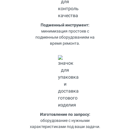
Подменный инструмент:
минимизация простоев с
подменным оборудованием на
время ремонта.
Изготовление по запросу:
оборудование с нужными
характеристиками под ваши задачи.