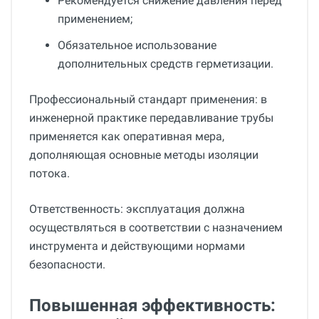
Рекомендуется снижение давления перед
применением;
Обязательное использование
дополнительных средств герметизации.
Профессиональный стандарт применения: в
инженерной практике передавливание трубы
применяется как оперативная мера,
дополняющая основные методы изоляции
потока.
Ответственность: эксплуатация должна
осуществляться в соответствии с назначением
инструмента и действующими нормами
безопасности.
Повышенная эффективность: