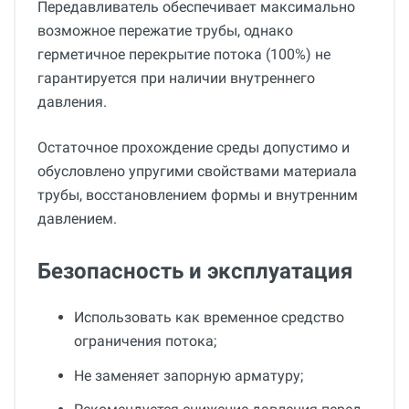
Передавливатель обеспечивает максимально
возможное пережатие трубы, однако
герметичное перекрытие потока (100%) не
гарантируется при наличии внутреннего
давления.
Остаточное прохождение среды допустимо и
обусловлено упругими свойствами материала
трубы, восстановлением формы и внутренним
давлением.
Безопасность и эксплуатация
Использовать как временное средство
ограничения потока;
Не заменяет запорную арматуру;