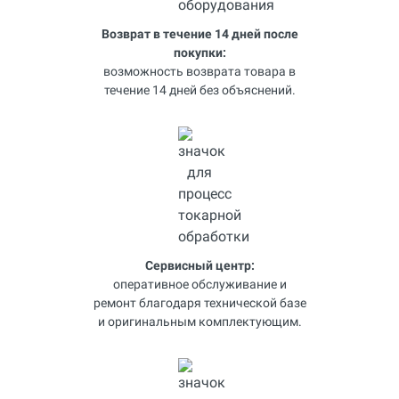
Возврат в течение 14 дней после
покупки:
возможность возврата товара в
течение 14 дней без объяснений.
Сервисный центр:
оперативное обслуживание и
ремонт благодаря технической базе
и оригинальным комплектующим.