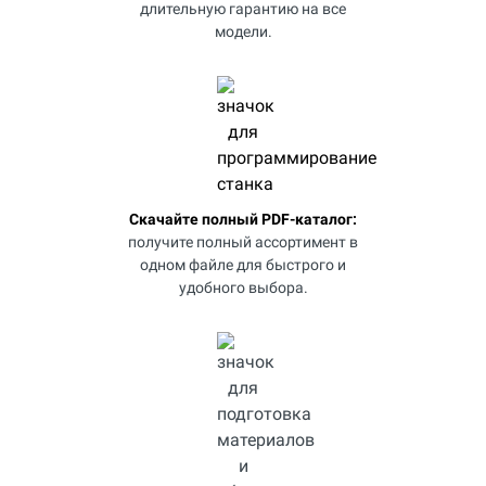
длительную гарантию на все
модели.
Скачайте полный PDF-каталог:
получите полный ассортимент в
одном файле для быстрого и
удобного выбора.