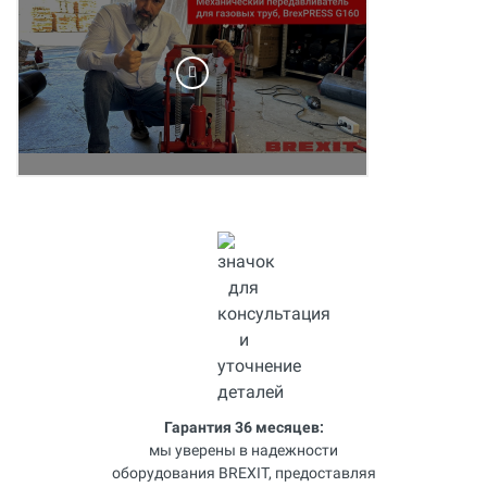
Гарантия 36 месяцев:
мы уверены в надежности
оборудования BREXIT, предоставляя