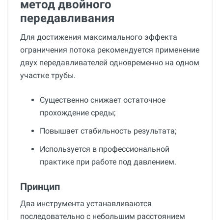
метод двойного
передавливания
Для достижения максимального эффекта
ограничения потока рекомендуется применение
двух передавливателей одновременно на одном
участке трубы.
Существенно снижает остаточное
прохождение среды;
Повышает стабильность результата;
Используется в профессиональной
практике при работе под давлением.
Принцип
Два инструмента устанавливаются
последовательно с небольшим расстоянием