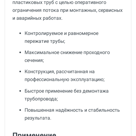
пластиковых труб с целью оперативного
ограничения потока при монтажных, сервисных
и аварийных работах.
Контролируемое и равномерное
пережатие трубы;
Максимальное снижение проходного
сечения;
Конструкция, рассчитанная на
профессиональную эксплуатацию;
Быстрое применение без демонтажа
трубопровода;
Повышенная надёжность и стабильность
результата.
Применение