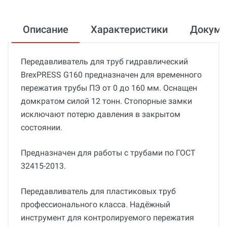
Описание
Характеристики
Докум
Передавливатель для труб гидравлический
BrexPRESS G160 предназначен для временного
пережатия трубы ПЭ от 0 до 160 мм. Оснащен
домкратом силой 12 тонн. Стопорные замки
исключают потерю давления в закрытом
состоянии.
Предназначен для работы с трубами по ГОСТ
32415-2013.
Передавливатель для пластиковых труб
профессионального класса. Надёжный
инструмент для контролируемого пережатия