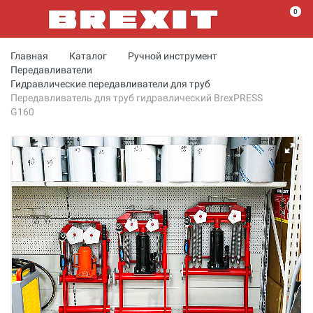
0
Главная
Каталог
Ручной инструмент
Передавливатели
Гидравлические передавливатели для труб
Передавливатель для труб гидравлический BrexPRESS
G160