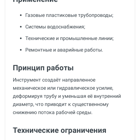
Газовые пластиковые трубопроводы;
Системы водоснабжения;
Технические и промышленные линии;
Ремонтные и аварийные работы.
Принцип работы
Инструмент создаёт направленное
механическое или гидравлическое усилие,
деформируя трубу и уменьшая её внутренний
диаметр, что приводит к существенному
снижению потока рабочей среды.
Технические ограничения