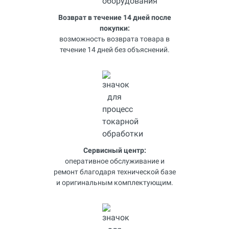
Возврат в течение 14 дней после
покупки:
возможность возврата товара в
течение 14 дней без объяснений.
Сервисный центр:
оперативное обслуживание и
ремонт благодаря технической базе
и оригинальным комплектующим.