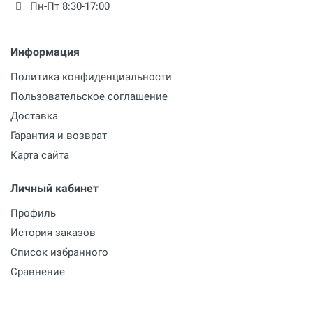
Пн-Пт 8:30-17:00
Информация
Политика конфиденциальности
Пользовательское соглашение
Доставка
Гарантия и возврат
Карта сайта
Личный кабинет
Профиль
История заказов
Список избранного
Сравнение