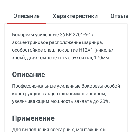
Описание
Характеристики
Отзыв
Бокорезы усиленные ЗУБР 2201-6-17:
эксцентриковое расположение шарнира,
особостойкое спец. покрытие Н12Х1 (никель/
хром), двухкомпонентные рукоятки, 170мм
Описание
Профессиональные усиленные бокорезы особой
конструкции с экцентриковым шарниром,
увеличивающим мощность захвата до 20%.
Применение
Для выполнения слесарных, монтажных и