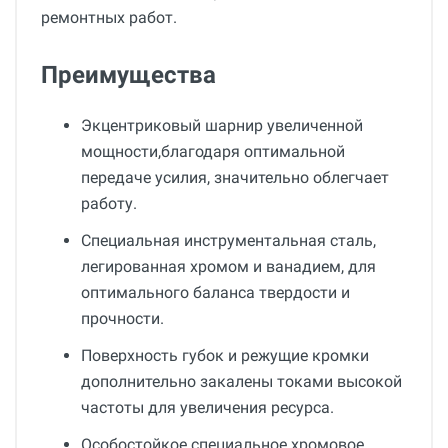
ремонтных работ.
Преимущества
Экцентриковый шарнир увеличенной
мощности,благодаря оптимальной
передаче усилия, значительно облегчает
работу.
Специальная инструментальная сталь,
легированная хромом и ванадием, для
оптимального баланса твердости и
прочности.
Поверхность губок и режущие кромки
дополнительно закалены токами высокой
частоты для увеличения ресурса.
Особостойкое специальное хромовое