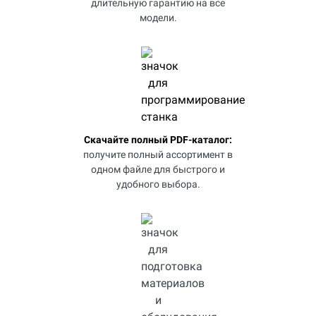
длительную гарантию на все
модели.
Скачайте полный PDF-каталог:
получите полный ассортимент в
одном файле для быстрого и
удобного выбора.