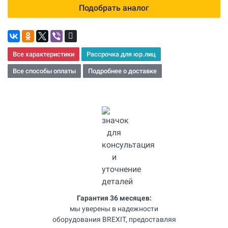
Подобрать аналог
Все характеристики
Рассрочка для юр.лиц
Все способы оплаты
Подробнее о доставке
Гарантия 36 месяцев:
мы уверены в надежности
оборудования BREXIT, предоставляя