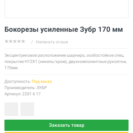
Бокорезы усиленные Зубр 170 мм
/
Написать отзыв
Эксцентриковое расположение шарнира, особостойкое спец.
покрытие Н12Х1 (никель/хром), двухкомпонентные рукоятки,
170мм
Доступность:
Под заказ
Производитель:
ЗУБР
Артикул: 2201 6 17
Заказать товар