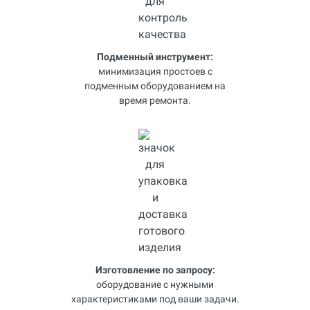
Подменный инструмент:
минимизация простоев с
подменным оборудованием на
время ремонта.
Изготовление по запросу:
оборудование с нужными
характеристиками под ваши задачи.