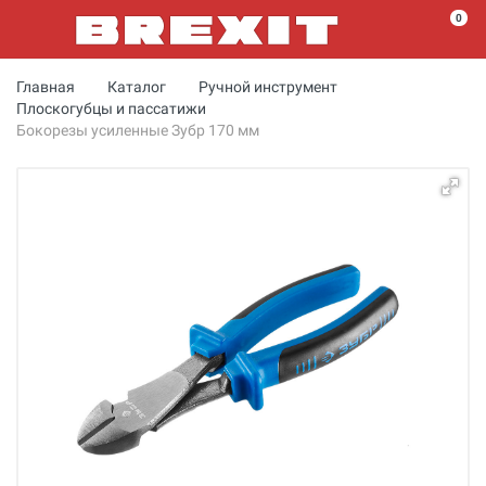
0
Главная
Каталог
Ручной инструмент
Плоскогубцы и пассатижи
Бокорезы усиленные Зубр 170 мм