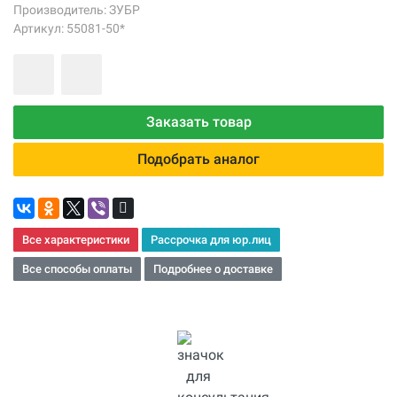
Производитель:
ЗУБР
Артикул: 55081-50*
Заказать товар
Подобрать аналог
Все характеристики
Рассрочка для юр.лиц
Все способы оплаты
Подробнее о доставке