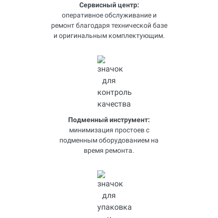
Сервисный центр:
оперативное обслуживание и
ремонт благодаря технической базе
и оригинальным комплектующим.
Подменный инструмент:
минимизация простоев с
подменным оборудованием на
время ремонта.