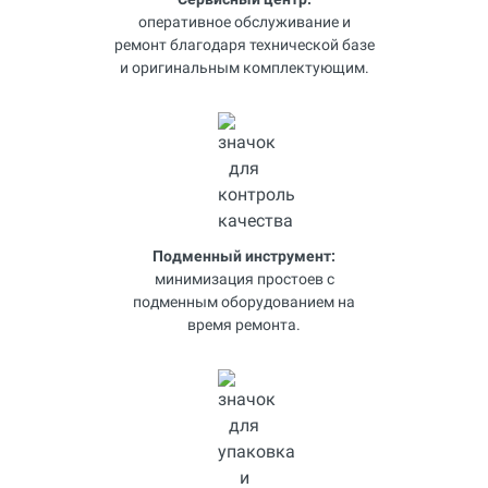
оперативное обслуживание и
ремонт благодаря технической базе
и оригинальным комплектующим.
Подменный инструмент:
минимизация простоев с
подменным оборудованием на
время ремонта.