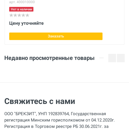
арт. 400010000
Нет в наличии
Цену уточняйте
Заказать
Недавно просмотренные товары
Свяжитесь с нами
ООО "БРЕКЗИТ", УНП 192839764, Государственная
регистрация Минским горисполкомом от 04.12.2020г.
Регистрация в Торговом реестре РБ 30.06.2021г. за