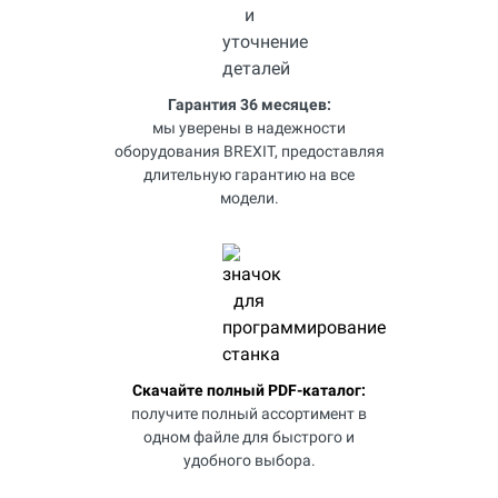
Гарантия 36 месяцев:
мы уверены в надежности
оборудования BREXIT, предоставляя
длительную гарантию на все
модели.
Скачайте полный PDF-каталог:
получите полный ассортимент в
одном файле для быстрого и
удобного выбора.