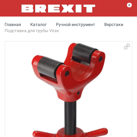
0
Главная
Каталог
Ручной инструмент
Верстаки
Подставка для трубы Virax