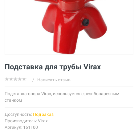
Подставка для трубы Virax
/
Написать отзыв
Подставка-опора Virax, используется с резьбонарезным
станком
Доступность:
Под заказ
Производитель:
Virax
Артикул: 161100