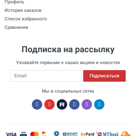
Профиль
История заказов
Список избранного
Сравнение
Подписка на рассылку
Узнавайте первыми о наших акциях и новостях
Email
Подписаться
Мы в социальных сетях