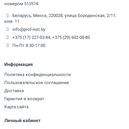
номером 513574.
Беларусь,
Минск
,
220028
,
улица Бородинская, 2/11,
ком. 11
info@prof-inst.by
+375 (17) 227-03-84
,
+375 (29) 602-00-80
Пн-Пт 8:30-17:00
Информация
Политика конфиденциальности
Пользовательское соглашение
Доставка
Гарантия и возврат
Карта сайта
Личный кабинет