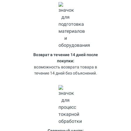
Возврат в течение 14 дней после
покупки:
возможность возврата товара в
течение 14 дней без объяснений.
Сервисный центр: