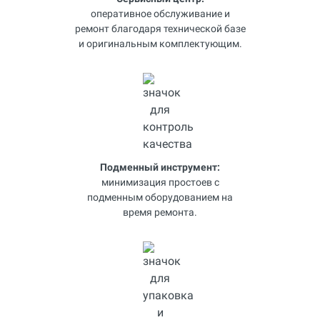
оперативное обслуживание и
ремонт благодаря технической базе
и оригинальным комплектующим.
Подменный инструмент:
минимизация простоев с
подменным оборудованием на
время ремонта.