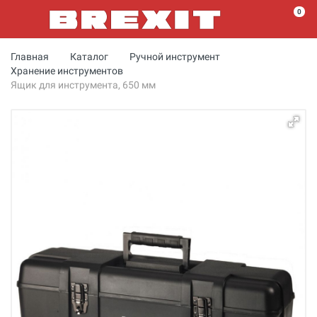
0
Главная
Каталог
Ручной инструмент
Хранение инструментов
Ящик для инструмента, 650 мм