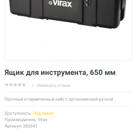
Ящик для инструмента, 650 мм
/
Написать отзыв
Прочный и герметичный кейс с эргономичной ручкой
Доступность:
Под заказ
Производитель:
Virax
Артикул: 382641