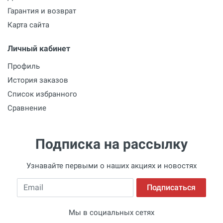
Гарантия и возврат
Карта сайта
Личный кабинет
Профиль
История заказов
Список избранного
Сравнение
Подписка на рассылку
Узнавайте первыми о наших акциях и новостях
Email
Подписаться
Мы в социальных сетях