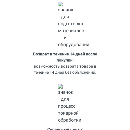
Возврат в течение 14 дней после
покупки:
возможность возврата товара в
течение 14 дней без объяснений.
Сервисный центр: