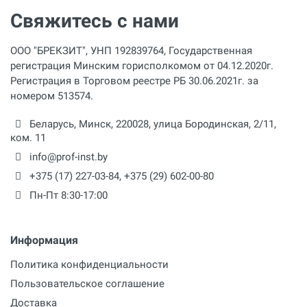
Свяжитесь с нами
ООО "БРЕКЗИТ", УНП 192839764, Государственная
регистрация Минским горисполкомом от 04.12.2020г.
Регистрация в Торговом реестре РБ 30.06.2021г. за
номером 513574.
Беларусь,
Минск
,
220028
,
улица Бородинская, 2/11,
ком. 11
info@prof-inst.by
+375 (17) 227-03-84
,
+375 (29) 602-00-80
Пн-Пт 8:30-17:00
Информация
Политика конфиденциальности
Пользовательское соглашение
Доставка