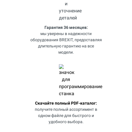
Гарантия 36 месяцев:
мы уверены в надежности
оборудования BREXIT, предоставляя
длительную гарантию на все
модели.
Скачайте полный PDF-каталог:
получите полный ассортимент в
одном файле для быстрого и
удобного выбора.