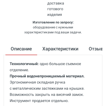
Изготовление по запросу:
оборудование с нужными
характеристиками под ваши задачи.
Описание
Характеристики
Отзыв
Технологичный
:
одно большое съемное
отделение.
Прочный водонепроницаемый материал.
Эргономичная складная ручка
с металлическим застежками на крышке.
Возможность закрыть на висячий замок.
Инструмент продается отдельно.