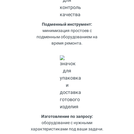
Подменный инструмент:
минимизация простоев с
подменным оборудованием на
время ремонта.
Изготовление по запросу:
оборудование с нужными
характеристиками под ваши задачи.