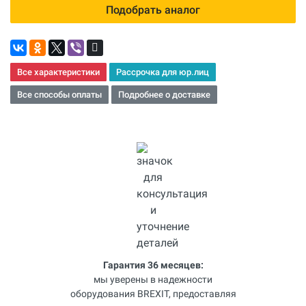
Подобрать аналог
Все характеристики
Рассрочка для юр.лиц
Все способы оплаты
Подробнее о доставке
Гарантия 36 месяцев:
мы уверены в надежности
оборудования BREXIT, предоставляя