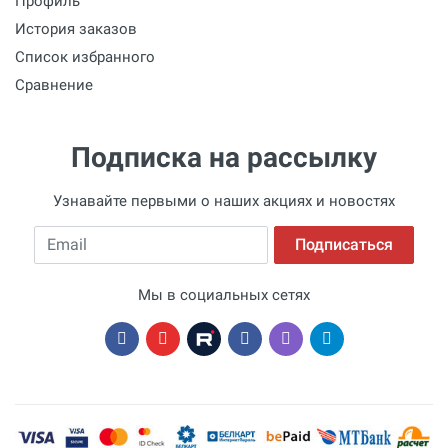
Профиль
История заказов
Список избранного
Сравнение
Подписка на рассылку
Узнавайте первыми о наших акциях и новостях
Email
Подписаться
Мы в социальных сетях