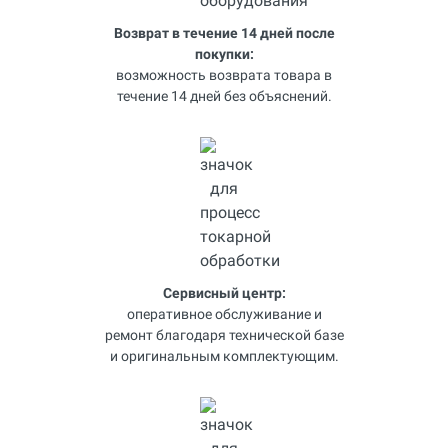
Возврат в течение 14 дней после
покупки:
возможность возврата товара в
течение 14 дней без объяснений.
Сервисный центр:
оперативное обслуживание и
ремонт благодаря технической базе
и оригинальным комплектующим.