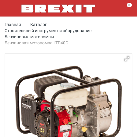
0
Главная
Каталог
Строительный инструмент и оборудование
Бензиновые мотопомпы
Бензиновая мотопомпа LTP40C