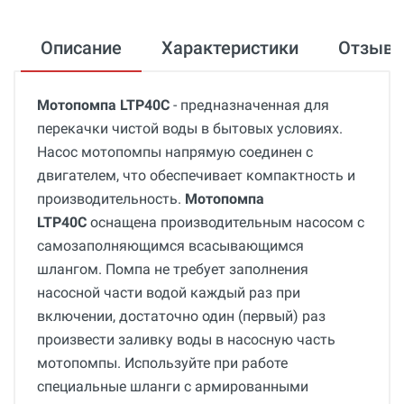
Описание
Характеристики
Отзыв
Мотопомпа LTP40C
- предназначенная для
перекачки чистой воды в бытовых условиях.
Насос мотопомпы напрямую соединен с
двигателем, что обеспечивает компактность и
производительность.
Мотопомпа
LTP40C
оснащена производительным насосом с
самозаполняющимся всасывающимся
шлангом. Помпа не требует заполнения
насосной части водой каждый раз при
включении, достаточно один (первый) раз
произвести заливку воды в насосную часть
мотопомпы. Используйте при работе
специальные шланги с армированными