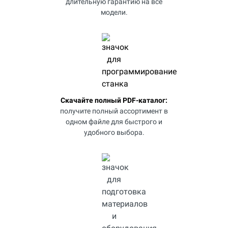
длительную гарантию на все
модели.
Скачайте полный PDF-каталог:
получите полный ассортимент в
одном файле для быстрого и
удобного выбора.