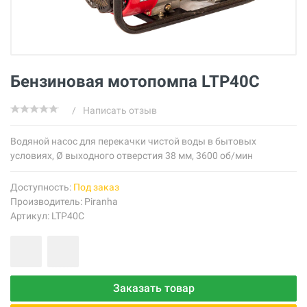
Бензиновая мотопомпа LTP40C
/
Написать отзыв
Водяной насос для перекачки чистой воды в бытовых
условиях, Ø выходного отверстия 38 мм, 3600 об/мин
Доступность:
Под заказ
Производитель:
Piranha
Артикул: LTP40C
Заказать товар