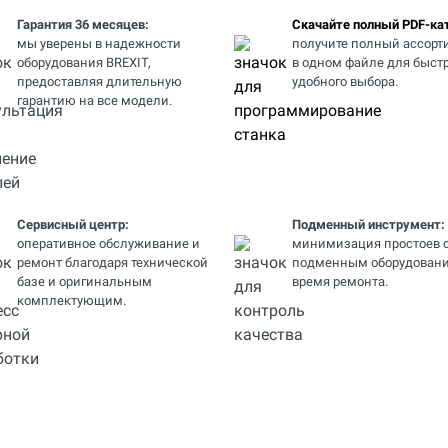
Гарантия 36 месяцев:
Скачайте полный PDF-кат
мы уверены в надежности
получите полный ассорт
оборудования BREXIT,
в одном файле для быстр
предоставляя длительную
удобного выбора.
гарантию на все модели.
Сервисный центр:
Подменный инструмент:
оперативное обслуживание и
минимизация простоев 
ремонт благодаря технической
подменным оборудовани
базе и оригинальным
время ремонта.
комплектующим.