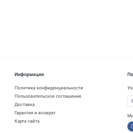
сварочного напряжения
Электроды
2,0 - 4,0 мм
Информация
По
Политика конфиденциальности
Уз
Пользовательское соглашение
Em
Доставка
Гарантия и возврат
Мы
Карта сайта