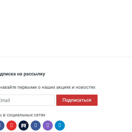
дписка на рассылку
навайте первыми о наших акциях и новостях
ail
Подписаться
 в социальных сетях