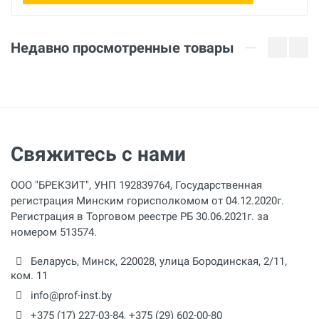
Недавно просмотренные товары
Свяжитесь с нами
ООО "БРЕКЗИТ", УНП 192839764, Государственная
регистрация Минским горисполкомом от 04.12.2020г.
Регистрация в Торговом реестре РБ 30.06.2021г. за
номером 513574.
Беларусь,
Минск
,
220028
,
улица Бородинская, 2/11,
ком. 11
info@prof-inst.by
+375 (17) 227-03-84
,
+375 (29) 602-00-80