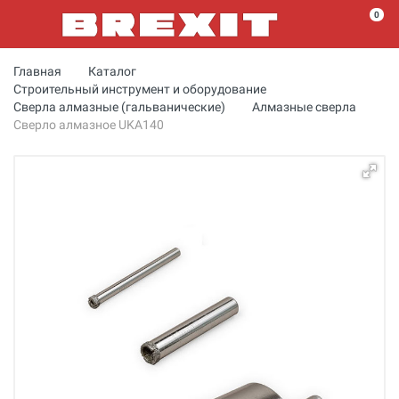
0
Главная
Каталог
Строительный инструмент и оборудование
Сверла алмазные (гальванические)
Алмазные сверла
Сверло алмазное UKA140