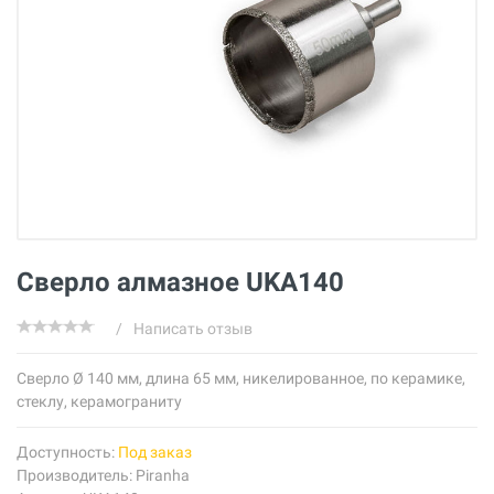
Сверло алмазное UKA140
/
Написать отзыв
Cверло Ø 140 мм, длина 65 мм, никелированное, по керамике,
стеклу, керамограниту
Доступность:
Под заказ
Производитель:
Piranha