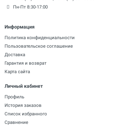
Пн-Пт 8:30-17:00
Информация
Политика конфиденциальности
Пользовательское соглашение
Доставка
Гарантия и возврат
Карта сайта
Личный кабинет
Профиль
История заказов
Список избранного
Сравнение