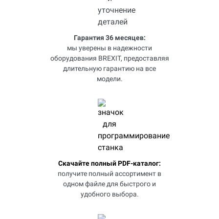
Гарантия 36 месяцев:
мы уверены в надежности
оборудования BREXIT, предоставляя
длительную гарантию на все
модели.
Скачайте полный PDF-каталог:
получите полный ассортимент в
одном файле для быстрого и
удобного выбора.