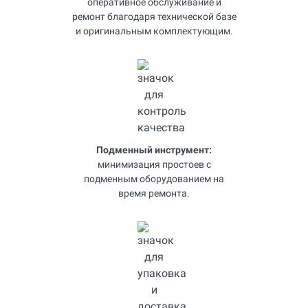
оперативное обслуживание и
ремонт благодаря технической базе
и оригинальным комплектующим.
Подменный инструмент:
минимизация простоев с
подменным оборудованием на
время ремонта.