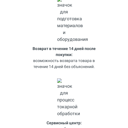
Возврат в течение 14 дней после
покупки:
возможность возврата товара в
течение 14 дней без объяснений.
Сервисный центр: