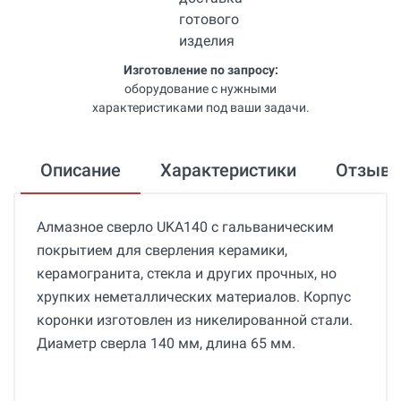
Изготовление по запросу:
оборудование с нужными
характеристиками под ваши задачи.
Описание
Характеристики
Отзыв
Алмазное сверло UKA140 с гальваническим
покрытием для сверления керамики,
керамогранита, стекла и других прочных, но
хрупких неметаллических материалов. Корпус
коронки изготовлен из никелированной стали.
Диаметр сверла 140 мм, длина 65 мм.