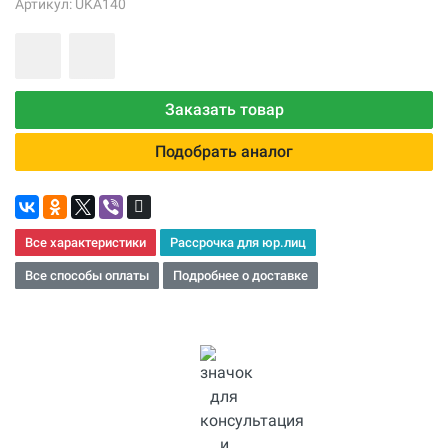
Артикул: UKA140
Заказать товар
Подобрать аналог
Все характеристики
Рассрочка для юр.лиц
Все способы оплаты
Подробнее о доставке