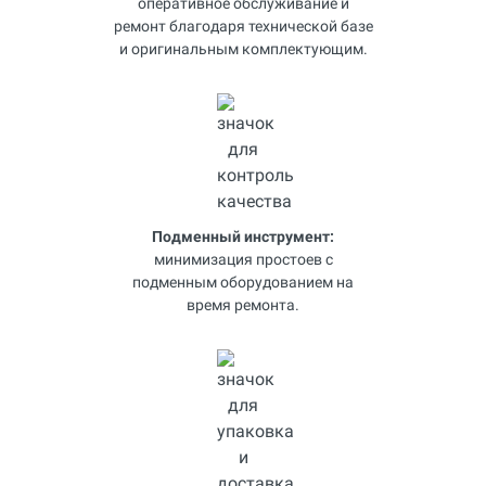
оперативное обслуживание и
ремонт благодаря технической базе
и оригинальным комплектующим.
Подменный инструмент:
минимизация простоев с
подменным оборудованием на
время ремонта.