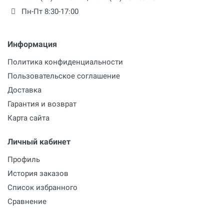
Пн-Пт 8:30-17:00
Информация
Политика конфиденциальности
Пользовательское соглашение
Доставка
Гарантия и возврат
Карта сайта
Личный кабинет
Профиль
История заказов
Список избранного
Сравнение