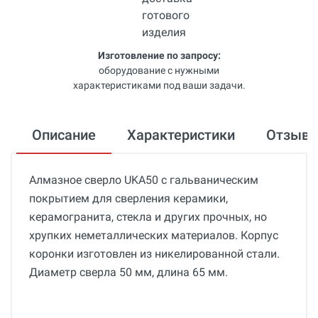
Изготовление по запросу:
оборудование с нужными
характеристиками под ваши задачи.
Описание
Характеристики
Отзыв
Алмазное сверло UKA50 с гальваническим
покрытием для сверления керамики,
керамогранита, стекла и других прочных, но
хрупких неметаллических материалов. Корпус
коронки изготовлен из никелированной стали.
Диаметр сверла 50 мм, длина 65 мм.