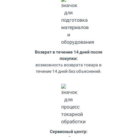
Возврат в течение 14 дней после
покупки:
возможность возврата товара в
течение 14 дней без объяснений.
Сервисный центр: