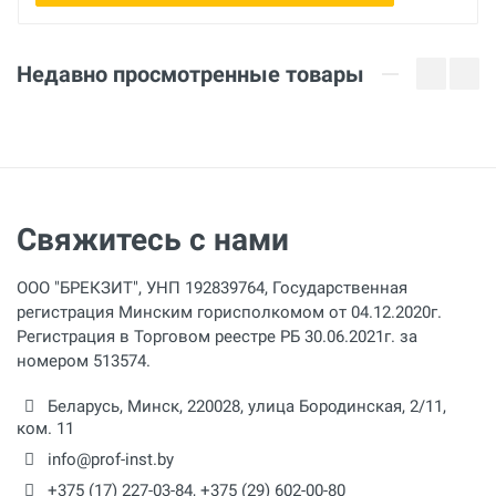
Недавно просмотренные товары
Свяжитесь с нами
ООО "БРЕКЗИТ", УНП 192839764, Государственная
регистрация Минским горисполкомом от 04.12.2020г.
Регистрация в Торговом реестре РБ 30.06.2021г. за
номером 513574.
Беларусь,
Минск
,
220028
,
улица Бородинская, 2/11,
ком. 11
info@prof-inst.by
+375 (17) 227-03-84
,
+375 (29) 602-00-80