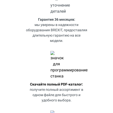
Гарантия 36 месяцев:
мы уверены в надежности
оборудования BREXIT, предоставляя
длительную гарантию на все
модели.
Скачайте полный PDF-каталог:
получите полный ассортимент в
одном файле для быстрого и
удобного выбора.