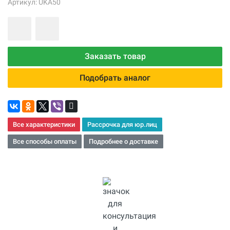
Артикул: UKA50
Заказать товар
Подобрать аналог
Все характеристики
Рассрочка для юр.лиц
Все способы оплаты
Подробнее о доставке