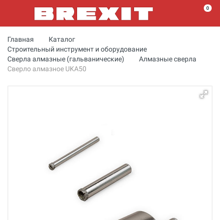
0
Главная
Каталог
Строительный инструмент и оборудование
Сверла алмазные (гальванические)
Алмазные сверла
Сверло алмазное UKA50