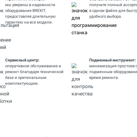
мы уверены в надежности
получите полный ассорт
оборудования BREXIT,
в одном файле для быстр
предоставляя длительную
удобного выбора.
гарантию на все модели.
Сервисный центр:
Подменный инструмент:
оперативное обслуживание и
минимизация простоев 
ремонт благодаря технической
подменным оборудовани
базе и оригинальным
время ремонта.
комплектующим.