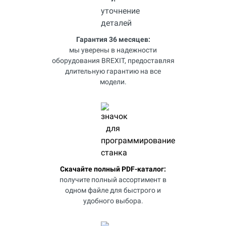
Гарантия 36 месяцев:
мы уверены в надежности
оборудования BREXIT, предоставляя
длительную гарантию на все
модели.
Скачайте полный PDF-каталог:
получите полный ассортимент в
одном файле для быстрого и
удобного выбора.