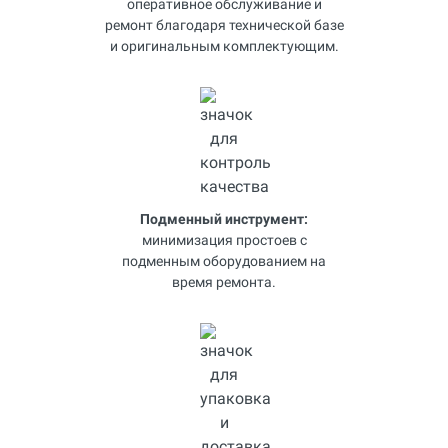
оперативное обслуживание и
ремонт благодаря технической базе
и оригинальным комплектующим.
Подменный инструмент:
минимизация простоев с
подменным оборудованием на
время ремонта.