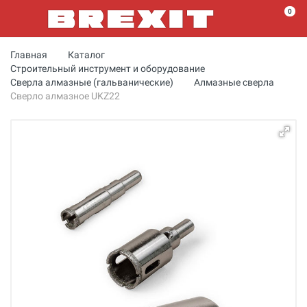
0
Главная
Каталог
Строительный инструмент и оборудование
Сверла алмазные (гальванические)
Алмазные сверла
Сверло алмазное UKZ22