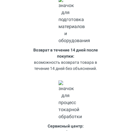
Возврат в течение 14 дней после
покупки:
возможность возврата товара в
течение 14 дней без объяснений.
Сервисный центр: