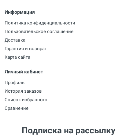
Информация
Политика конфиденциальности
Пользовательское соглашение
Доставка
Гарантия и возврат
Карта сайта
Личный кабинет
Профиль
История заказов
Список избранного
Сравнение
Подписка на рассылку