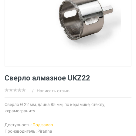
Сверло алмазное UKZ22
/
Написать отзыв
Cверло Ø 22 мм, длина 85 мм, по керамике, стеклу,
керамограниту
Доступность:
Под заказ
Производитель:
Piranha