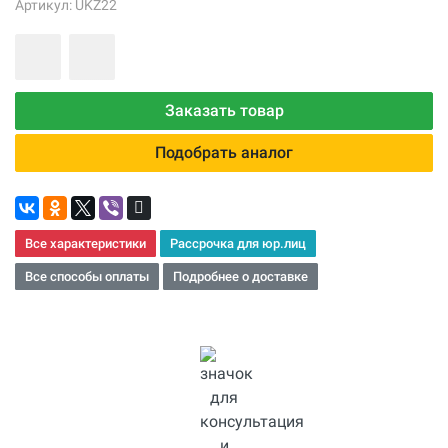
Артикул: UKZ22
Заказать товар
Подобрать аналог
Все характеристики
Рассрочка для юр.лиц
Все способы оплаты
Подробнее о доставке