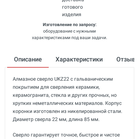
Изготовление по запросу:
оборудование с нужными
характеристиками под ваши задачи.
Описание
Характеристики
Отзыв
Алмазное сверло UKZ22 с гальваническим
покрытием для сверления керамики,
керамогранита, стекла и других прочных, но
хрупких неметаллических материалов. Корпус
коронки изготовлен из никелированной стали.
Диаметр сверла 22 мм, длина 85 мм.
Сверло гарантирует точное, быстрое и чистое