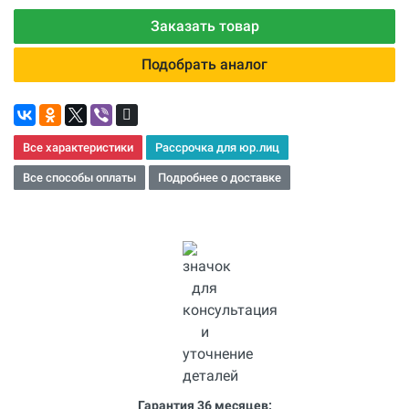
Заказать товар
Подобрать аналог
Все характеристики
Рассрочка для юр.лиц
Все способы оплаты
Подробнее о доставке
Гарантия 36 месяцев: