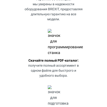
мы уверены в надежности
оборудования BREXIT, предоставляя
длительную гарантию на все
модели.
Скачайте полный PDF-каталог:
получите полный ассортимент в
одном файле для быстрого и
удобного выбора.