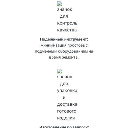
Подменный инструмент:
минимизация простоев с
подменным оборудованием на
время ремонта.
Изготовление по запросу: