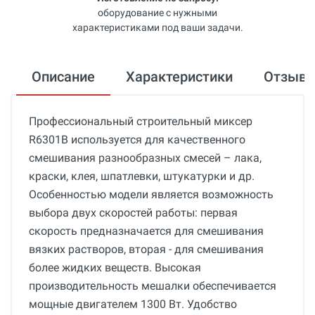
оборудование с нужными
характеристиками под ваши задачи.
Описание
Характеристики
Отзыв
Профессиональный строительный миксер
R6301B используется для качественного
смешивания разнообразных смесей – лака,
краски, клея, шпатлевки, штукатурки и др.
Особенностью модели является возможность
выбора двух скоростей работы: первая
скорость предназначается для смешивания
вязких растворов, вторая - для смешивания
более жидких веществ. Высокая
производительность мешалки обеспечивается
мощные двигателем 1300 Вт. Удобство