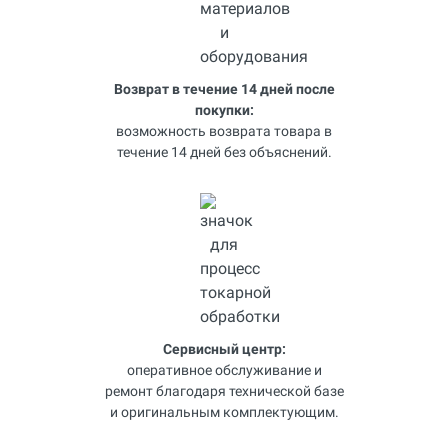
Возврат в течение 14 дней после
покупки:
возможность возврата товара в
течение 14 дней без объяснений.
Сервисный центр:
оперативное обслуживание и
ремонт благодаря технической базе
и оригинальным комплектующим.