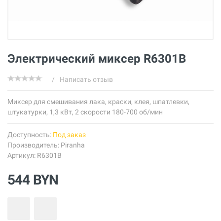
Электрический миксер R6301B
/
Написать отзыв
Миксер для смешивания лака, краски, клея, шпатлевки,
штукатурки, 1,3 кВт, 2 скорости 180-700 об/мин
Доступность:
Под заказ
Производитель:
Piranha
Артикул: R6301B
544 BYN