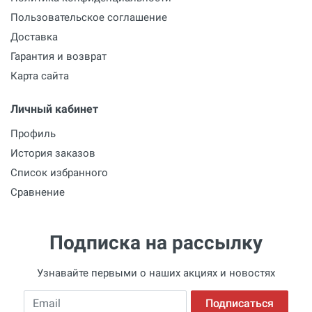
Пользовательское соглашение
Доставка
Гарантия и возврат
Карта сайта
Личный кабинет
Профиль
История заказов
Список избранного
Сравнение
Подписка на рассылку
Узнавайте первыми о наших акциях и новостях
Email
Подписаться