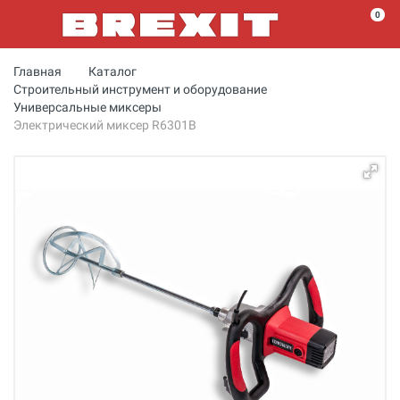
0
Главная
Каталог
Строительный инструмент и оборудование
Универсальные миксеры
Электрический миксер R6301B