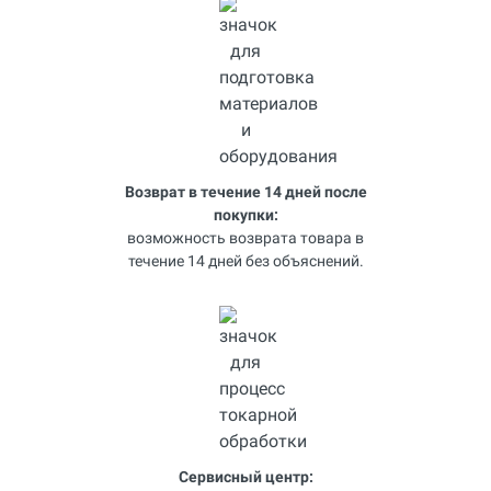
Возврат в течение 14 дней после
покупки:
возможность возврата товара в
течение 14 дней без объяснений.
Сервисный центр: