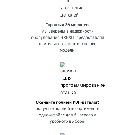
Гарантия 36 месяцев:
мы уверены в надежности
оборудования BREXIT, предоставляя
длительную гарантию на все
модели.
Скачайте полный PDF-каталог:
получите полный ассортимент в
одном файле для быстрого и
удобного выбора.