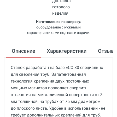
Изготовление по запросу:
оборудование с нужными
характеристиками под ваши задачи.
Описание
Характеристики
Отзыв
Станок разработан на базе ЕСО.30 специально
для сверления труб. Запатентованная
технология крепления двух постоянных
мощных магнитов позволяет сверлить
отверстия на металлической поверхности от 3
мм толщиной, на трубах от 75 мм диаметром
до плоского листа. Удобен в использовании - не
требует дополнительных креплений для труб,