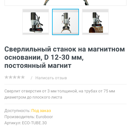
Сверлильный станок на магнитном
основании, D 12-30 мм,
постоянный магнит
/
Написать отзыв
Сверлит отверстия от 3 мм толщиной, на трубах от 75 мм
диаметром до плоского листа
Доступность:
Под заказ
Производитель:
Euroboor
Артикул: ECO-TUBE.30