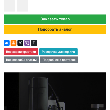
Заказать товар
Подобрать аналог
Все характеристики
Рассрочка для юр.лиц
Все способы оплаты
Подробнее о доставке