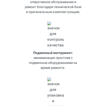
оперативное обслуживание и
ремонт благодаря технической базе
и оригинальным комплектующим.
Подменный инструмент:
минимизация простоев с
подменным оборудованием на
время ремонта.