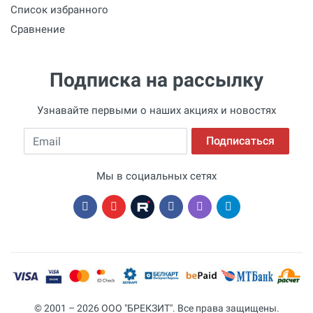
Обороты мотора (свободные)
Список избранного
775 об/мин
Сравнение
Подписка на рассылку
Узнавайте первыми о наших акциях и новостях
Email
Подписаться
Мы в социальных сетях
© 2001 – 2026 ООО "БРЕКЗИТ". Все права защищены.