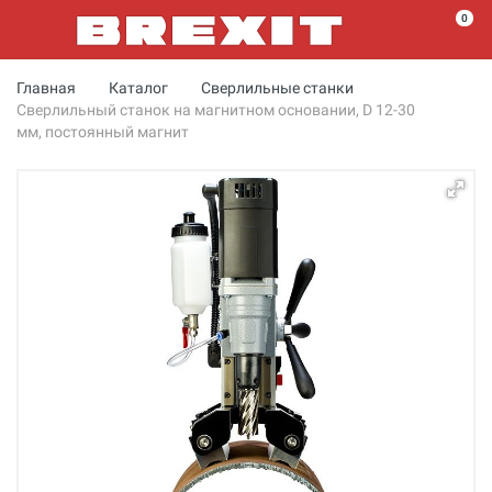
0
Главная
Каталог
Сверлильные станки
Сверлильный станок на магнитном основании, D 12-30
мм, постоянный магнит