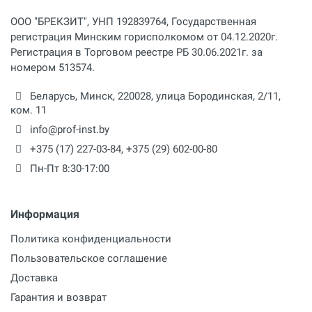
ООО "БРЕКЗИТ", УНП 192839764, Государственная
регистрация Минским горисполкомом от 04.12.2020г.
Регистрация в Торговом реестре РБ 30.06.2021г. за
номером 513574.
Беларусь,
Минск
,
220028
,
улица Бородинская, 2/11,
ком. 11
info@prof-inst.by
+375 (17) 227-03-84
,
+375 (29) 602-00-80
Пн-Пт 8:30-17:00
Информация
Политика конфиденциальности
Пользовательское соглашение
Доставка
Гарантия и возврат