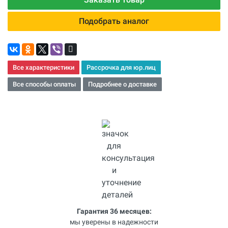
Подобрать аналог
Все характеристики
Рассрочка для юр.лиц
Все способы оплаты
Подробнее о доставке
Гарантия 36 месяцев:
мы уверены в надежности