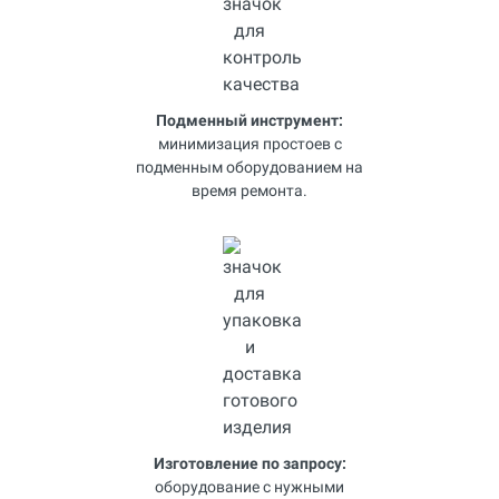
Подменный инструмент:
минимизация простоев с
подменным оборудованием на
время ремонта.
Изготовление по запросу:
оборудование с нужными