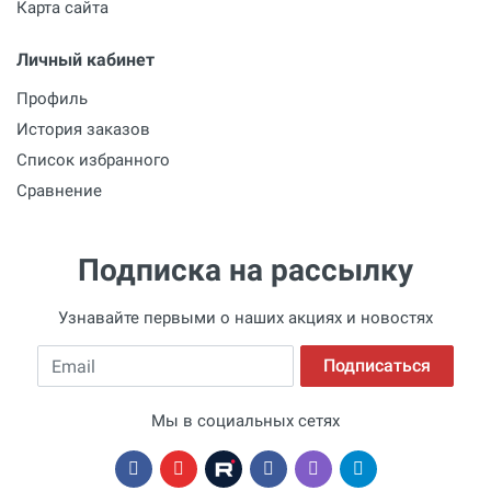
Карта сайта
Личный кабинет
Профиль
История заказов
Список избранного
Сравнение
Подписка на рассылку
Узнавайте первыми о наших акциях и новостях
Email
Подписаться
Мы в социальных сетях