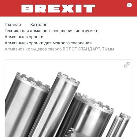
0
Главная
Каталог
Техника для алмазного сверления, инструмент
Алмазные коронки
Алмазные коронки для мокрого сверления
Алмазное кольцевое сверло ВОЛОТ-СТАНДАРТ, 76 мм