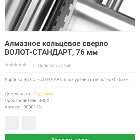
Алмазное кольцевое сверло
ВОЛОТ-СТАНДАРТ, 76 мм
/
Написать отзыв
Коронка ВОЛОТ-СТАНДАРТ, для бурения отверстий Ø 76 мм
Доступность:
Под заказ
Производитель:
BREXIT
Артикул: 0000116
Заказать товар