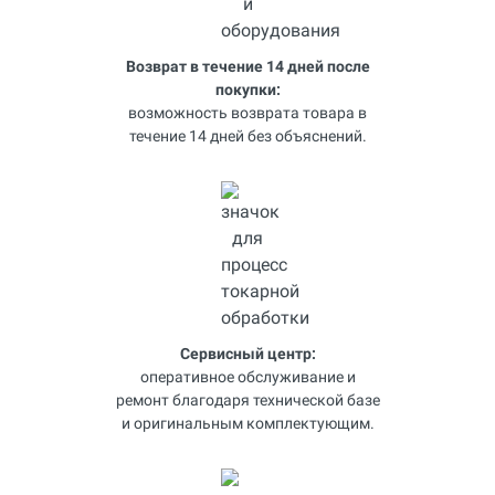
Возврат в течение 14 дней после
покупки:
возможность возврата товара в
течение 14 дней без объяснений.
Сервисный центр:
оперативное обслуживание и
ремонт благодаря технической базе
и оригинальным комплектующим.