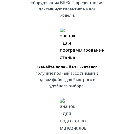
оборудования BREXIT, предоставляя
длительную гарантию на все
модели.
Скачайте полный PDF-каталог:
получите полный ассортимент в
одном файле для быстрого и
удобного выбора.