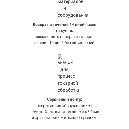
Возврат в течение 14 дней после
покупки:
возможность возврата товара в
течение 14 дней без объяснений.
Сервисный центр:
оперативное обслуживание и
ремонт благодаря технической базе
и оригинальным комплектующим.