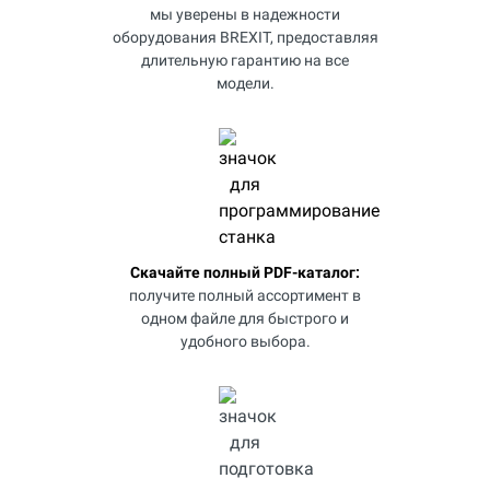
мы уверены в надежности
оборудования BREXIT, предоставляя
длительную гарантию на все
модели.
Скачайте полный PDF-каталог:
получите полный ассортимент в
одном файле для быстрого и
удобного выбора.