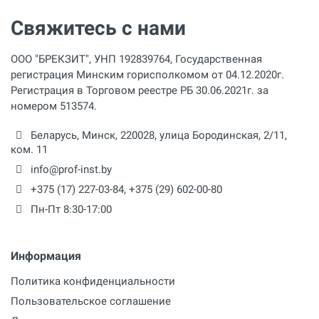
Свяжитесь с нами
ООО "БРЕКЗИТ", УНП 192839764, Государственная
регистрация Минским горисполкомом от 04.12.2020г.
Регистрация в Торговом реестре РБ 30.06.2021г. за
номером 513574.
Беларусь,
Минск
,
220028
,
улица Бородинская, 2/11,
ком. 11
info@prof-inst.by
+375 (17) 227-03-84
,
+375 (29) 602-00-80
Пн-Пт 8:30-17:00
Информация
Политика конфиденциальности
Пользовательское соглашение