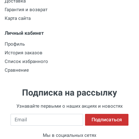
Доставка
Гарантия и возврат
Карта сайта
Личный кабинет
Профиль
История заказов
Список избранного
Сравнение
Подписка на рассылку
Узнавайте первыми о наших акциях и новостях
Email
Подписаться
Мы в социальных сетях