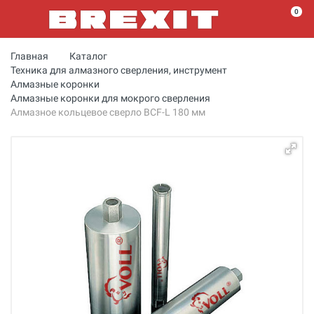
0
Главная
Каталог
Техника для алмазного сверления, инструмент
Алмазные коронки
Алмазные коронки для мокрого сверления
Алмазное кольцевое сверло BCF-L 180 мм