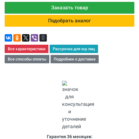
Заказать товар
Подобрать аналог
Все характеристики
Рассрочка для юр.лиц
Все способы оплаты
Подробнее о доставке
Гарантия 36 месяцев: