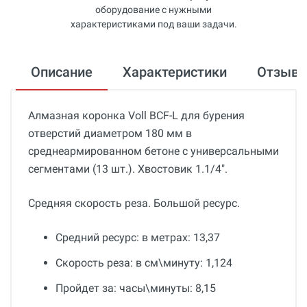
оборудование с нужными
характеристиками под ваши задачи.
Описание
Характеристики
Отзыв
Алмазная коронка Voll BCF-L для бурения
отверстий диаметром 180 мм в
среднеармированном бетоне с универсальными
сегментами (13 шт.). Хвостовик 1.1/4".
Средняя скорость реза. Большой ресурс.
Средний ресурс: в метрах: 13,37
Скорость реза: в см\минуту: 1,124
Пройдет за: часы\минуты: 8,15