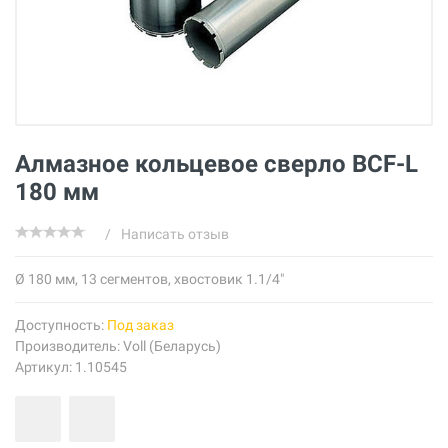
Алмазное кольцевое сверло BCF-L
180 мм
/
Написать отзыв
Ø 180 мм, 13 сегментов, хвостовик 1.1/4"
Доступность:
Под заказ
Производитель:
Voll (Беларусь)
Артикул: 1.10545