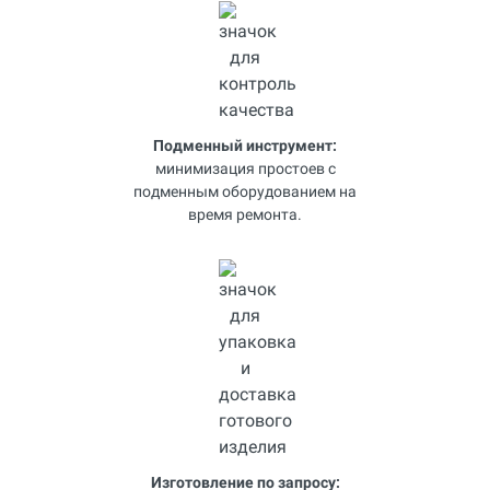
Подменный инструмент:
минимизация простоев с
подменным оборудованием на
время ремонта.
Изготовление по запросу: