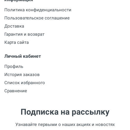
Политика конфиденциальности
Пользовательское соглашение
Доставка
Гарантия и возврат
Карта сайта
Личный кабинет
Профиль
История заказов
Список избранного
Сравнение
Подписка на рассылку
Узнавайте первыми о наших акциях и новостях