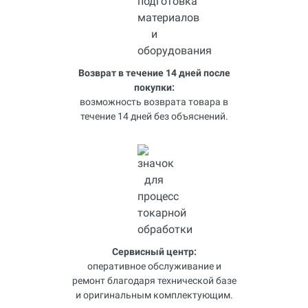
Возврат в течение 14 дней после
покупки:
возможность возврата товара в
течение 14 дней без объяснений.
Сервисный центр:
оперативное обслуживание и
ремонт благодаря технической базе
и оригинальным комплектующим.