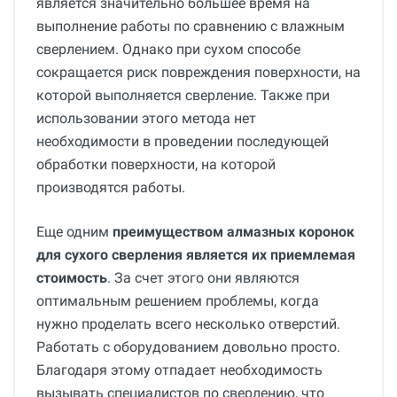
является значительно большее время на
выполнение работы по сравнению с влажным
сверлением. Однако при сухом способе
сокращается риск повреждения поверхности, на
которой выполняется сверление. Также при
использовании этого метода нет
необходимости в проведении последующей
обработки поверхности, на которой
производятся работы.
Еще одним
преимуществом алмазных коронок
для сухого сверления является их приемлемая
стоимость
. За счет этого они являются
оптимальным решением проблемы, когда
нужно проделать всего несколько отверстий.
Работать с оборудованием довольно просто.
Благодаря этому отпадает необходимость
вызывать специалистов по сверлению, что