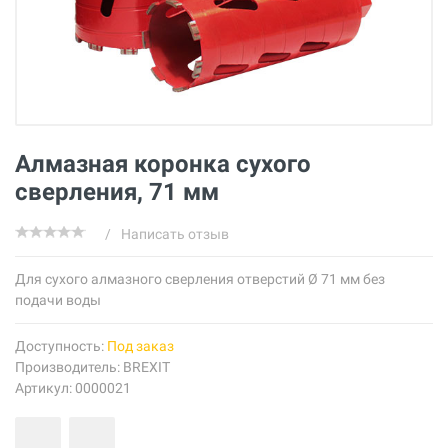
Алмазная коронка сухого
сверления, 71 мм
/
Написать отзыв
Для сухого алмазного сверления отверстий Ø 71 мм без
подачи воды
Доступность:
Под заказ
Производитель:
BREXIT
Артикул: 0000021