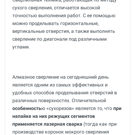
сухого сверления, отличается высокой
точностью выполнения работ. С ее помощью
можно проделывать горизонтальные,
вертикальные отверстия, а также выполнять
сверление по диагонали под различными
углами.
Алмазное сверление на сегодняшний день
является одним из самых эффективных и
удобных способов проделывания отверстий в
различных поверхностях. Отличительной
особенность
ю «сухорезов» является то, что
при
напайке на них режущих сегментов
применяется лазерная сварка
(тогда как при
производстве коронок мокрого сверления