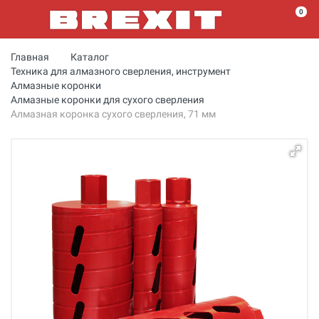
0
Главная
Каталог
Техника для алмазного сверления, инструмент
Алмазные коронки
Алмазные коронки для сухого сверления
Алмазная коронка сухого сверления, 71 мм