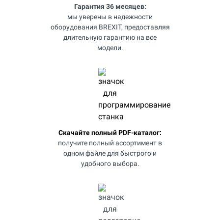
Гарантия 36 месяцев:
мы уверены в надежности
оборудования BREXIT, предоставляя
длительную гарантию на все
модели.
Скачайте полный PDF-каталог:
получите полный ассортимент в
одном файле для быстрого и
удобного выбора.