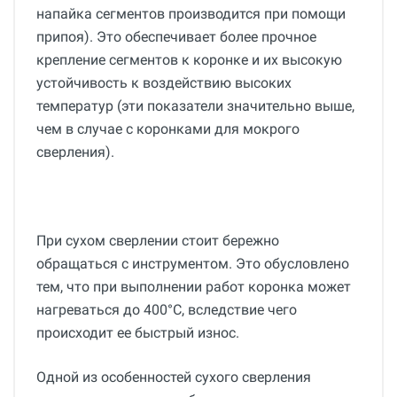
напайка сегментов производится при помощи
припоя). Это обеспечивает более прочное
крепление сегментов к коронке и их высокую
устойчивость к воздействию высоких
температур (эти показатели значительно выше,
чем в случае с коронками для мокрого
сверления).
При сухом сверлении стоит бережно
обращаться с инструментом. Это обусловлено
тем, что при выполнении работ коронка может
нагреваться до 400°С, вследствие чего
происходит ее быстрый износ.
Одной из особенностей сухого сверления