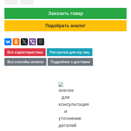
Заказать товар
Подобрать аналог
Все характеристики
Рассрочка для юр.лиц
Все способы оплаты
Подробнее о доставке