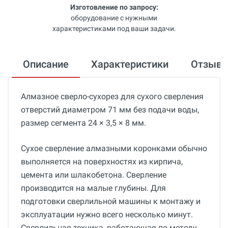
Изготовление по запросу:
оборудование с нужными
характеристиками под ваши задачи.
Описание
Характеристики
Отзыв
Алмазное сверло-сухорез для сухого сверления
отверстий диаметром 71 мм без подачи воды,
размер сегмента 24 × 3,5 × 8 мм.
Сухое сверление алмазными коронками обычно
выполняется на поверхностях из кирпича,
цемента или шлакобетона. Сверление
производится на малые глубины. Для
подготовки сверлильной машины к монтажу и
эксплуатации нужно всего несколько минут.
Сверлильная техника, работающая по методу