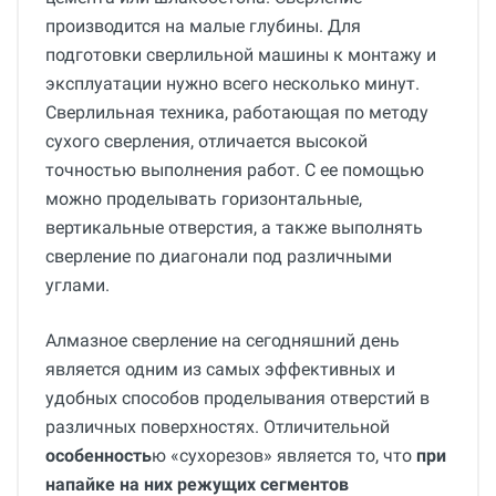
производится на малые глубины. Для
подготовки сверлильной машины к монтажу и
эксплуатации нужно всего несколько минут.
Сверлильная техника, работающая по методу
сухого сверления, отличается высокой
точностью выполнения работ. С ее помощью
можно проделывать горизонтальные,
вертикальные отверстия, а также выполнять
сверление по диагонали под различными
углами.
Алмазное сверление на сегодняшний день
является одним из самых эффективных и
удобных способов проделывания отверстий в
различных поверхностях. Отличительной
особенность
ю «сухорезов» является то, что
при
напайке на них режущих сегментов