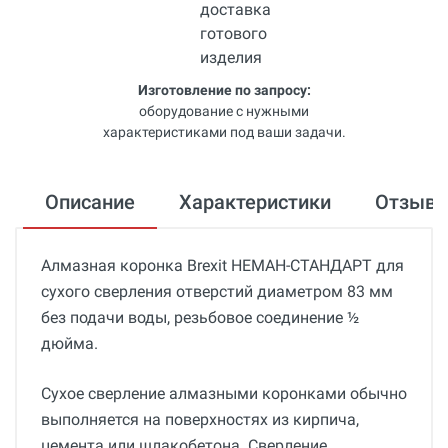
Изготовление по запросу:
оборудование с нужными
характеристиками под ваши задачи.
Описание
Характеристики
Отзыв
Алмазная коронка Brexit НЕМАН-СТАНДАРТ для
сухого сверления отверстий диаметром 83 мм
без подачи воды, резьбовое соединение ½
дюйма.
Сухое сверление алмазными коронками обычно
выполняется на поверхностях из кирпича,
цемента или шлакобетона. Сверление