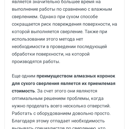
является значительно большее время на
выполнение работы по сравнению с влажным
сверлением. Однако при сухом способе
сокращается риск повреждения поверхности, на
которой выполняется сверление. Также при
использовании этого метода нет
необходимости в проведении последующей
обработки поверхности, на которой
производятся работы.
Еще одним
преимуществом алмазных коронок
для сухого сверления является их приемлемая
стоимость
. За счет этого они являются
оптимальным решением проблемы, когда
нужно проделать всего несколько отверстий.
Работать с оборудованием довольно просто.
Благодаря этому отпадает необходимость
вызывать специалистов по сверлению, что