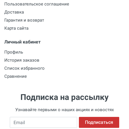
Пользовательское соглашение
Доставка
Гарантия и возврат
Карта сайта
Личный кабинет
Профиль
История заказов
Список избранного
Сравнение
Подписка на рассылку
Узнавайте первыми о наших акциях и новостях
Email
Подписаться