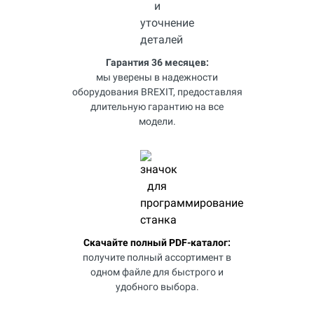
Гарантия 36 месяцев:
мы уверены в надежности
оборудования BREXIT, предоставляя
длительную гарантию на все
модели.
Скачайте полный PDF-каталог:
получите полный ассортимент в
одном файле для быстрого и
удобного выбора.