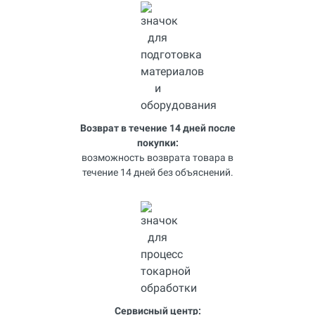
Возврат в течение 14 дней после
покупки:
возможность возврата товара в
течение 14 дней без объяснений.
Сервисный центр: