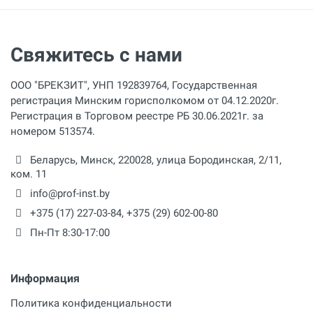
Свяжитесь с нами
ООО "БРЕКЗИТ", УНП 192839764, Государственная
регистрация Минским горисполкомом от 04.12.2020г.
Регистрация в Торговом реестре РБ 30.06.2021г. за
номером 513574.
Беларусь,
Минск
,
220028
,
улица Бородинская, 2/11,
ком. 11
info@prof-inst.by
+375 (17) 227-03-84
,
+375 (29) 602-00-80
Пн-Пт 8:30-17:00
Информация
Политика конфиденциальности