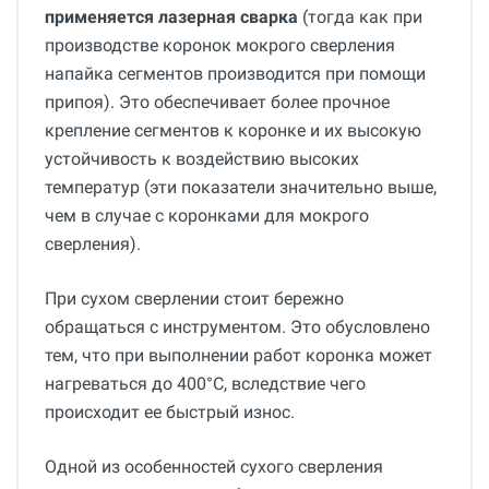
применяется лазерная сварка
(тогда как при
производстве коронок мокрого сверления
напайка сегментов производится при помощи
припоя). Это обеспечивает более прочное
крепление сегментов к коронке и их высокую
устойчивость к воздействию высоких
температур (эти показатели значительно выше,
чем в случае с коронками для мокрого
сверления).
При сухом сверлении стоит бережно
обращаться с инструментом. Это обусловлено
тем, что при выполнении работ коронка может
нагреваться до 400°С, вследствие чего
происходит ее быстрый износ.
Одной из особенностей сухого сверления