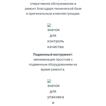
оперативное обслуживание и
ремонт благодаря технической базе
и оригинальным комплектующим.
Подменный инструмент:
минимизация простоев с
подменным оборудованием на
время ремонта.