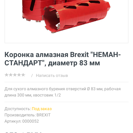
Коронка алмазная Brexit "НЕМАН-
СТАНДАРТ", диаметр 83 мм
/
Написать отзыв
Для сухого алмазного бурения отверстий Ø 83 мм, рабочая
длина 300 мм, хвостовик 1/2
Доступность:
Под заказ
Производитель:
BREXIT
Артикул: 0000052