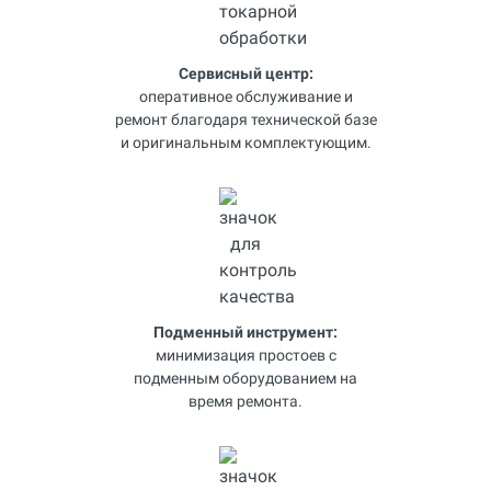
Сервисный центр:
оперативное обслуживание и
ремонт благодаря технической базе
и оригинальным комплектующим.
Подменный инструмент:
минимизация простоев с
подменным оборудованием на
время ремонта.