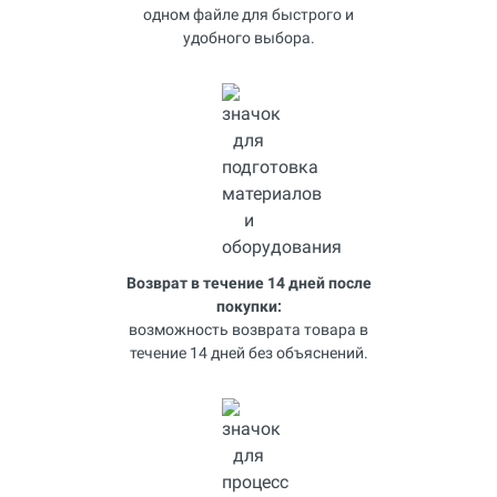
одном файле для быстрого и
удобного выбора.
Возврат в течение 14 дней после
покупки:
возможность возврата товара в
течение 14 дней без объяснений.