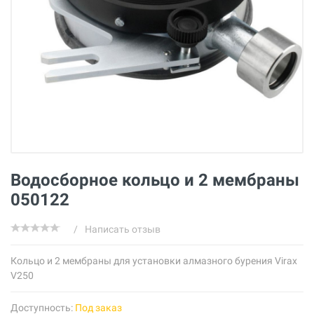
Водосборное кольцо и 2 мембраны
050122
/
Написать отзыв
Кольцо и 2 мембраны для установки алмазного бурения Virax
V250
Доступность:
Под заказ