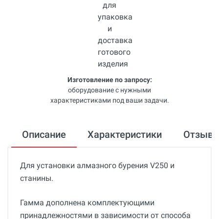
Изготовление по запросу:
оборудование с нужными
характеристиками под ваши задачи.
Описание
Характеристики
Отзыв
Для установки алмазного бурения V250 и
станины.
Гамма дополнена комплектующими
принадлежностями в зависимости от способа