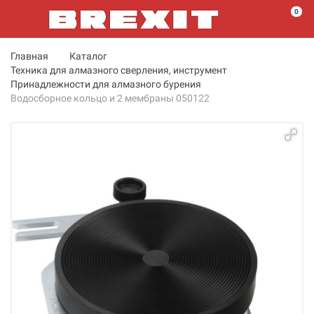
0
Главная
Каталог
Техника для алмазного сверления, инструмент
Принадлежности для алмазного бурения
Водосборное кольцо и 2 мембраны 050122