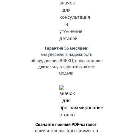
Гарантия 36 месяцев:
мы уверены в надежности
оборудования BREXIT, предоставляя
длительную гарантию на все
модели.
Скачайте полный PDF-каталог:
получите полный ассортимент в