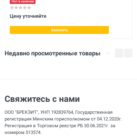
Нет в наличии
Цену уточняйте
Заказать
Недавно просмотренные товары
Свяжитесь с нами
ООО "БРЕКЗИТ", УНП 192839764, Государственная
регистрация Минским горисполкомом от 04.12.2020г.
Регистрация в Торговом реестре РБ 30.06.2021г. за
номером 513574.