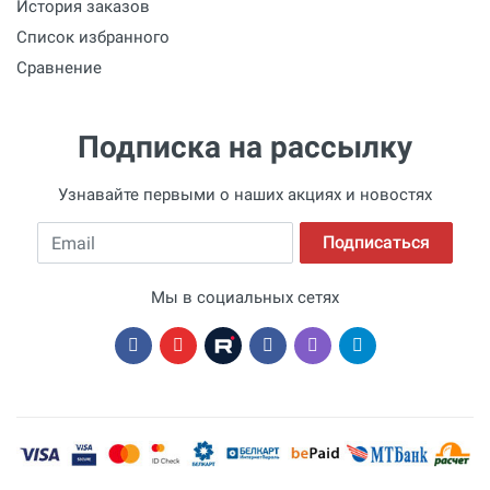
История заказов
Список избранного
Сравнение
Подписка на рассылку
Узнавайте первыми о наших акциях и новостях
Email
Подписаться
Мы в социальных сетях