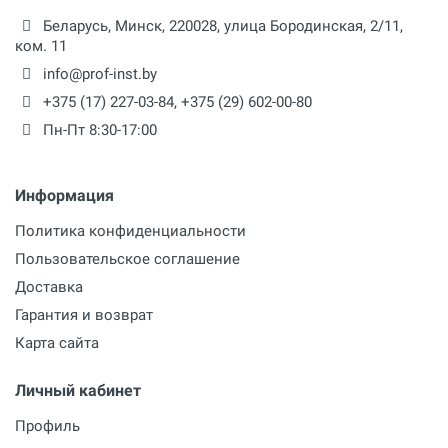
Беларусь,
Минск
,
220028
,
улица Бородинская, 2/11,
ком. 11
info@prof-inst.by
+375 (17) 227-03-84
,
+375 (29) 602-00-80
Пн-Пт 8:30-17:00
Информация
Политика конфиденциальности
Пользовательское соглашение
Доставка
Гарантия и возврат
Карта сайта
Личный кабинет
Профиль