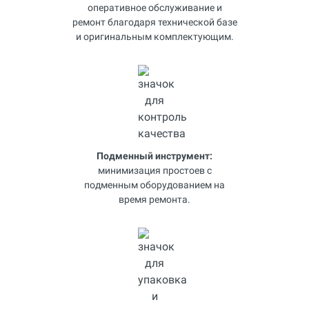
оперативное обслуживание и
ремонт благодаря технической базе
и оригинальным комплектующим.
Подменный инструмент:
минимизация простоев с
подменным оборудованием на
время ремонта.