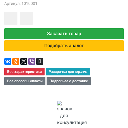
Артикул: 1010001
Заказать товар
Подобрать аналог
Все характеристики
Рассрочка для юр.лиц
Все способы оплаты
Подробнее о доставке