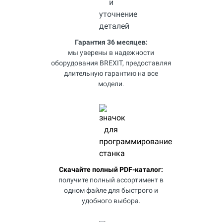
Гарантия 36 месяцев:
мы уверены в надежности
оборудования BREXIT, предоставляя
длительную гарантию на все
модели.
Скачайте полный PDF-каталог:
получите полный ассортимент в
одном файле для быстрого и
удобного выбора.