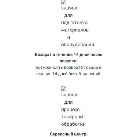
Возврат в течение 14 дней после
покупки:
возможность возврата товара в
течение 14 дней без объяснений.
Сервисный центр: