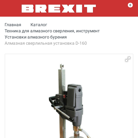
0
Главная
Каталог
Техника для алмазного сверления, инструмент
Установки алмазного бурения
Алмазная сверлильная установка D-160