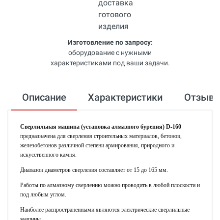
Изготовление по запросу:
оборудование с нужными
характеристиками под ваши задачи.
Описание
Характеристики
Отзыв
Сверлильная машина (установка алмазного бурения) D-160
предназначена для сверления строительных материалов, бетонов,
железобетонов различной степени армирования, природного и
искусственного камня.
Диапазон диаметров сверления составляет от 15 до 165 мм.
Работы по алмазному сверлению можно проводить в любой плоскости и
под любым углом.
Наиболее распространенными являются электрические сверлильные
машины.