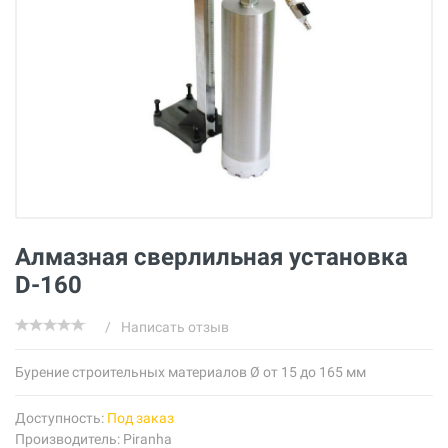
Алмазная сверлильная установка
D-160
/
Написать отзыв
Бурение строительных материалов Ø от 15 до 165 мм
Доступность:
Под заказ
Производитель:
Piranha